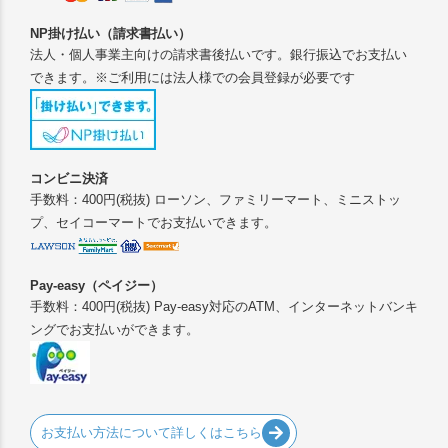
NP掛け払い（請求書払い）
法人・個人事業主向けの請求書後払いです。銀行振込でお支払い
できます。※ご利用には法人様での会員登録が必要です
コンビニ決済
手数料：400円(税抜) ローソン、ファミリーマート、ミニストッ
プ、セイコーマートでお支払いできます。
Pay-easy（ペイジー）
手数料：400円(税抜) Pay-easy対応のATM、インターネットバンキ
ングでお支払いができます。
お支払い方法について詳しくはこちら