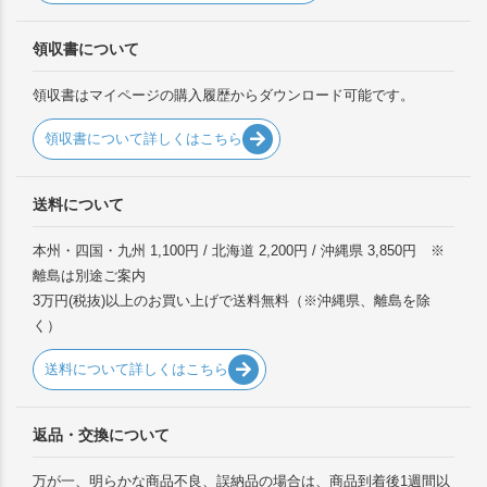
領収書について
領収書はマイページの購入履歴からダウンロード可能です。
領収書について詳しくはこちら
送料について
本州・四国・九州 1,100円 / 北海道 2,200円 / 沖縄県 3,850円 ※
離島は別途ご案内
3万円(税抜)以上のお買い上げで送料無料（※沖縄県、離島を除
く）
送料について詳しくはこちら
返品・交換について
万が一、明らかな商品不良、誤納品の場合は、商品到着後1週間以