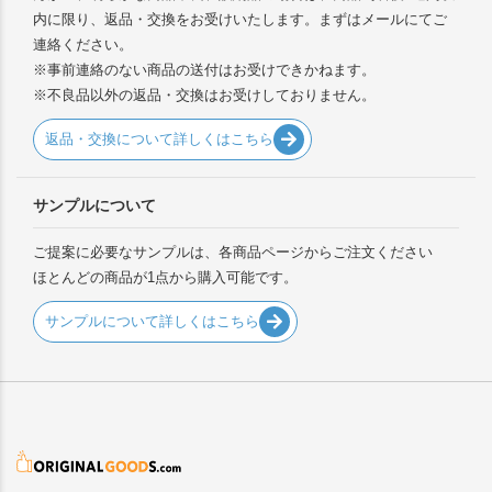
内に限り、返品・交換をお受けいたします。まずはメールにてご
連絡ください。
※事前連絡のない商品の送付はお受けできかねます。
※不良品以外の返品・交換はお受けしておりません。
返品・交換について詳しくはこちら
サンプルについて
ご提案に必要なサンプルは、各商品ページからご注文ください
ほとんどの商品が1点から購入可能です。
サンプルについて詳しくはこちら