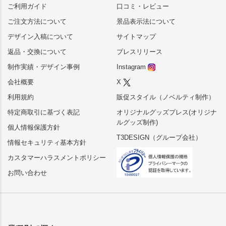
ご利用ガイド
口コミ・レビュー
ご注文方法について
景品表示法について
デザイン入稿について
サイトマップ
返品・交換について
プレスリリース
制作実績・デザイン事例
Instagram
会社概要
X
利用規約
販促スタイル（ノベルティ制作）
特定商取引に基づく表記
オリジナルグッズプレス(オリジナ
ルグッズ制作)
個人情報保護方針
T3DESIGN（グループ会社）
情報セキュリティ基本方針
カスタマーハラスメントポリシー
お問い合わせ