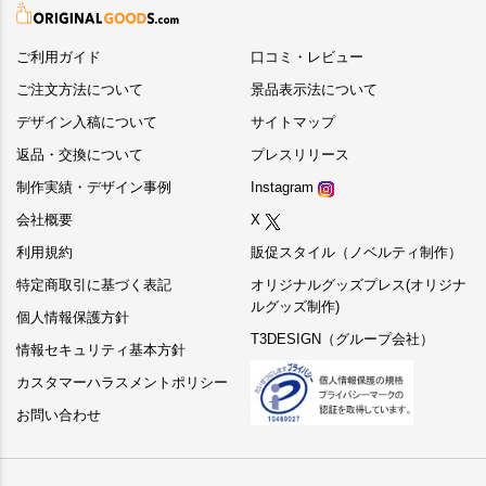
ご利用ガイド
口コミ・レビュー
ご注文方法について
景品表示法について
デザイン入稿について
サイトマップ
返品・交換について
プレスリリース
制作実績・デザイン事例
Instagram
会社概要
X
利用規約
販促スタイル（ノベルティ制作）
特定商取引に基づく表記
オリジナルグッズプレス(オリジナ
ルグッズ制作)
個人情報保護方針
T3DESIGN（グループ会社）
情報セキュリティ基本方針
カスタマーハラスメントポリシー
お問い合わせ