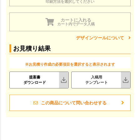
印刷方法を選択してください
カートに入れる
カート内でデータ入稿
デザインツールについて
お見積り結果
※お見積り作成の必要項目を選択すると表示されます
提案書
入稿用
ダウンロード
テンプレート
この商品について問い合わせする