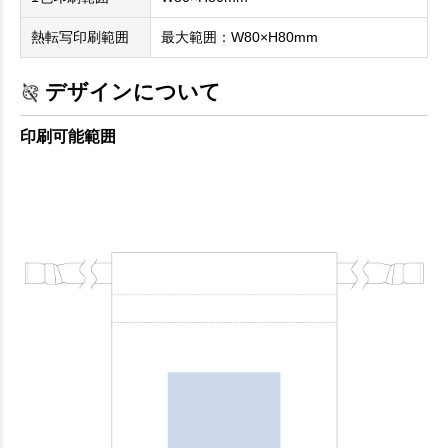
熱転写印刷範囲
最大範囲：W80×H80mm
デザインについて
印刷可能範囲