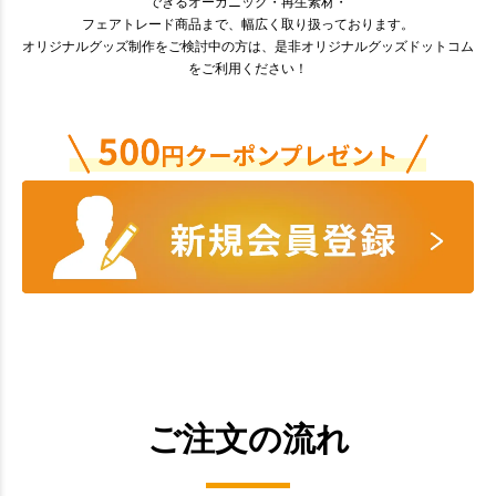
できるオーガニック・再生素材・
フェアトレード商品まで、幅広く取り扱っております。
オリジナルグッズ制作をご検討中の方は、是非オリジナルグッズドットコム
をご利用ください！
ご注文の流れ