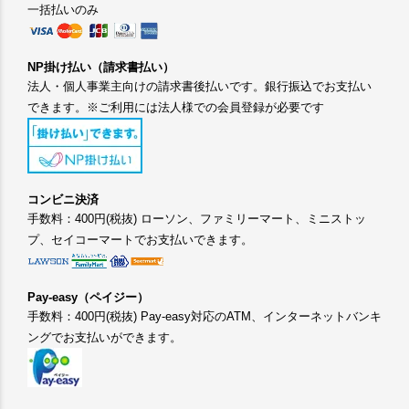
一括払いのみ
NP掛け払い（請求書払い）
法人・個人事業主向けの請求書後払いです。銀行振込でお支払い
できます。※ご利用には法人様での会員登録が必要です
コンビニ決済
手数料：400円(税抜) ローソン、ファミリーマート、ミニストッ
プ、セイコーマートでお支払いできます。
Pay-easy（ペイジー）
手数料：400円(税抜) Pay-easy対応のATM、インターネットバンキ
ングでお支払いができます。