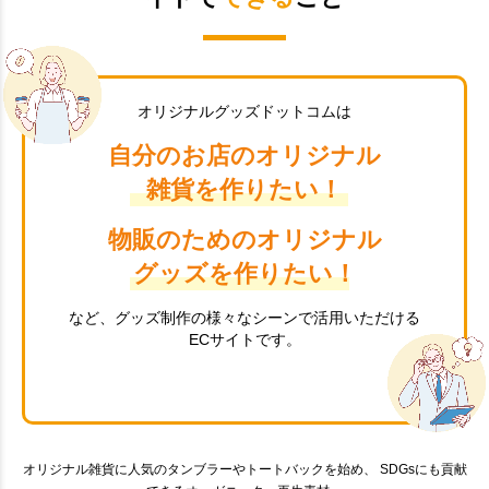
オリジナルグッズドットコムは
自分のお店のオリジナル
雑貨を作りたい！
物販のためのオリジナル
グッズを作りたい！
など、グッズ制作の様々なシーンで活用いただける
ECサイトです。
オリジナル雑貨に人気のタンブラーやトートバックを始め、 SDGsにも貢献