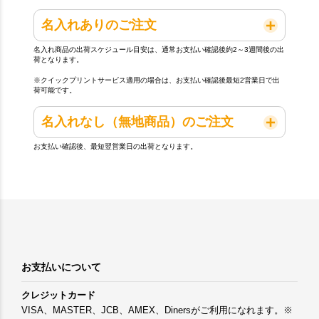
名入れありのご注文
名入れ商品の出荷スケジュール目安は、通常お支払い確認後約2～3週間後の出
荷となります。
※クイックプリントサービス適用の場合は、お支払い確認後最短2営業日で出
荷可能です。
名入れなし（無地商品）のご注文
お支払い確認後、最短翌営業日の出荷となります。
お支払いについて
クレジットカード
VISA、MASTER、JCB、AMEX、Dinersがご利用になれます。※