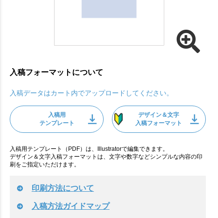
入稿フォーマットについて
入稿データはカート内でアップロードしてください。
入稿用
デザイン＆文字
テンプレート
入稿フォーマット
入稿用テンプレート（PDF）は、Illustratorで編集できます。
デザイン＆文字入稿フォーマットは、文字や数字などシンプルな内容の印
刷をご指定いただけます。
印刷方法について
入稿方法ガイドマップ