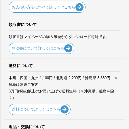
お支払い方法について詳しくはこちら
領収書について
領収書はマイページの購入履歴からダウンロード可能です。
領収書について詳しくはこちら
送料について
本州・四国・九州 1,100円 / 北海道 2,200円 / 沖縄県 3,850円 ※
離島は別途ご案内
3万円(税抜)以上のお買い上げで送料無料（※沖縄県、離島を除
く）
送料について詳しくはこちら
返品・交換について