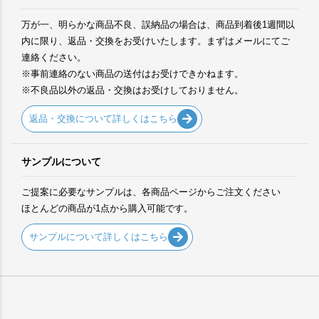
万が一、明らかな商品不良、誤納品の場合は、商品到着後1週間以
内に限り、返品・交換をお受けいたします。まずはメールにてご
連絡ください。
※事前連絡のない商品の送付はお受けできかねます。
※不良品以外の返品・交換はお受けしておりません。
返品・交換について詳しくはこちら
サンプルについて
ご提案に必要なサンプルは、各商品ページからご注文ください
ほとんどの商品が1点から購入可能です。
サンプルについて詳しくはこちら