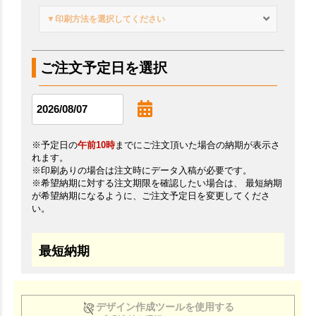
▼印刷方法を選択してください
ご注文予定日を選択
※予定日の
午前10時
までにご注文頂いた場合の納期が表示さ
れます。
※印刷ありの場合は注文時にデータ入稿が必要です。
※希望納期に対する注文期限を確認したい場合は、 最短納期
が希望納期になるように、ご注文予定日を変更してくださ
い。
最短納期
デザイン作成ツールを使用する