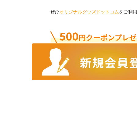
ぜひ
オリジナルグッズドットコム
をご利