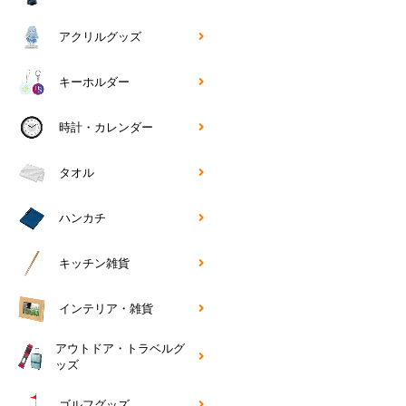
アクリルグッズ
キーホルダー
時計・カレンダー
タオル
ハンカチ
キッチン雑貨
インテリア・雑貨
アウトドア・トラベルグ
ッズ
ゴルフグッズ