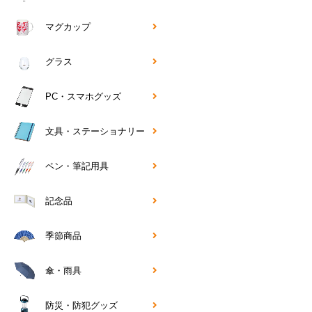
マグカップ
グラス
PC・スマホグッズ
文具・ステーショナリー
ペン・筆記用具
記念品
季節商品
傘・雨具
防災・防犯グッズ