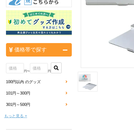
価格帯で探す
円〜
円
100円以内 のグッズ
101円～300円
301円～500円
もっと見る +