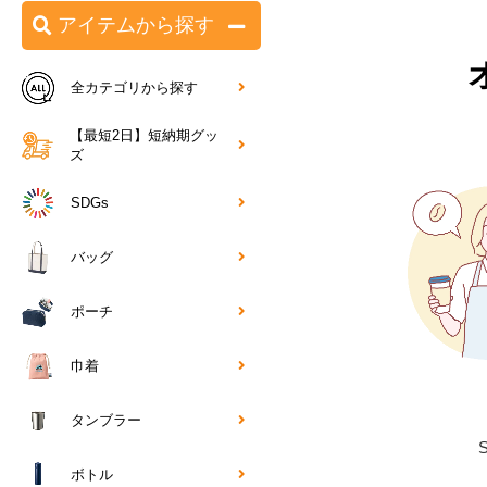
アイテムから探す
全カテゴリから探す
【最短2日】短納期グッ
ズ
SDGs
バッグ
ポーチ
巾着
タンブラー
ボトル