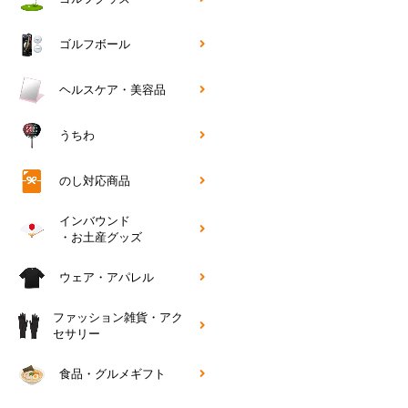
ゴルフボール
ヘルスケア・美容品
うちわ
のし対応商品
インバウンド
・お土産グッズ
ウェア・アパレル
ファッション雑貨・アク
セサリー
食品・グルメギフト