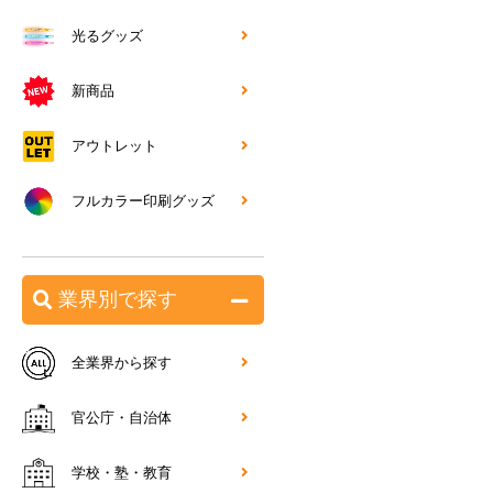
光るグッズ
新商品
アウトレット
フルカラー印刷グッズ
業界別で探す
全業界から探す
官公庁・自治体
学校・塾・教育