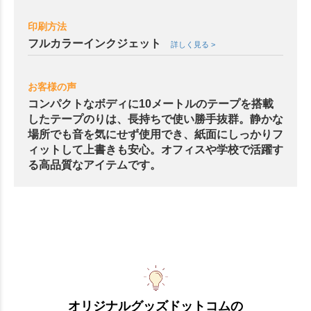
印刷方法
フルカラーインクジェット
詳しく見る >
お客様の声
コンパクトなボディに10メートルのテープを搭載
したテープのりは、長持ちで使い勝手抜群。静かな
場所でも音を気にせず使用でき、紙面にしっかりフ
ィットして上書きも安心。オフィスや学校で活躍す
る高品質なアイテムです。
オリジナルグッズドットコムの