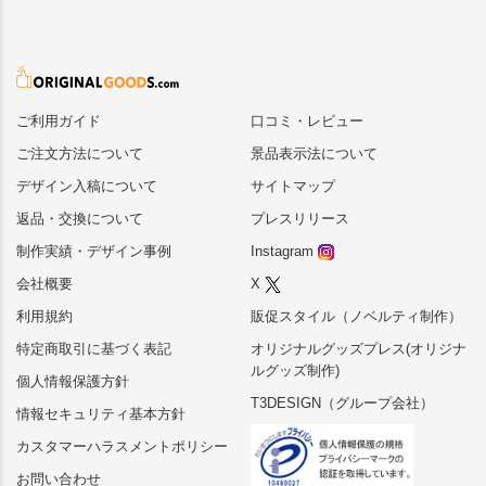
ご利用ガイド
口コミ・レビュー
ご注文方法について
景品表示法について
デザイン入稿について
サイトマップ
返品・交換について
プレスリリース
制作実績・デザイン事例
Instagram
会社概要
X
利用規約
販促スタイル（ノベルティ制作）
特定商取引に基づく表記
オリジナルグッズプレス(オリジナ
ルグッズ制作)
個人情報保護方針
T3DESIGN（グループ会社）
情報セキュリティ基本方針
カスタマーハラスメントポリシー
お問い合わせ