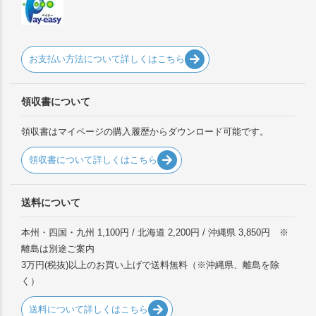
お支払い方法について詳しくはこちら
領収書について
領収書はマイページの購入履歴からダウンロード可能です。
領収書について詳しくはこちら
送料について
本州・四国・九州 1,100円 / 北海道 2,200円 / 沖縄県 3,850円 ※
離島は別途ご案内
3万円(税抜)以上のお買い上げで送料無料（※沖縄県、離島を除
く）
送料について詳しくはこちら