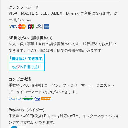
クレジットカード
VISA、MASTER、JCB、AMEX、Dinersがご利用になれます。※
一括払いのみ
NP掛け払い（請求書払い）
法人・個人事業主向けの請求書後払いです。銀行振込でお支払い
できます。※ご利用には法人様での会員登録が必要です
コンビニ決済
手数料：400円(税抜) ローソン、ファミリーマート、ミニストッ
プ、セイコーマートでお支払いできます。
Pay-easy（ペイジー）
手数料：400円(税抜) Pay-easy対応のATM、インターネットバンキ
ングでお支払いができます。