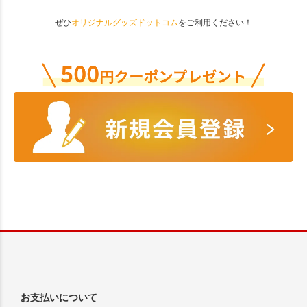
ぜひ
オリジナルグッズドットコム
をご利用ください！
お支払いについて