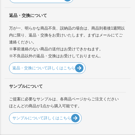
返品・交換について
万が一、明らかな商品不良、誤納品の場合は、商品到着後1週間以
内に限り、返品・交換をお受けいたします。まずはメールにてご
連絡ください。
※事前連絡のない商品の送付はお受けできかねます。
※不良品以外の返品・交換はお受けしておりません。
返品・交換について詳しくはこちら
サンプルについて
ご提案に必要なサンプルは、各商品ページからご注文ください
ほとんどの商品が1点から購入可能です。
サンプルについて詳しくはこちら