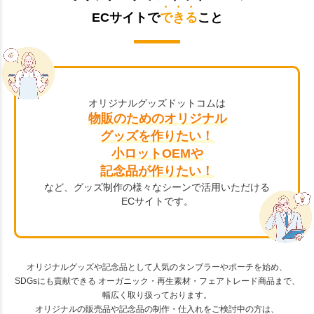
ECサイトで
できる
こと
オリジナルグッズドットコムは
物販のためのオリジナル
グッズを作りたい！
小ロットOEMや
記念品が作りたい！
など、グッズ制作の様々なシーンで活用いただける
ECサイトです。
オリジナルグッズや記念品として人気のタンブラーやポーチを始め、
SDGsにも貢献できる オーガニック・再生素材・フェアトレード商品まで、
幅広く取り扱っております。
オリジナルの販売品や記念品の制作・仕入れをご検討中の方は、