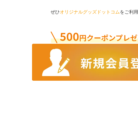
ぜひ
オリジナルグッズドットコム
をご利