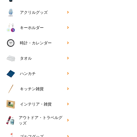
アクリルグッズ
キーホルダー
時計・カレンダー
タオル
ハンカチ
キッチン雑貨
インテリア・雑貨
アウトドア・トラベルグ
ッズ
ゴルフグッズ