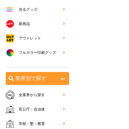
光るグッズ
新商品
アウトレット
フルカラー印刷グッズ
業界別で探す
全業界から探す
官公庁・自治体
学校・塾・教育