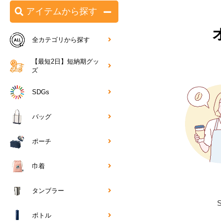
アイテムから探す
全カテゴリから探す
【最短2日】短納期グッ
ズ
SDGs
バッグ
ポーチ
巾着
タンブラー
ボトル