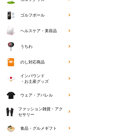
ゴルフボール
ヘルスケア・美容品
うちわ
のし対応商品
インバウンド
・お土産グッズ
ウェア・アパレル
ファッション雑貨・アク
セサリー
食品・グルメギフト