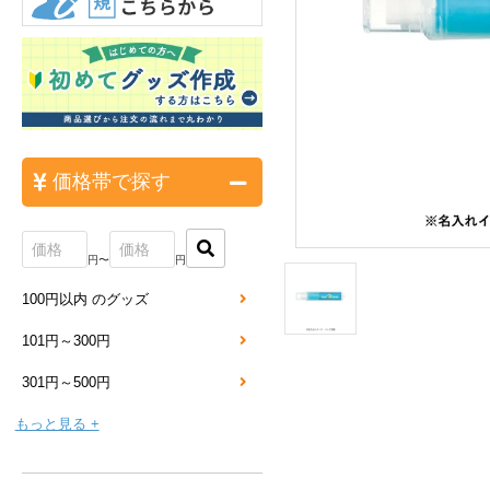
価格帯で探す
円〜
円
100円以内 のグッズ
101円～300円
301円～500円
もっと見る +