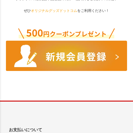
ぜひ
オリジナルグッズドットコム
をご利用ください！
お支払いについて