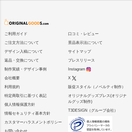
ご利用ガイド
口コミ・レビュー
ご注文方法について
景品表示法について
デザイン入稿について
サイトマップ
返品・交換について
プレスリリース
制作実績・デザイン事例
Instagram
会社概要
X
利用規約
販促スタイル（ノベルティ制作）
特定商取引に基づく表記
オリジナルグッズプレス(オリジナ
ルグッズ制作)
個人情報保護方針
T3DESIGN（グループ会社）
情報セキュリティ基本方針
カスタマーハラスメントポリシー
お問い合わせ