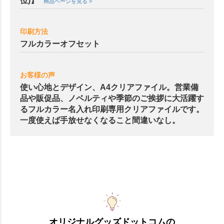
位)】
商品ページを見る >
印刷方法
フルカラーオフセット
お客様の声
使い心地とデザイン、A4クリアファイル。営業備
品や販促品、ノベルティや季節のご挨拶に大活躍す
るフルカラー名入れ印刷専用クリアファイルです。
一度使えば手放せなくなること間違いなし。
オリジナルグッズドットコムの