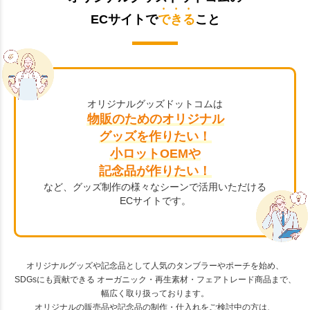
ECサイトで
できる
こと
オリジナルグッズドットコムは
物販のためのオリジナル
グッズを作りたい！
小ロットOEMや
記念品が作りたい！
など、グッズ制作の様々なシーンで活用いただける
ECサイトです。
オリジナルグッズや記念品として人気のタンブラーやポーチを始め、
SDGsにも貢献できる オーガニック・再生素材・フェアトレード商品まで、
幅広く取り扱っております。
オリジナルの販売品や記念品の制作・仕入れをご検討中の方は、