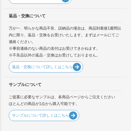
返品・交換について
万が一、明らかな商品不良、誤納品の場合は、商品到着後1週間以
内に限り、返品・交換をお受けいたします。まずはメールにてご
連絡ください。
※事前連絡のない商品の送付はお受けできかねます。
※不良品以外の返品・交換はお受けしておりません。
返品・交換について詳しくはこちら
サンプルについて
ご提案に必要なサンプルは、各商品ページからご注文ください
ほとんどの商品が1点から購入可能です。
サンプルについて詳しくはこちら