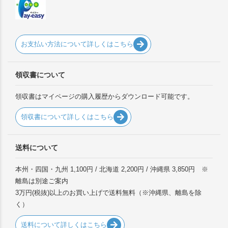
お支払い方法について詳しくはこちら
領収書について
領収書はマイページの購入履歴からダウンロード可能です。
領収書について詳しくはこちら
送料について
本州・四国・九州 1,100円 / 北海道 2,200円 / 沖縄県 3,850円 ※
離島は別途ご案内
3万円(税抜)以上のお買い上げで送料無料（※沖縄県、離島を除
く）
送料について詳しくはこちら