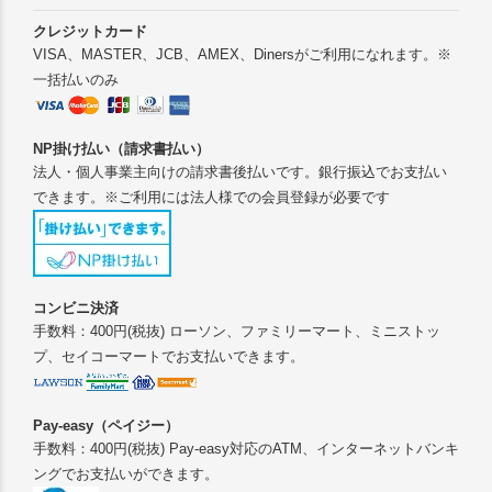
クレジットカード
VISA、MASTER、JCB、AMEX、Dinersがご利用になれます。※
一括払いのみ
NP掛け払い（請求書払い）
法人・個人事業主向けの請求書後払いです。銀行振込でお支払い
できます。※ご利用には法人様での会員登録が必要です
コンビニ決済
手数料：400円(税抜) ローソン、ファミリーマート、ミニストッ
プ、セイコーマートでお支払いできます。
Pay-easy（ペイジー）
手数料：400円(税抜) Pay-easy対応のATM、インターネットバンキ
ングでお支払いができます。