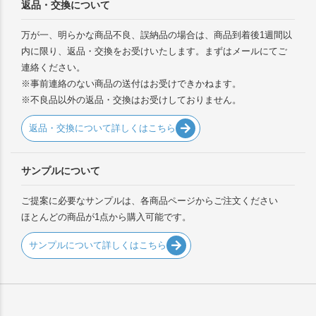
返品・交換について
万が一、明らかな商品不良、誤納品の場合は、商品到着後1週間以
内に限り、返品・交換をお受けいたします。まずはメールにてご
連絡ください。
※事前連絡のない商品の送付はお受けできかねます。
※不良品以外の返品・交換はお受けしておりません。
返品・交換について詳しくはこちら
サンプルについて
ご提案に必要なサンプルは、各商品ページからご注文ください
ほとんどの商品が1点から購入可能です。
サンプルについて詳しくはこちら