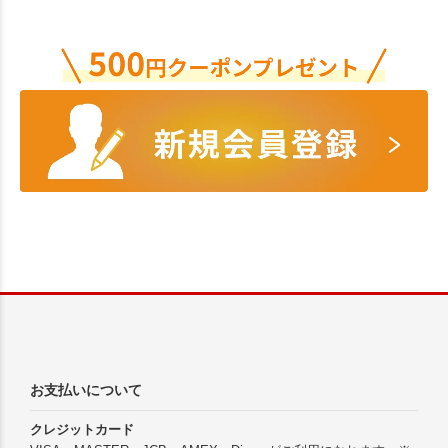
お支払いについて
クレジットカード