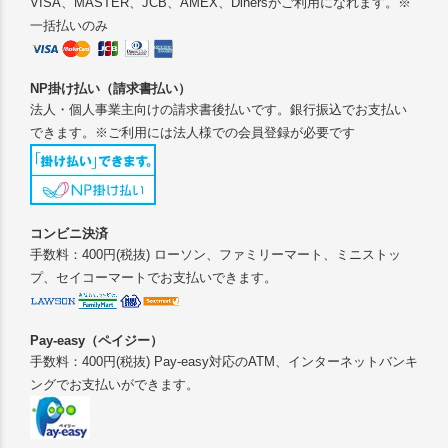
VISA、MASTER、JCB、AMEX、Dinersがご利用になれます。※
一括払いのみ
NP掛け払い（請求書払い）
法人・個人事業主向けの請求書後払いです。銀行振込でお支払い
できます。※ご利用には法人様での会員登録が必要です
コンビニ決済
手数料：400円(税抜) ローソン、ファミリーマート、ミニストッ
プ、セイコーマートでお支払いできます。
Pay-easy（ペイジー）
手数料：400円(税抜) Pay-easy対応のATM、インターネットバンキ
ングでお支払いができます。