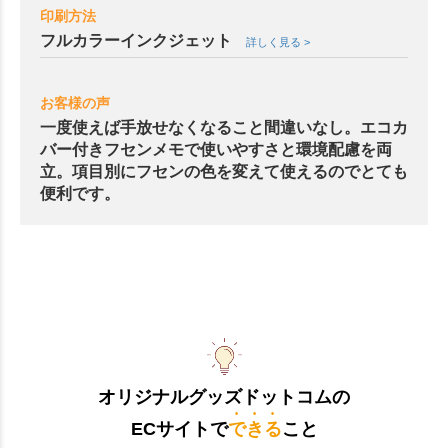
印刷方法
フルカラーインクジェット
詳しく見る >
お客様の声
一度使えば手放せなくなること間違いなし。エコカ
バー付きフセンメモで使いやすさと環境配慮を両
立。項目別にフセンの色を変えて使えるのでとても
便利です。
オリジナルグッズドットコムの
ECサイトで
できる
こと