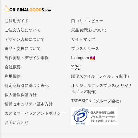
ご利用ガイド
口コミ・レビュー
ご注文方法について
景品表示法について
デザイン入稿について
サイトマップ
返品・交換について
プレスリリース
制作実績・デザイン事例
Instagram
会社概要
X
利用規約
販促スタイル（ノベルティ制作）
特定商取引に基づく表記
オリジナルグッズプレス(オリジナ
ルグッズ制作)
個人情報保護方針
T3DESIGN（グループ会社）
情報セキュリティ基本方針
カスタマーハラスメントポリシー
お問い合わせ