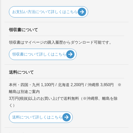
お支払い方法について詳しくはこちら
領収書について
領収書はマイページの購入履歴からダウンロード可能です。
領収書について詳しくはこちら
送料について
本州・四国・九州 1,100円 / 北海道 2,200円 / 沖縄県 3,850円 ※
離島は別途ご案内
3万円(税抜)以上のお買い上げで送料無料（※沖縄県、離島を除
く）
送料について詳しくはこちら