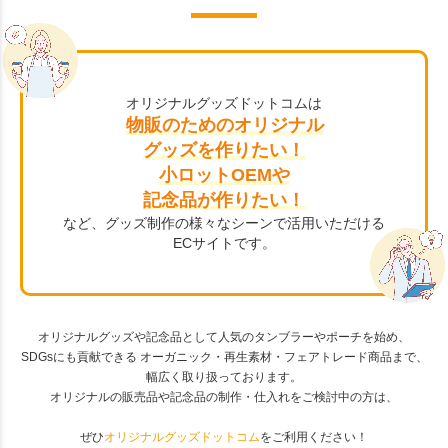
オリジナルグッズドットコムは
物販のためのオリジナル
グッズを作りたい！
小ロットOEMや
記念品が作りたい！
など、グッズ制作の様々なシーンで活用いただける
ECサイトです。
オリジナルグッズや記念品として人気のタンブラーやポーチを始め、
SDGsにも貢献できる オーガニック・再生素材・フェアトレード商品まで、
幅広く取り扱っております。
オリジナルの販売品や記念品の制作・仕入れをご検討中の方は、
ぜひ
オリジナルグッズドットコム
をご利用ください！