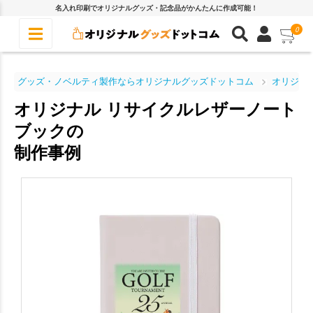
名入れ印刷でオリジナルグッズ・記念品がかんたんに作成可能！
0
グッズ・ノベルティ製作ならオリジナルグッズドットコム
オリジナ
オリジナル リサイクルレザーノート
ブックの
制作事例