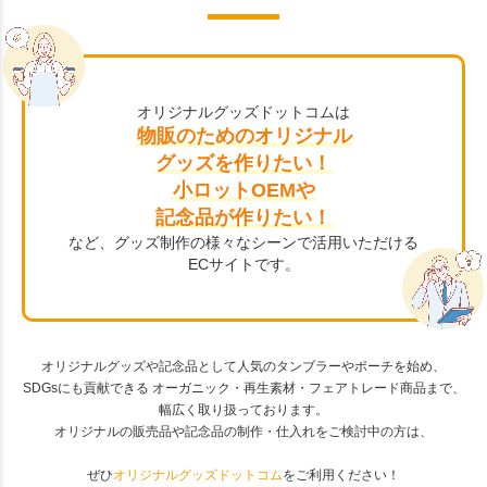
オリジナルグッズドットコムは
物販のためのオリジナル
グッズを作りたい！
小ロットOEMや
記念品が作りたい！
など、グッズ制作の様々なシーンで活用いただける
ECサイトです。
オリジナルグッズや記念品として人気のタンブラーやポーチを始め、
SDGsにも貢献できる オーガニック・再生素材・フェアトレード商品まで、
幅広く取り扱っております。
オリジナルの販売品や記念品の制作・仕入れをご検討中の方は、
ぜひ
オリジナルグッズドットコム
をご利用ください！