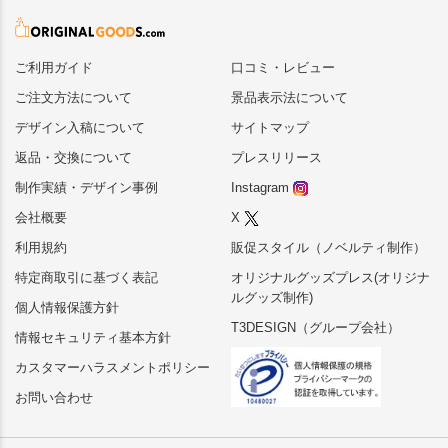
ご利用ガイド
口コミ・レビュー
ご注文方法について
景品表示法について
デザイン入稿について
サイトマップ
返品・交換について
プレスリリース
制作実績・デザイン事例
Instagram
会社概要
X
利用規約
販促スタイル（ノベルティ制作）
特定商取引に基づく表記
オリジナルグッズプレス(オリジナ
ルグッズ制作)
個人情報保護方針
T3DESIGN（グループ会社）
情報セキュリティ基本方針
カスタマーハラスメントポリシー
お問い合わせ