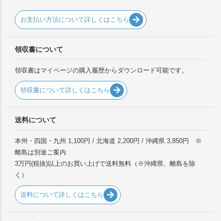
お支払い方法について詳しくはこちら
領収書について
領収書はマイページの購入履歴からダウンロード可能です。
領収書について詳しくはこちら
送料について
本州・四国・九州 1,100円 / 北海道 2,200円 / 沖縄県 3,850円 ※
離島は別途ご案内
3万円(税抜)以上のお買い上げで送料無料（※沖縄県、離島を除
く）
送料について詳しくはこちら