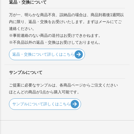
返品・交換について
万が一、明らかな商品不良、誤納品の場合は、商品到着後1週間以
内に限り、返品・交換をお受けいたします。まずはメールにてご
連絡ください。
※事前連絡のない商品の送付はお受けできかねます。
※不良品以外の返品・交換はお受けしておりません。
返品・交換について詳しくはこちら
サンプルについて
ご提案に必要なサンプルは、各商品ページからご注文ください
ほとんどの商品が1点から購入可能です。
サンプルについて詳しくはこちら