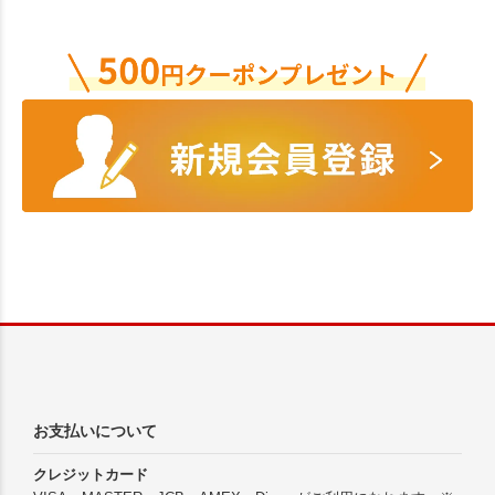
お支払いについて
クレジットカード