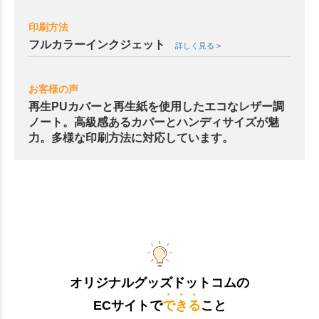
印刷方法
フルカラーインクジェット
詳しく見る >
お客様の声
再生PUカバーと再生紙を使用したエコなレザー調
ノート。高級感あるカバーとハンディサイズが魅
力。多様な印刷方法に対応しています。
オリジナルグッズドットコムの
ECサイトで
できる
こと