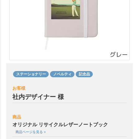
ステーショナリー
ノベルティ
記念品
お客様
社内デザイナー 様
商品
オリジナル リサイクルレザーノートブック
商品ページを見る >