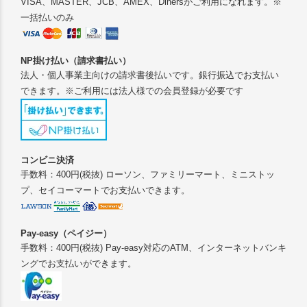
VISA、MASTER、JCB、AMEX、Dinersがご利用になれます。※
一括払いのみ
NP掛け払い（請求書払い）
法人・個人事業主向けの請求書後払いです。銀行振込でお支払い
できます。※ご利用には法人様での会員登録が必要です
コンビニ決済
手数料：400円(税抜) ローソン、ファミリーマート、ミニストッ
プ、セイコーマートでお支払いできます。
Pay-easy（ペイジー）
手数料：400円(税抜) Pay-easy対応のATM、インターネットバンキ
ングでお支払いができます。