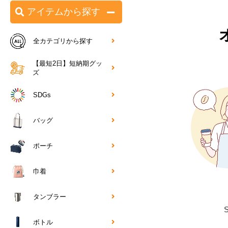
アイテムから探す
全カテゴリから探す
【最短2日】短納期グッ
ズ
SDGs
バッグ
ポーチ
巾着
タンブラー
ボトル