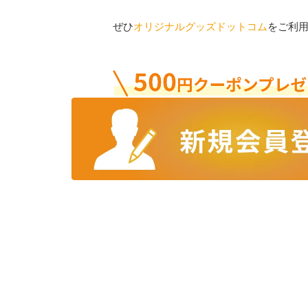
ぜひ
オリジナルグッズドットコム
をご利