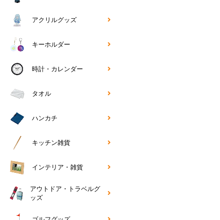
アクリルグッズ
キーホルダー
時計・カレンダー
タオル
ハンカチ
キッチン雑貨
インテリア・雑貨
アウトドア・トラベルグ
ッズ
ゴルフグッズ