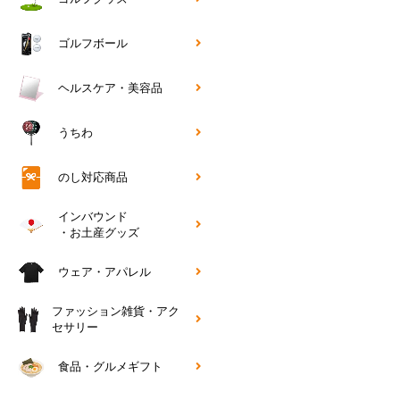
ゴルフボール
ヘルスケア・美容品
うちわ
のし対応商品
インバウンド
・お土産グッズ
ウェア・アパレル
ファッション雑貨・アク
セサリー
食品・グルメギフト