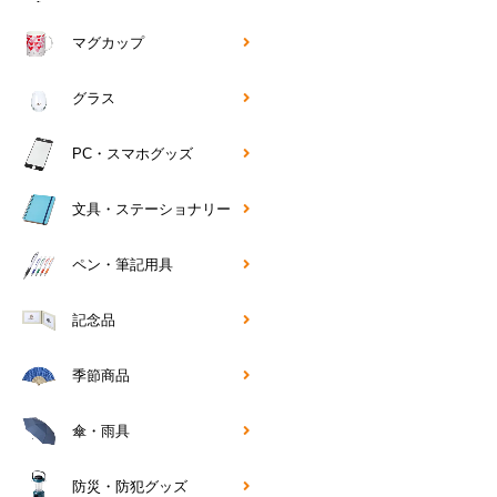
マグカップ
グラス
PC・スマホグッズ
文具・ステーショナリー
ペン・筆記用具
記念品
季節商品
傘・雨具
防災・防犯グッズ