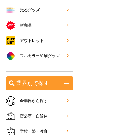
光るグッズ
新商品
アウトレット
フルカラー印刷グッズ
業界別で探す
全業界から探す
官公庁・自治体
学校・塾・教育