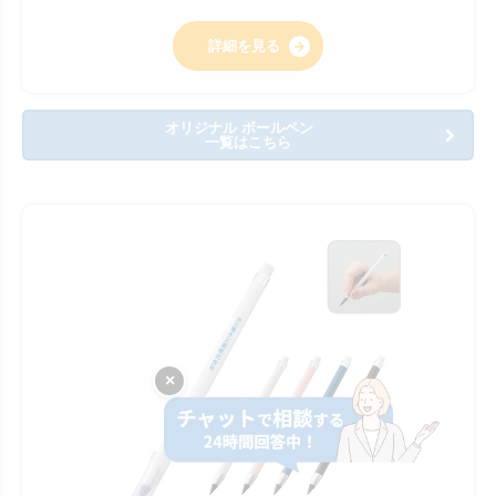
詳細を見る
オリジナル ボールペン
一覧はこちら
×