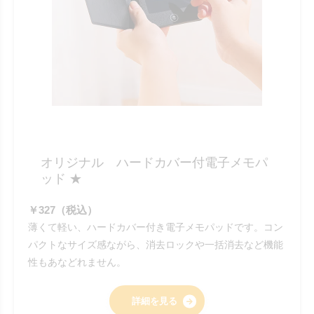
オリジナル ハードカバー付電子メモパ
ッド ★
￥327（税込）
薄くて軽い、ハードカバー付き電子メモパッドです。コン
パクトなサイズ感ながら、消去ロックや一括消去など機能
性もあなどれません。
詳細を見る