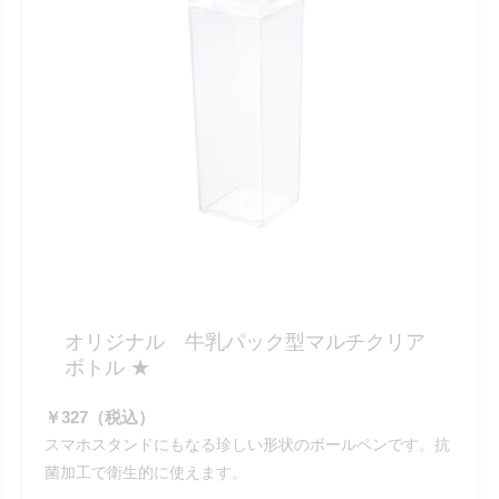
オリジナル 牛乳パック型マルチクリア
ボトル ★
￥327（税込）
スマホスタンドにもなる珍しい形状のボールペンです。抗
菌加工で衛生的に使えます。