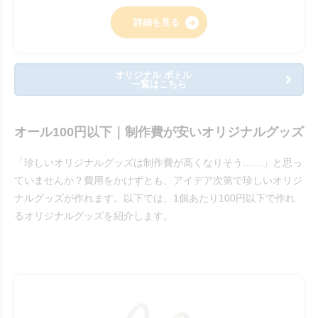
詳細を見る
オリジナル ボトル
一覧はこちら
オール100円以下｜制作費が安いオリジナルグッズ
「珍しいオリジナルグッズは制作費が高くなりそう……」と思っ
ていませんか？費用をかけずとも、アイデア次第で珍しいオリジ
ナルグッズが作れます。以下では、1個あたり100円以下で作れ
るオリジナルグッズを紹介します。