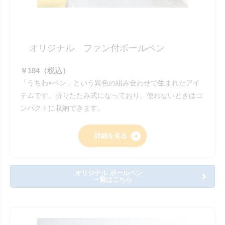
オリジナル ファン付ボールペン
￥184（税込）
「うちわ×ペン」という異色の組み合わせで生まれたアイ
テムです。折りたたみ式になっており、使わないときはコ
ンパクトに収納できます。
詳細を見る
オリジナル ボールペン
一覧はこちら