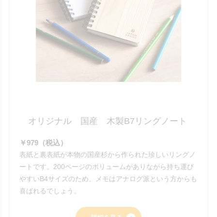
オリジナル 国産 木製B7リングノート
￥979（税込）
表紙と裏表紙が本物の国産杉から作られた珍しいリングノ
ートです。200ページのボリュームがありながら持ち運び
やすいB4サイズのため、メモはアナログ派という方からも
喜ばれるでしょう。