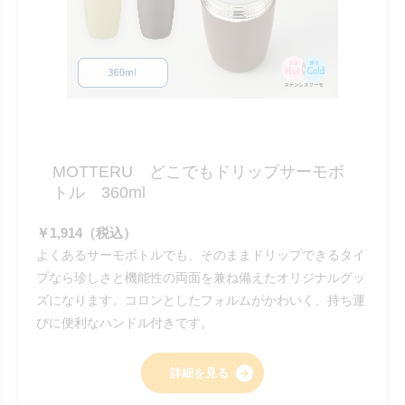
MOTTERU どこでもドリップサーモボ
トル 360ml
￥1,914（税込）
よくあるサーモボトルでも、そのままドリップできるタイ
プなら珍しさと機能性の両面を兼ね備えたオリジナルグッ
ズになります。コロンとしたフォルムがかわいく、持ち運
びに便利なハンドル付きです。
詳細を見る