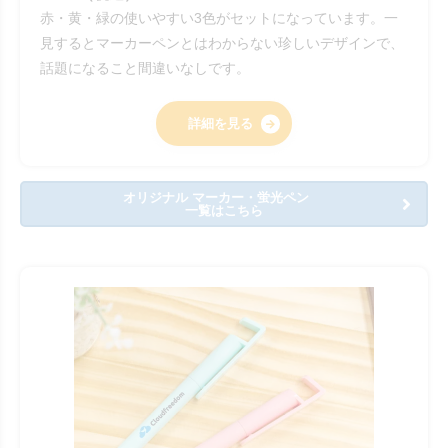
赤・黄・緑の使いやすい3色がセットになっています。一
見するとマーカーペンとはわからない珍しいデザインで、
話題になること間違いなしです。
詳細を見る
オリジナル マーカー・蛍光ペン
一覧はこちら