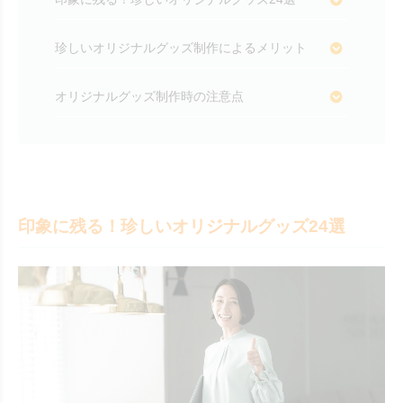
珍しいオリジナルグッズ制作によるメリット
オリジナルグッズ制作時の注意点
印象に残る！珍しいオリジナルグッズ24選