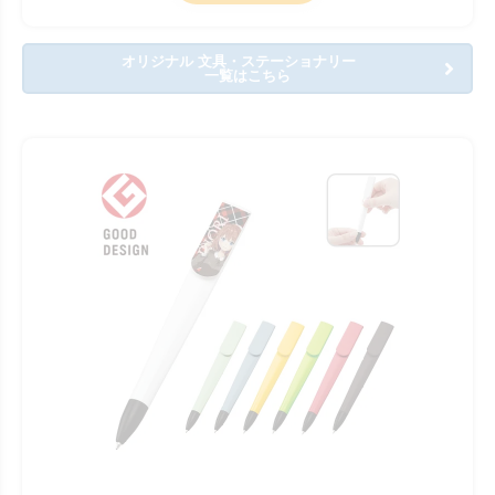
オリジナル 文具・ステーショナリー
一覧はこちら