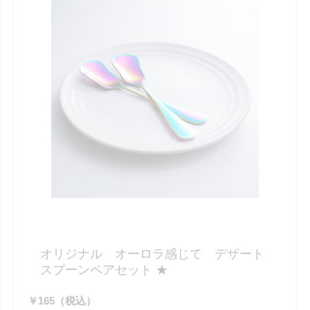
オリジナル オーロラ感じて デザート
スプーンペアセット ★
￥165（税込）