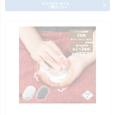
オリジナル ボトル
一覧はこちら