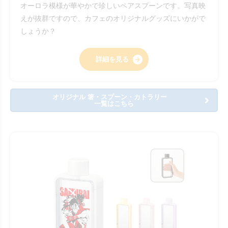
オーロラ模様が華やかで珍しいペアスプーンです。写真映
えが抜群ですので、カフェのオリジナルグッズにいかがで
しょうか？
詳細を見る
オリジナル 箸・スプーン・カトラリー
一覧はこちら