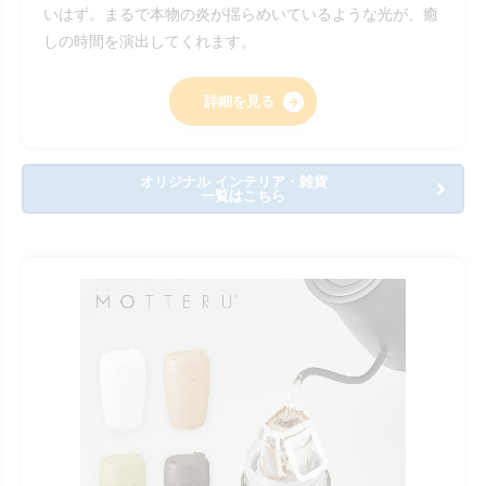
いはず。まるで本物の炎が揺らめいているような光が、癒
しの時間を演出してくれます。
詳細を見る
オリジナル インテリア・雑貨
一覧はこちら