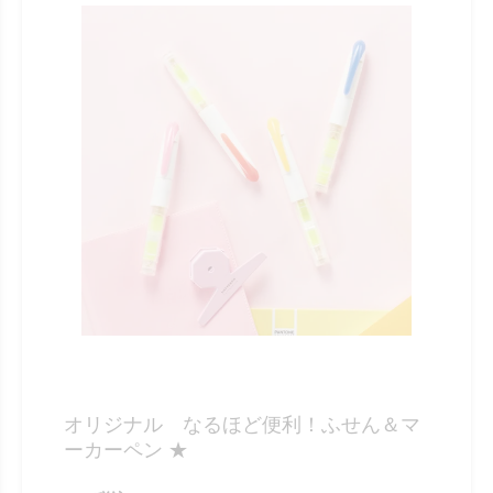
オリジナル なるほど便利！ふせん＆マ
ーカーペン ★