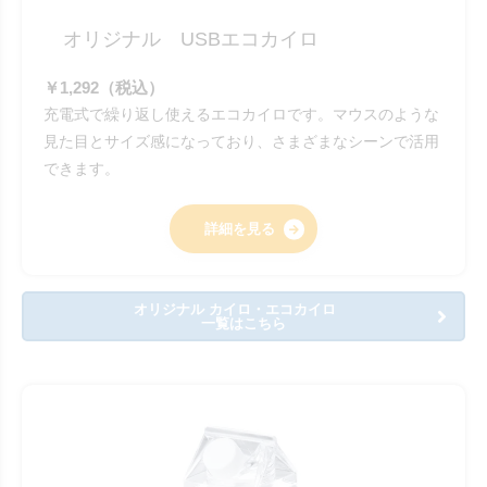
オリジナル USBエコカイロ
￥1,292（税込）
充電式で繰り返し使えるエコカイロです。マウスのような
見た目とサイズ感になっており、さまざまなシーンで活用
できます。
詳細を見る
オリジナル カイロ・エコカイロ
一覧はこちら