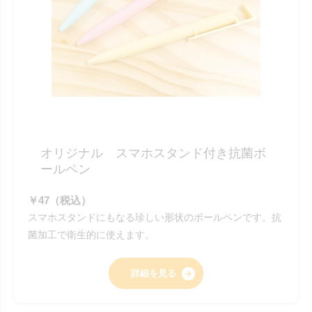
オリジナル スマホスタンド付き抗菌ボ
ールペン
￥47（税込）
スマホスタンドにもなる珍しい形状のボールペンです。抗
菌加工で衛生的に使えます。
詳細を見る