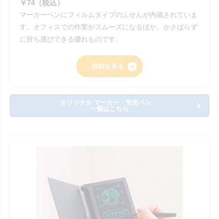
￥74（税込）
マーカーペンにフィルムタイプのふせんが内蔵されていま
す。オフィスでの作業がスムーズになるほか、かさばらず
に持ち運びできる優れものです。
詳細を見る
オリジナル マーカー・蛍光ペン
一覧はこちら