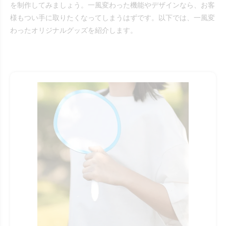
を制作してみましょう。一風変わった機能やデザインなら、お客
様もつい手に取りたくなってしまうはずです。以下では、一風変
わったオリジナルグッズを紹介します。