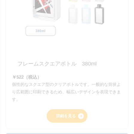
フレームスクエアボトル 380ml
￥522（税込）
個性的なスクエア型のクリアボトルです。一般的な筒状よ
り広範囲に印刷できるため、幅広いデザインを表現できま
す。
詳細を見る