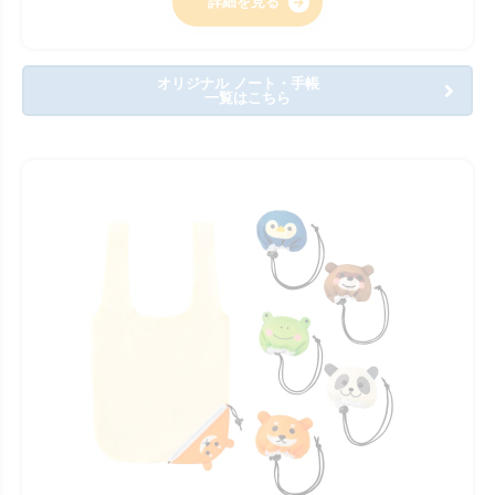
詳細を見る
オリジナル ノート・手帳
一覧はこちら