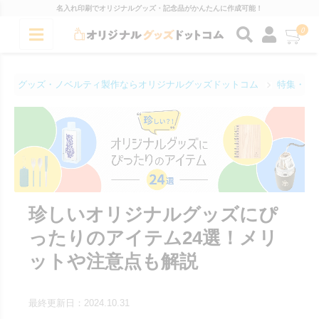
名入れ印刷でオリジナルグッズ・記念品がかんたんに作成可能！
0
グッズ・ノベルティ製作ならオリジナルグッズドットコム
特集・コ
珍しいオリジナルグッズにぴ
ったりのアイテム24選！メリ
ットや注意点も解説
最終更新日：2024.10.31