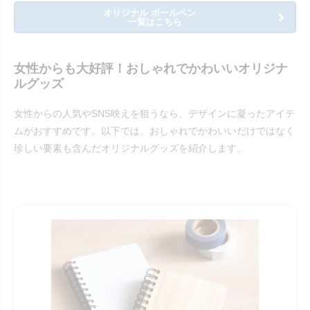
オリジナル ボールペン
一覧はこちら
女性からも大好評！おしゃれでかわいいオリジナ
ルグッズ
女性からの人気やSNS映えを狙うなら、デザインに凝ったアイテ
ムがおすすめです。以下では、おしゃれでかわいいだけではなく
珍しい要素も含んだオリジナルグッズを紹介します。