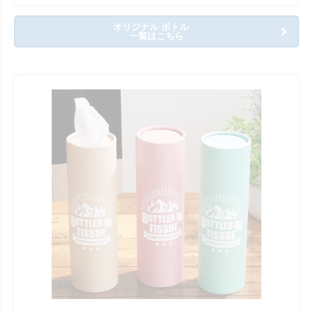
オリジナル ボトル
一覧はこちら