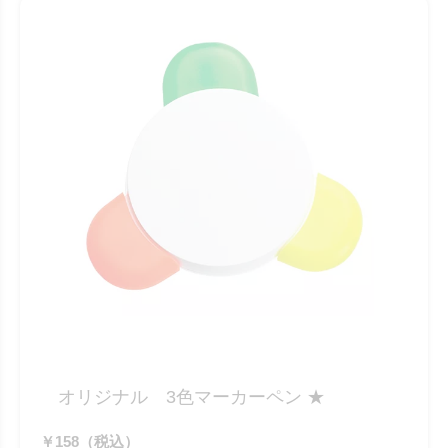
オリジナル 3色マーカーペン ★
￥158（税込）