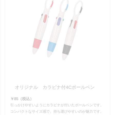
オリジナル カラビナ付4Cボールペン
￥85（税込）
引っかけやすいようにカラビナが付いたボールペンです。
コンパクトなサイズ感で、持ち運びやすいのが魅力です。