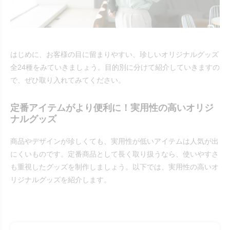
はじめに、お客様の目に留まりやすい、珍しいオリジナルグッズ
全24種をみていきましょう。目的別に分けて紹介していきますの
で、ぜひ取り入れてみてください。
定番アイテムがより便利に！実用性の高いオリジ
ナルグッズ
商品やデザインが珍しくても、実用性が低いアイテムは人気が出
にくいものです。定番商品として長く取り扱うなら、使いやすさ
も重視したグッズを制作しましょう。以下では、実用性の高いオ
リジナルグッズを紹介します。