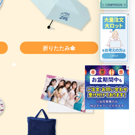
×
折りたたみ傘
×