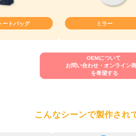
トートバッグ
ミラー
OEMについて
お問い合わせ・オンライン
を希望する
こんなシーンで製作され