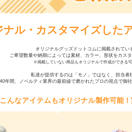
ジナル・カスタマイズした
オリジナルグッズドットコムに掲載されてい
ご希望数量や納期によっては素材、カラー、形状をカスタ
※掲載していない商品もオリジナルで作成ができる
私達が提供するのは「モノ」ではなく、担当者
40年間、ノベルティ業界の最前線で磨かれたプロの視点で御
こんなアイテムもオリジナル製作可能！