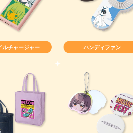
イルチャージャー
ハンディファン