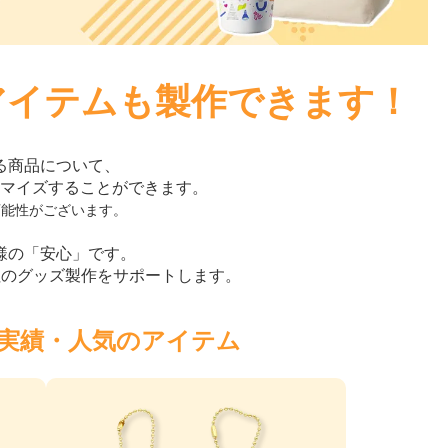
アイテムも製作できます！
る商品について、
マイズすることができます。
可能性がございます。
様の「安心」です。
社のグッズ製作をサポートします。
実績・人気のアイテム