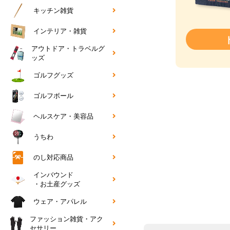
キッチン雑貨
インテリア・雑貨
アウトドア・トラベルグ
ッズ
ゴルフグッズ
ゴルフボール
ヘルスケア・美容品
うちわ
のし対応商品
インバウンド
・お土産グッズ
ウェア・アパレル
ファッション雑貨・アク
セサリー