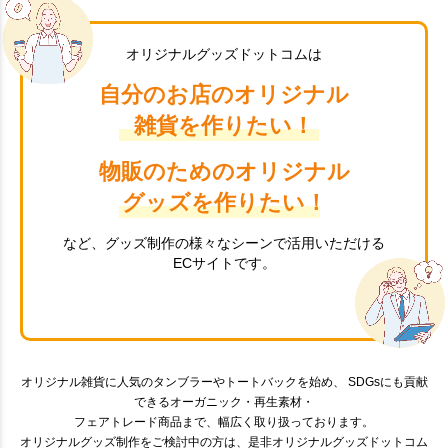
オリジナルグッズドットコムは
自分のお店のオリジナル
雑貨を作りたい！
物販のためのオリジナル
グッズを作りたい！
など、グッズ制作の様々なシーンで活用いただける
ECサイトです。
オリジナル雑貨に人気のタンブラーやトートバックを始め、 SDGsにも貢献
できるオーガニック・再生素材・
フェアトレード商品まで、幅広く取り扱っております。
オリジナルグッズ制作をご検討中の方は、是非オリジナルグッズドットコム