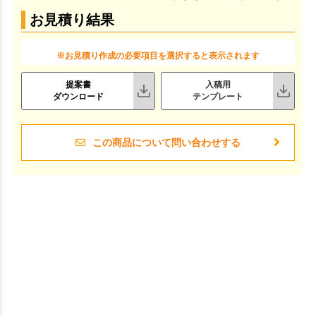
お見積り結果
※お見積り作成の必要項目を選択すると表示されます
提案書
入稿用
ダウンロード
テンプレート
この商品について問い合わせする