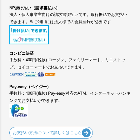
NP掛け払い（請求書払い）
法人・個人事業主向けの請求書後払いです。銀行振込でお支払い
できます。※ご利用には法人様での会員登録が必要です
コンビニ決済
手数料：400円(税抜) ローソン、ファミリーマート、ミニストッ
プ、セイコーマートでお支払いできます。
Pay-easy（ペイジー）
手数料：400円(税抜) Pay-easy対応のATM、インターネットバンキ
ングでお支払いができます。
お支払い方法について詳しくはこちら