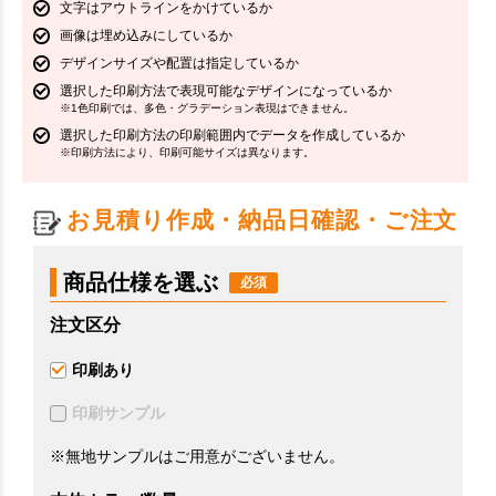
文字はアウトラインをかけているか
画像は埋め込みにしているか
デザインサイズや配置は指定しているか
選択した印刷方法で表現可能なデザインになっているか
※1色印刷では、多色・グラデーション表現はできません。
選択した印刷方法の印刷範囲内でデータを作成しているか
※印刷方法により、印刷可能サイズは異なります。
お見積り作成・納品日確認・ご注文
商品仕様を選ぶ
注文区分
印刷あり
印刷サンプル
※無地サンプルはご用意がございません。