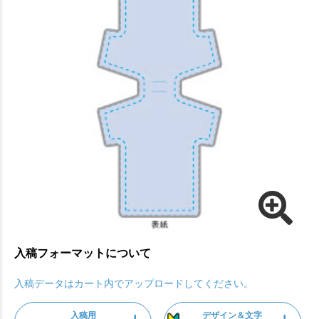
入稿フォーマットについて
入稿データはカート内でアップロードしてください。
入稿用
デザイン＆文字