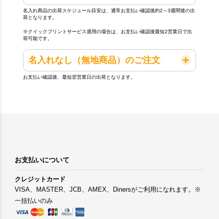
名入れ商品の出荷スケジュール目安は、通常お支払い確認後約2～3週間後の出
荷となります。
※クイックプリントサービス適用の場合は、お支払い確認後最短2営業日で出
荷可能です。
名入れなし（無地商品）のご注文
お支払い確認後、最短翌営業日の出荷となります。
お支払いについて
クレジットカード
VISA、MASTER、JCB、AMEX、Dinersがご利用になれます。※
一括払いのみ