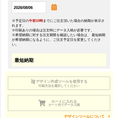
※予定日の
午前10時
までにご注文頂いた場合の納期が表示さ
れます。
※印刷ありの場合は注文時にデータ入稿が必要です。
※希望納期に対する注文期限を確認したい場合は、 最短納期
が希望納期になるように、ご注文予定日を変更してくださ
い。
最短納期
デザイン作成ツールを使用する
印刷方法を選択してください
カートに入れる
カート内でデータ入稿
デザインツールについて