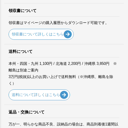
領収書について
領収書はマイページの購入履歴からダウンロード可能です。
領収書について詳しくはこちら
送料について
本州・四国・九州 1,100円 / 北海道 2,200円 / 沖縄県 3,850円 ※
離島は別途ご案内
3万円(税抜)以上のお買い上げで送料無料（※沖縄県、離島を除
く）
送料について詳しくはこちら
返品・交換について
万が一、明らかな商品不良、誤納品の場合は、商品到着後1週間以