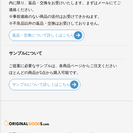
内に限り、返品・交換をお受けいたします。まずはメールにてご
連絡ください。
※事前連絡のない商品の送付はお受けできかねます。
※不良品以外の返品・交換はお受けしておりません。
返品・交換について詳しくはこちら
サンプルについて
ご提案に必要なサンプルは、各商品ページからご注文ください
ほとんどの商品が1点から購入可能です。
サンプルについて詳しくはこちら