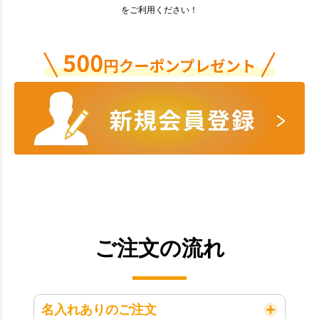
をご利用ください！
ご注文の流れ
名入れありのご注文