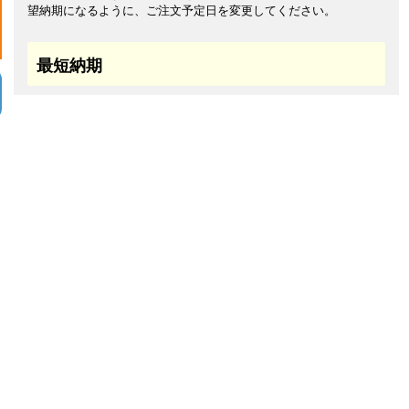
望納期になるように、ご注文予定日を変更してください。
最短納期