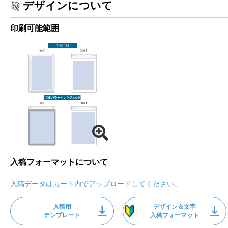
デザインについて
印刷可能範囲
入稿フォーマットについて
入稿データはカート内でアップロードしてください。
入稿用
デザイン＆文字
テンプレート
入稿フォーマット