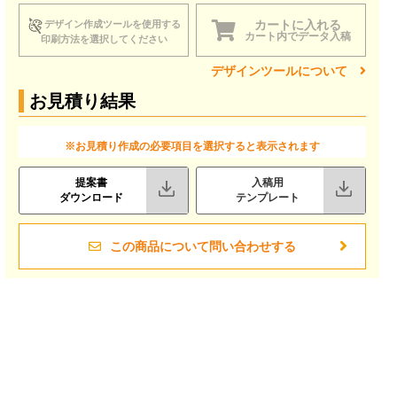
カートに入れる
デザイン作成ツールを使用する
カート内でデータ入稿
印刷方法を選択してください
デザインツールについて
お見積り結果
※お見積り作成の必要項目を選択すると表示されます
提案書
入稿用
ダウンロード
テンプレート
この商品について問い合わせする