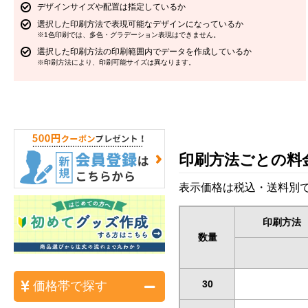
デザインサイズや配置は指定しているか
選択した印刷方法で表現可能なデザインになっているか
※1色印刷では、多色・グラデーション表現はできません。
選択した印刷方法の印刷範囲内でデータを作成しているか
※印刷方法により、印刷可能サイズは異なります。
印刷方法ごとの料
表示価格は税込・送料別で
印刷方法
数量
30
価格帯で探す