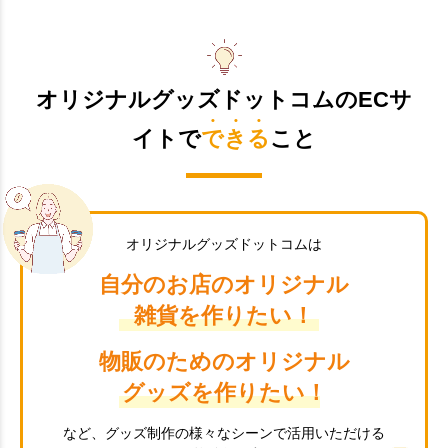
オリジナルグッズドットコムのECサ
イトで
できる
こと
オリジナルグッズドットコムは
自分のお店のオリジナル
雑貨を作りたい！
物販のためのオリジナル
グッズを作りたい！
など、グッズ制作の様々なシーンで活用いただける