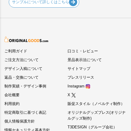
サンプルについて詳しくはこちら
ご利用ガイド
口コミ・レビュー
ご注文方法について
景品表示法について
デザイン入稿について
サイトマップ
返品・交換について
プレスリリース
制作実績・デザイン事例
Instagram
会社概要
X
利用規約
販促スタイル（ノベルティ制作）
特定商取引に基づく表記
オリジナルグッズプレス(オリジナ
ルグッズ制作)
個人情報保護方針
T3DESIGN（グループ会社）
情報セキュリティ基本方針