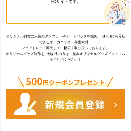
ECサイトです。
オリジナル雑貨に人気のタンブラーやトートバックを始め、 SDGsにも貢献
できるオーガニック・再生素材・
フェアトレード商品まで、幅広く取り扱っております。
オリジナルグッズ制作をご検討中の方は、是非オリジナルグッズドットコム
をご利用ください！