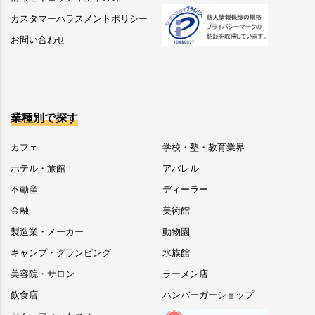
カスタマーハラスメントポリシー
お問い合わせ
業種別で探す
カフェ
学校・塾・教育業界
ホテル・旅館
アパレル
不動産
ディーラー
金融
美術館
製造業・メーカー
動物園
キャンプ・グランピング
水族館
美容院・サロン
ラーメン店
飲食店
ハンバーガーショップ