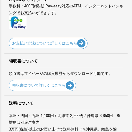
手数料：400円(税抜) Pay-easy対応のATM、インターネットバンキ
ングでお支払いができます。
お支払い方法について詳しくはこちら
領収書について
領収書はマイページの購入履歴からダウンロード可能です。
領収書について詳しくはこちら
送料について
本州・四国・九州 1,100円 / 北海道 2,200円 / 沖縄県 3,850円 ※
離島は別途ご案内
3万円(税抜)以上のお買い上げで送料無料（※沖縄県、離島を除