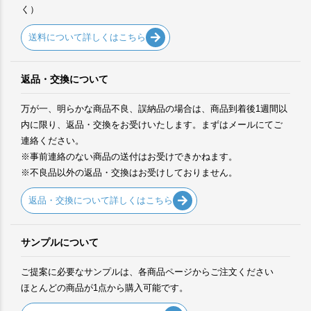
く）
送料について詳しくはこちら
返品・交換について
万が一、明らかな商品不良、誤納品の場合は、商品到着後1週間以
内に限り、返品・交換をお受けいたします。まずはメールにてご
連絡ください。
※事前連絡のない商品の送付はお受けできかねます。
※不良品以外の返品・交換はお受けしておりません。
返品・交換について詳しくはこちら
サンプルについて
ご提案に必要なサンプルは、各商品ページからご注文ください
ほとんどの商品が1点から購入可能です。