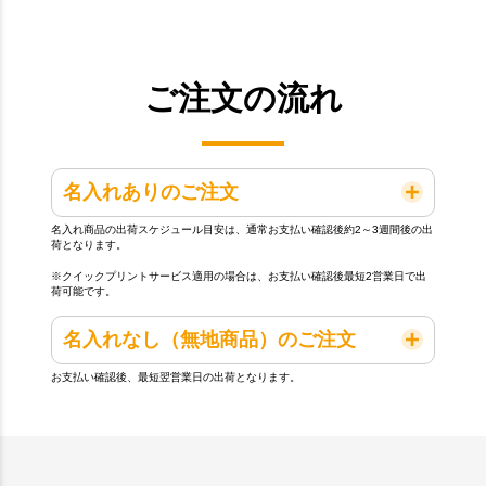
ご注文の流れ
名入れありのご注文
名入れ商品の出荷スケジュール目安は、通常お支払い確認後約2～3週間後の出
荷となります。
※クイックプリントサービス適用の場合は、お支払い確認後最短2営業日で出
荷可能です。
名入れなし（無地商品）のご注文
お支払い確認後、最短翌営業日の出荷となります。