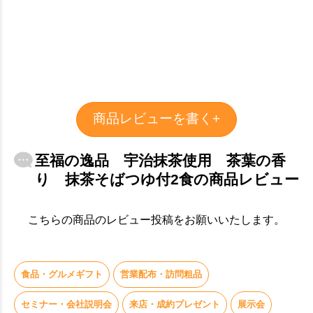
商品レビューを書く+
至福の逸品 宇治抹茶使用 茶葉の香
り 抹茶そばつゆ付2食の商品レビュー
こちらの商品のレビュー投稿をお願いいたします。
食品・グルメギフト
営業配布・訪問粗品
セミナー・会社説明会
来店・成約プレゼント
展示会