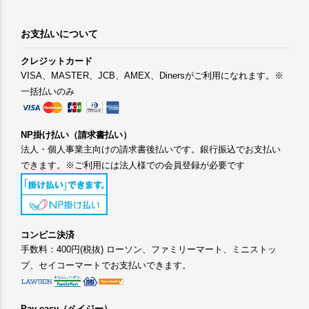
お支払いについて
クレジットカード
VISA、MASTER、JCB、AMEX、Dinersがご利用になれます。※
一括払いのみ
NP掛け払い（請求書払い）
法人・個人事業主向けの請求書後払いです。銀行振込でお支払い
できます。※ご利用には法人様での会員登録が必要です
コンビニ決済
手数料：400円(税抜) ローソン、ファミリーマート、ミニストッ
プ、セイコーマートでお支払いできます。
Pay-easy（ペイジー）