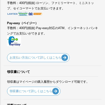
手数料：400円(税抜) ローソン、ファミリーマート、ミニストッ
プ、セイコーマートでお支払いできます。
Pay-easy（ペイジー）
手数料：400円(税抜) Pay-easy対応のATM、インターネットバンキ
ングでお支払いができます。
お支払い方法について詳しくはこちら
領収書について
領収書はマイページの購入履歴からダウンロード可能です。
領収書について詳しくはこちら