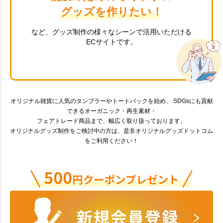
グッズを作りたい！
など、グッズ制作の様々なシーンで活用いただける
ECサイトです。
オリジナル雑貨に人気のタンブラーやトートバックを始め、 SDGsにも貢献
できるオーガニック・再生素材・
フェアトレード商品まで、幅広く取り扱っております。
オリジナルグッズ制作をご検討中の方は、是非オリジナルグッズドットコム
をご利用ください！