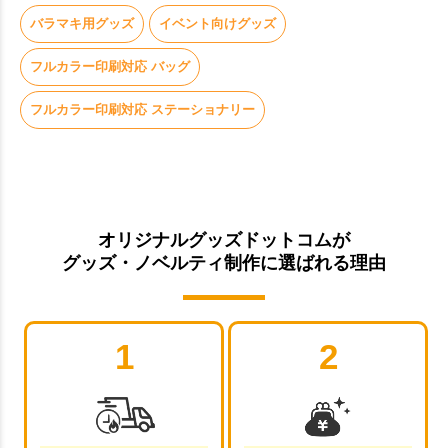
バラマキ用グッズ
イベント向けグッズ
フルカラー印刷対応 バッグ
フルカラー印刷対応 ステーショナリー
オリジナルグッズドットコムが
グッズ・ノベルティ制作に選ばれる理由
1
2