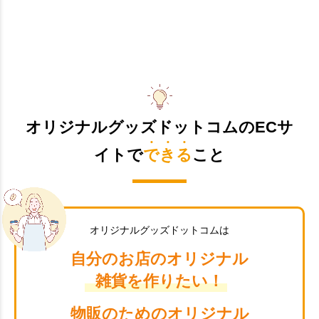
オリジナルグッズドットコムのECサ
イトで
できる
こと
オリジナルグッズドットコムは
自分のお店のオリジナル
雑貨を作りたい！
物販のためのオリジナル