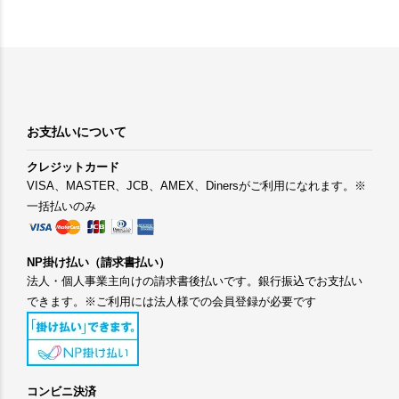
お支払いについて
クレジットカード
VISA、MASTER、JCB、AMEX、Dinersがご利用になれます。※
一括払いのみ
NP掛け払い（請求書払い）
法人・個人事業主向けの請求書後払いです。銀行振込でお支払い
できます。※ご利用には法人様での会員登録が必要です
コンビニ決済