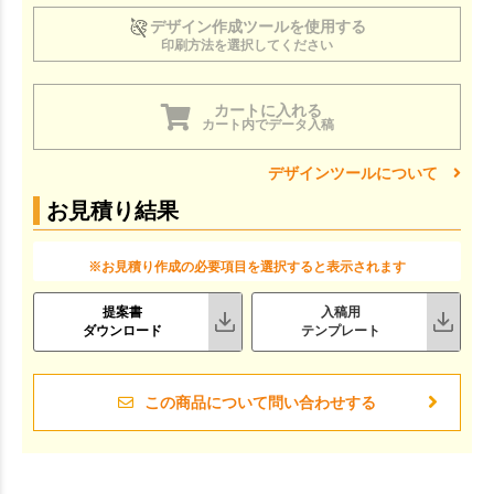
デザイン作成ツールを使用する
印刷方法を選択してください
カートに入れる
カート内でデータ入稿
デザインツールについて
お見積り結果
※お見積り作成の必要項目を選択すると表示されます
提案書
入稿用
ダウンロード
テンプレート
この商品について問い合わせする