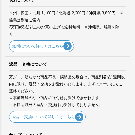
送料について
本州・四国・九州 1,100円 / 北海道 2,200円 / 沖縄県 3,850円 ※
離島は別途ご案内
3万円(税抜)以上のお買い上げで送料無料（※沖縄県、離島を除
く）
送料について詳しくはこちら
返品・交換について
万が一、明らかな商品不良、誤納品の場合は、商品到着後1週間以
内に限り、返品・交換をお受けいたします。まずはメールにてご
連絡ください。
※事前連絡のない商品の送付はお受けできかねます。
※不良品以外の返品・交換はお受けしておりません。
返品・交換について詳しくはこちら