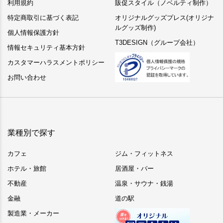
利用規約
販促スタイル（ノベルティ制作）
特定商取引に基づく表記
オリジナルグッズプレス(オリジナ
ルグッズ制作)
個人情報保護方針
T3DESIGN（グループ会社）
情報セキュリティ基本方針
カスタマーハラスメントポリシー
お問い合わせ
業種別で探す
カフェ
ジム・フィットネス
ホテル・旅館
居酒屋・バー
不動産
温泉・サウナ・銭湯
金融
道の駅
製造業・メーカー