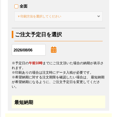
全面
▼印刷方法を選択してください
ご注文予定日を選択
※予定日の
午前10時
までにご注文頂いた場合の納期が表示さ
れます。
※印刷ありの場合は注文時にデータ入稿が必要です。
※希望納期に対する注文期限を確認したい場合は、 最短納期
が希望納期になるように、ご注文予定日を変更してくださ
い。
最短納期