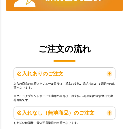
ご注文の流れ
名入れありのご注文
名入れ商品の出荷スケジュール目安は、通常お支払い確認後約2～3週間後の出
荷となります。
※クイックプリントサービス適用の場合は、お支払い確認後最短2営業日で出
荷可能です。
名入れなし（無地商品）のご注文
お支払い確認後、最短翌営業日の出荷となります。