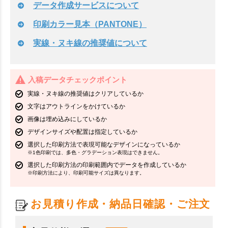
データ作成サービスについて
印刷カラー見本（PANTONE）
実線・ヌキ線の推奨値について
入稿データチェックポイント
実線・ヌキ線の推奨値はクリアしているか
文字はアウトラインをかけているか
画像は埋め込みにしているか
デザインサイズや配置は指定しているか
選択した印刷方法で表現可能なデザインになっているか
※1色印刷では、多色・グラデーション表現はできません。
選択した印刷方法の印刷範囲内でデータを作成しているか
※印刷方法により、印刷可能サイズは異なります。
お見積り作成・納品日確認・ご注文