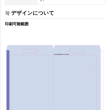
デザインについて
印刷可能範囲