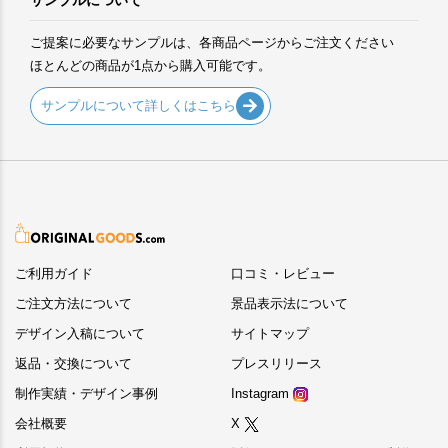
サンプルについて
ご提案に必要なサンプルは、各商品ページからご注文ください
ほとんどの商品が1点から購入可能です。
サンプルについて詳しくはこちら
ご利用ガイド
口コミ・レビュー
ご注文方法について
景品表示法について
デザイン入稿について
サイトマップ
返品・交換について
プレスリリース
制作実績・デザイン事例
Instagram
会社概要
X