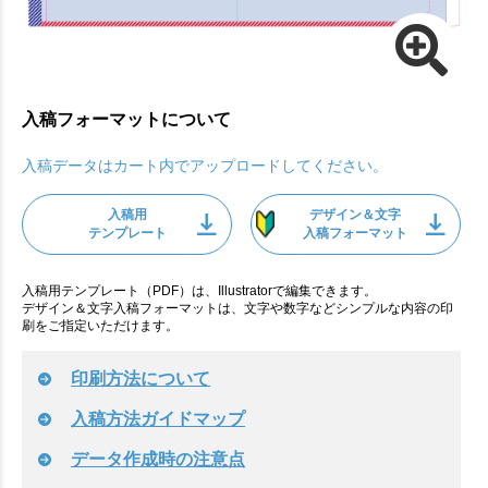
入稿フォーマットについて
入稿データはカート内でアップロードしてください。
入稿用
デザイン＆文字
テンプレート
入稿フォーマット
入稿用テンプレート（PDF）は、Illustratorで編集できます。
デザイン＆文字入稿フォーマットは、文字や数字などシンプルな内容の印
刷をご指定いただけます。
印刷方法について
入稿方法ガイドマップ
データ作成時の注意点