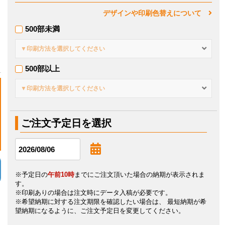
デザインや印刷色替えについて
500部未満
▼印刷方法を選択してください
500部以上
▼印刷方法を選択してください
ご注文予定日を選択
※予定日の
午前10時
までにご注文頂いた場合の納期が表示されま
す。
※印刷ありの場合は注文時にデータ入稿が必要です。
※希望納期に対する注文期限を確認したい場合は、 最短納期が希
望納期になるように、ご注文予定日を変更してください。