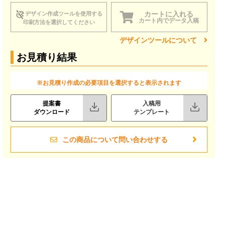
カートに入れる
デザイン作成ツールを使用する
カート内でデータ入稿
印刷方法を選択してください
デザインツールについて
お見積り結果
※お見積り作成の必要項目を選択すると表示されます
提案書
入稿用
ダウンロード
テンプレート
この商品について問い合わせする