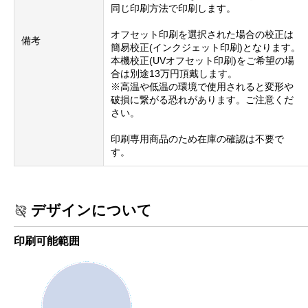
同じ印刷方法で印刷します。
オフセット印刷を選択された場合の校正は
備考
簡易校正(インクジェット印刷)となります。
本機校正(UVオフセット印刷)をご希望の場
合は別途13万円頂戴します。
※高温や低温の環境で使用されると変形や
破損に繋がる恐れがあります。ご注意くだ
さい。
印刷専用商品のため在庫の確認は不要で
す。
デザインについて
印刷可能範囲