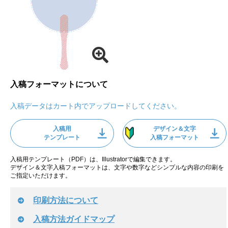
入稿フォーマットについて
入稿データはカート内でアップロードしてください。
入稿用
デザイン＆文字
テンプレート
入稿フォーマット
入稿用テンプレート（PDF）は、Illustratorで編集できます。
デザイン＆文字入稿フォーマットは、文字や数字などシンプルな内容の印刷を
ご指定いただけます。
印刷方法について
入稿方法ガイドマップ