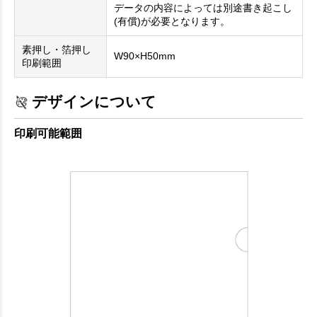
データの内容によっては別途書き起こし
(有償)が必要となります。
素押し・箔押し
W90×H50mm
印刷範囲
デザインについて
印刷可能範囲