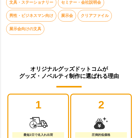
文具・ステーショナリー
セミナー・会社説明会
男性・ビジネスマン向け
展示会
クリアファイル
展示会向けの文具
オリジナルグッズドットコムが
グッズ・ノベルティ制作に選ばれる理由
1
2
最短2日で名入れ出荷
圧倒的低価格