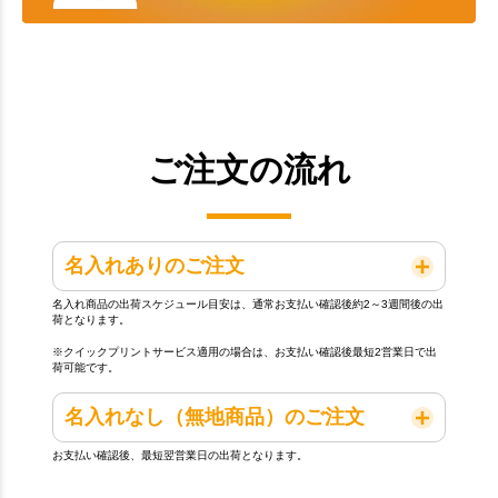
ご注文の流れ
名入れありのご注文
名入れ商品の出荷スケジュール目安は、通常お支払い確認後約2～3週間後の出
荷となります。
※クイックプリントサービス適用の場合は、お支払い確認後最短2営業日で出
荷可能です。
名入れなし（無地商品）のご注文
お支払い確認後、最短翌営業日の出荷となります。