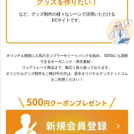
グッズを作りたい！
など、グッズ制作の様々なシーンで活用いただける
ECサイトです。
オリジナル雑貨に人気のタンブラーやトートバックを始め、 SDGsにも貢献
できるオーガニック・再生素材・
フェアトレード商品まで、幅広く取り扱っております。
オリジナルグッズ制作をご検討中の方は、是非オリジナルグッズドットコム
をご利用ください！