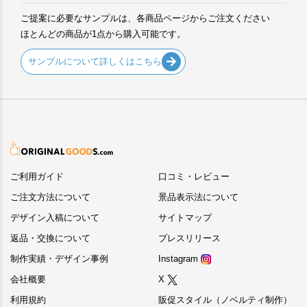
ご提案に必要なサンプルは、各商品ページからご注文ください
ほとんどの商品が1点から購入可能です。
サンプルについて詳しくはこちら
ご利用ガイド
口コミ・レビュー
ご注文方法について
景品表示法について
デザイン入稿について
サイトマップ
返品・交換について
プレスリリース
制作実績・デザイン事例
Instagram
会社概要
X
利用規約
販促スタイル（ノベルティ制作）