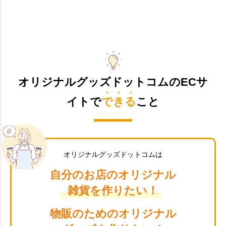
オリジナルグッズドットコムのECサ
イトで
できる
こと
オリジナルグッズドットコムは
自分のお店のオリジナル
雑貨を作りたい！
物販のためのオリジナル