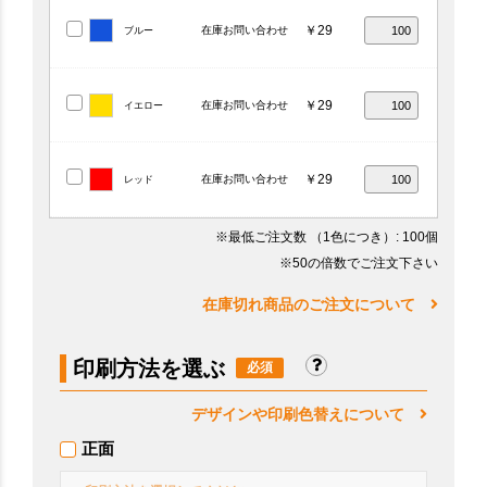
￥29
在庫お問い合わせ
ブルー
￥29
在庫お問い合わせ
イエロー
￥29
在庫お問い合わせ
レッド
※最低ご注文数
（1色につき）
: 100個
※50の倍数でご注文下さい
在庫切れ商品のご注文について
印刷方法を選ぶ
デザインや印刷色替えについて
正面