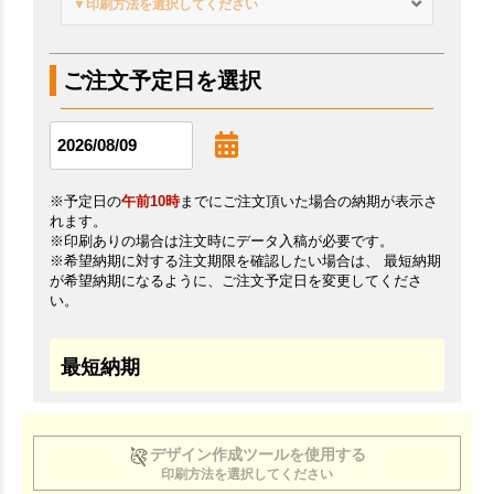
▼印刷方法を選択してください
ご注文予定日を選択
※予定日の
午前10時
までにご注文頂いた場合の納期が表示さ
れます。
※印刷ありの場合は注文時にデータ入稿が必要です。
※希望納期に対する注文期限を確認したい場合は、 最短納期
が希望納期になるように、ご注文予定日を変更してくださ
い。
最短納期
デザイン作成ツールを使用する
印刷方法を選択してください