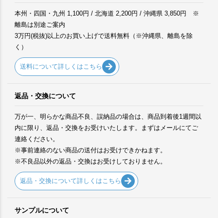
本州・四国・九州 1,100円 / 北海道 2,200円 / 沖縄県 3,850円 ※
離島は別途ご案内
3万円(税抜)以上のお買い上げで送料無料（※沖縄県、離島を除
く）
送料について詳しくはこちら
返品・交換について
万が一、明らかな商品不良、誤納品の場合は、商品到着後1週間以
内に限り、返品・交換をお受けいたします。まずはメールにてご
連絡ください。
※事前連絡のない商品の送付はお受けできかねます。
※不良品以外の返品・交換はお受けしておりません。
返品・交換について詳しくはこちら
サンプルについて