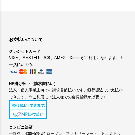
お支払いについて
クレジットカード
VISA、MASTER、JCB、AMEX、Dinersがご利用になれます。※
一括払いのみ
NP掛け払い（請求書払い）
法人・個人事業主向けの請求書後払いです。銀行振込でお支払い
できます。※ご利用には法人様での会員登録が必要です
コンビニ決済
手数料：400円(税抜) ローソン、ファミリーマート、ミニストッ