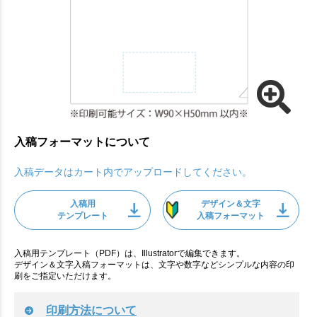
入稿フォーマットについて
入稿データはカート内でアップロードしてください。
入稿用
デザイン＆文字
テンプレート
入稿フォーマット
入稿用テンプレート（PDF）は、Illustratorで編集できます。
デザイン＆文字入稿フォーマットは、文字や数字などシンプルな内容の印
刷をご指定いただけます。
印刷方法について