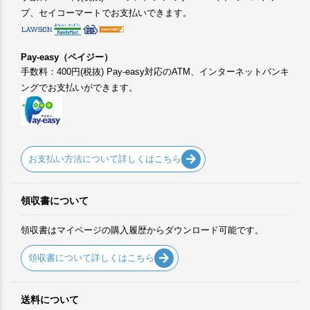
プ、セイコーマートでお支払いできます。
Pay-easy（ペイジー）
手数料：400円(税抜) Pay-easy対応のATM、インターネットバンキ
ングでお支払いができます。
お支払い方法について詳しくはこちら
領収書について
領収書はマイページの購入履歴からダウンロード可能です。
領収書について詳しくはこちら
送料について