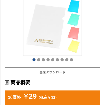
画像ダウンロード
商品概要
29
￥
卸価格
(税込￥31)