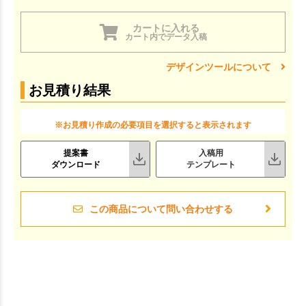
カートに入れる
カート内でデータ入稿
デザインツールについて
お見積り結果
※お見積り作成の必要項目を選択すると表示されます
提案書
入稿用
ダウンロード
テンプレート
この商品について問い合わせする