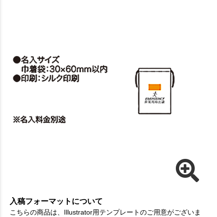
入稿フォーマットについて
こちらの商品は、Illustrator用テンプレートのご用意がございま