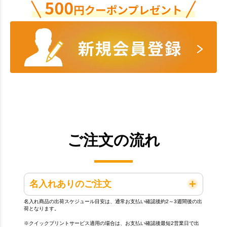
ご注文の流れ
名入れありのご注文
名入れ商品の出荷スケジュール目安は、通常お支払い確認後約2～3週間後の出
荷となります。
※クイックプリントサービス適用の場合は、お支払い確認後最短2営業日で出