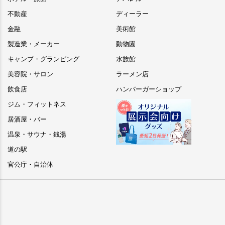
不動産
ディーラー
金融
美術館
製造業・メーカー
動物園
キャンプ・グランピング
水族館
美容院・サロン
ラーメン店
飲食店
ハンバーガーショップ
ジム・フィットネス
居酒屋・バー
温泉・サウナ・銭湯
道の駅
官公庁・自治体