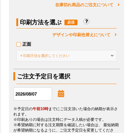
在庫切れ商品のご注文について
印刷方法を選ぶ
デザインや印刷色替えについて
正面
▼印刷方法を選択してください
ご注文予定日を選択
※予定日の
午前10時
までにご注文頂いた場合の納期が表示さ
れます。
※印刷ありの場合は注文時にデータ入稿が必要です。
※希望納期に対する注文期限を確認したい場合は、 最短納期
が希望納期になるように、ご注文予定日を変更してくださ