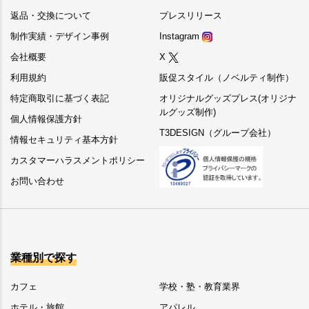
返品・交換について
プレスリリース
制作実績・デザイン事例
Instagram
会社概要
X
利用規約
販促スタイル（ノベルティ制作）
特定商取引に基づく表記
オリジナルグッズプレス(オリジナ
ルグッズ制作)
個人情報保護方針
T3DESIGN（グループ会社）
情報セキュリティ基本方針
カスタマーハラスメントポリシー
お問い合わせ
業種別で探す
カフェ
学校・塾・教育業界
ホテル・旅館
アパレル