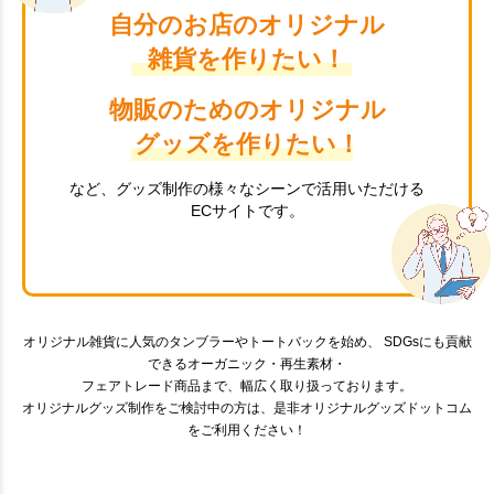
自分のお店のオリジナル
雑貨を作りたい！
物販のためのオリジナル
グッズを作りたい！
など、グッズ制作の様々なシーンで活用いただける
ECサイトです。
オリジナル雑貨に人気のタンブラーやトートバックを始め、 SDGsにも貢献
できるオーガニック・再生素材・
フェアトレード商品まで、幅広く取り扱っております。
オリジナルグッズ制作をご検討中の方は、是非オリジナルグッズドットコム
をご利用ください！