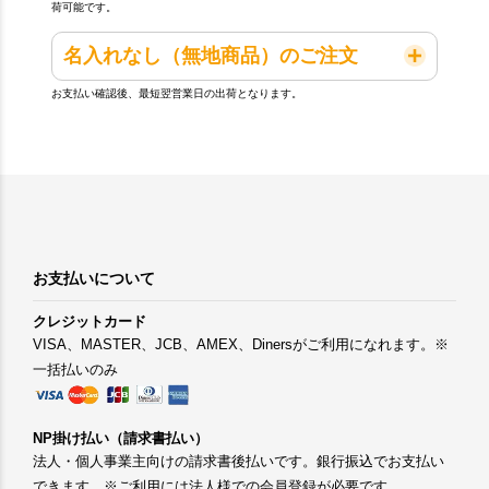
荷可能です。
名入れなし（無地商品）のご注文
お支払い確認後、最短翌営業日の出荷となります。
お支払いについて
クレジットカード
VISA、MASTER、JCB、AMEX、Dinersがご利用になれます。※
一括払いのみ
NP掛け払い（請求書払い）
法人・個人事業主向けの請求書後払いです。銀行振込でお支払い
できます。※ご利用には法人様での会員登録が必要です