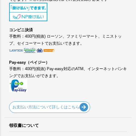
コンビニ決済
手数料：400円(税抜) ローソン、ファミリーマート、ミニストッ
プ、セイコーマートでお支払いできます。
Pay-easy（ペイジー）
手数料：400円(税抜) Pay-easy対応のATM、インターネットバンキ
ングでお支払いができます。
お支払い方法について詳しくはこちら
領収書について