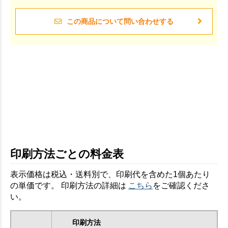
この商品について問い合わせする
印刷方法ごとの料金表
表示価格は税込・送料別で、印刷代を含めた1個あたり
の単価です。 印刷方法の詳細は
こちら
をご確認くださ
い。
印刷方法