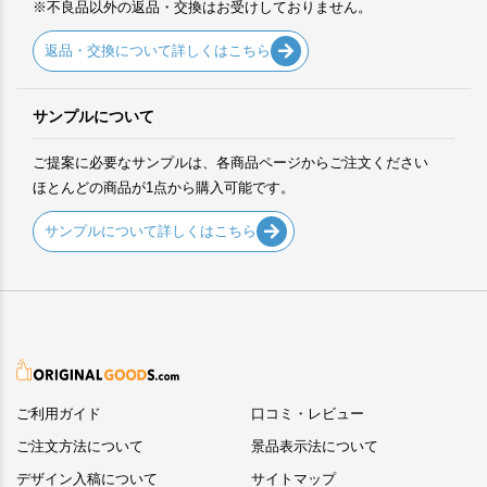
※不良品以外の返品・交換はお受けしておりません。
返品・交換について詳しくはこちら
サンプルについて
ご提案に必要なサンプルは、各商品ページからご注文ください
ほとんどの商品が1点から購入可能です。
サンプルについて詳しくはこちら
ご利用ガイド
口コミ・レビュー
ご注文方法について
景品表示法について
デザイン入稿について
サイトマップ