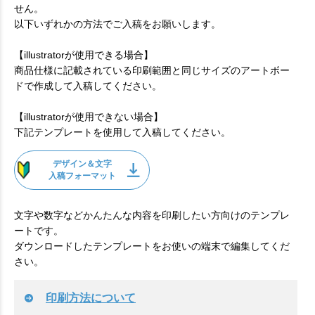
せん。
以下いずれかの方法でご入稿をお願いします。
【illustratorが使用できる場合】
商品仕様に記載されている印刷範囲と同じサイズのアートボー
ドで作成して入稿してください。
【illustratorが使用できない場合】
下記テンプレートを使用して入稿してください。
デザイン＆文字
入稿フォーマット
文字や数字などかんたんな内容を印刷したい方向けのテンプレ
ートです。
ダウンロードしたテンプレートをお使いの端末で編集してくだ
さい。
印刷方法について