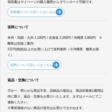
領収書はマイページの購入履歴からダウンロード可能です。
領収書について詳しくはこちら
送料について
本州・四国・九州 1,100円 / 北海道 2,200円 / 沖縄県 3,850円 ※
離島は別途ご案内
3万円(税抜)以上のお買い上げで送料無料（※沖縄県、離島を除
く）
送料について詳しくはこちら
返品・交換について
万が一、明らかな商品不良、誤納品の場合は、商品到着後1週間以
内に限り、返品・交換をお受けいたします。まずはメールにてご
連絡ください。
※事前連絡のない商品の送付はお受けできかねます。