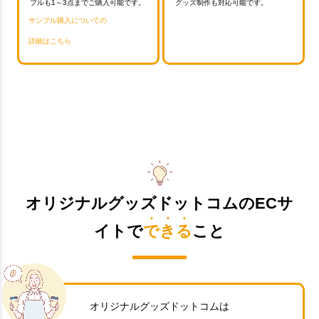
プルも1～3点までご購入可能です。
グッズ制作も対応可能です。
サンプル購入についての
詳細はこちら
オリジナルグッズドットコムのECサ
イトで
できる
こと
オリジナルグッズドットコムは