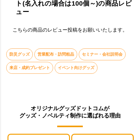
ト(名入れの場合は100個～)の商品レビ
ュー
こちらの商品のレビュー投稿をお願いいたします。
防災グッズ
営業配布・訪問粗品
セミナー・会社説明会
来店・成約プレゼント
イベント向けグッズ
オリジナルグッズドットコムが
グッズ・ノベルティ制作に選ばれる理由