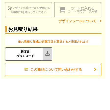
カートに入れる
デザイン作成ツールを使用する
カート内でデータ入稿
印刷方法を選択してください
デザインツールについて
お見積り結果
※お見積り作成の必要項目を選択すると表示されます
提案書
ダウンロード
この商品について問い合わせする