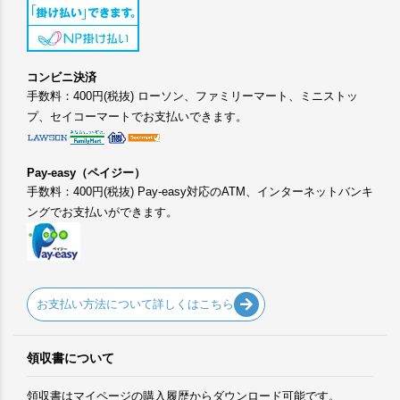
コンビニ決済
手数料：400円(税抜) ローソン、ファミリーマート、ミニストッ
プ、セイコーマートでお支払いできます。
Pay-easy（ペイジー）
手数料：400円(税抜) Pay-easy対応のATM、インターネットバンキ
ングでお支払いができます。
お支払い方法について詳しくはこちら
領収書について
領収書はマイページの購入履歴からダウンロード可能です。