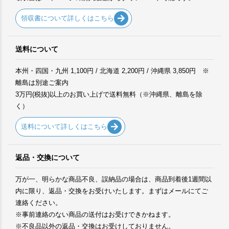
領収書について詳しくはこちら
送料について
本州・四国・九州 1,100円 / 北海道 2,200円 / 沖縄県 3,850円 ※
離島は別途ご案内
3万円(税抜)以上のお買い上げで送料無料（※沖縄県、離島を除
く）
送料について詳しくはこちら
返品・交換について
万が一、明らかな商品不良、誤納品の場合は、商品到着後1週間以
内に限り、返品・交換をお受けいたします。まずはメールにてご
連絡ください。
※事前連絡のない商品の送付はお受けできかねます。
※不良品以外の返品・交換はお受けしておりません。