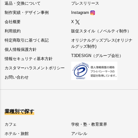
返品・交換について
プレスリリース
制作実績・デザイン事例
Instagram
会社概要
X
利用規約
販促スタイル（ノベルティ制作）
特定商取引に基づく表記
オリジナルグッズプレス(オリジナ
ルグッズ制作)
個人情報保護方針
T3DESIGN（グループ会社）
情報セキュリティ基本方針
カスタマーハラスメントポリシー
お問い合わせ
業種別で探す
カフェ
学校・塾・教育業界
ホテル・旅館
アパレル