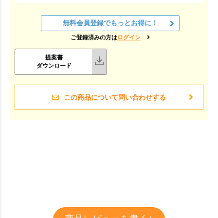
無料会員登録でもっとお得に！
ご登録済みの方は
ログイン
提案書
ダウンロード
この商品について問い合わせする