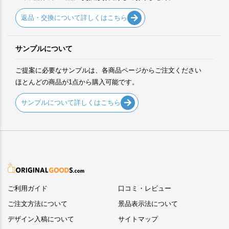
返品・交換について詳しくはこちら
サンプルについて
ご提案に必要なサンプルは、各商品ページからご注文ください
ほとんどの商品が1点から購入可能です。
サンプルについて詳しくはこちら
ご利用ガイド
口コミ・レビュー
ご注文方法について
景品表示法について
デザイン入稿について
サイトマップ