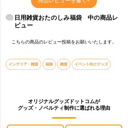
商品レビューを書く+
日用雑貨おたのしみ福袋 中の商品レ
ビュー
こちらの商品のレビュー投稿をお願いいたします。
インテリア・雑貨
福袋
雑貨
イベント向けグッズ
オリジナルグッズドットコムが
グッズ・ノベルティ制作に選ばれる理由