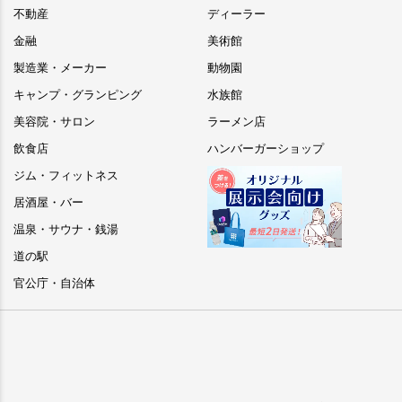
不動産
ディーラー
金融
美術館
製造業・メーカー
動物園
キャンプ・グランピング
水族館
美容院・サロン
ラーメン店
飲食店
ハンバーガーショップ
ジム・フィットネス
居酒屋・バー
温泉・サウナ・銭湯
道の駅
官公庁・自治体