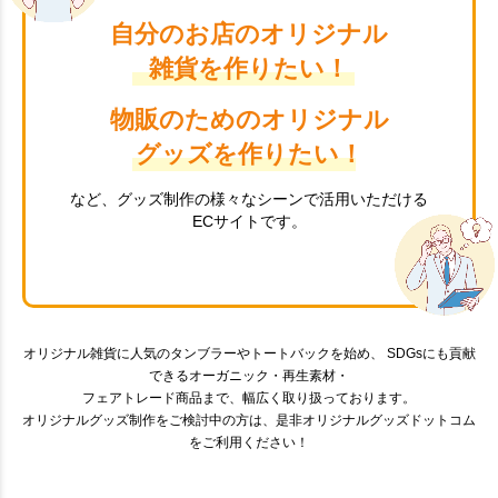
自分のお店のオリジナル
雑貨を作りたい！
物販のためのオリジナル
グッズを作りたい！
など、グッズ制作の様々なシーンで活用いただける
ECサイトです。
オリジナル雑貨に人気のタンブラーやトートバックを始め、 SDGsにも貢献
できるオーガニック・再生素材・
フェアトレード商品まで、幅広く取り扱っております。
オリジナルグッズ制作をご検討中の方は、是非オリジナルグッズドットコム
をご利用ください！