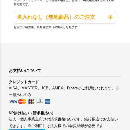
※クイックプリントサービス適用の場合は、お支払い確認後最短2営業日で出
荷可能です。
名入れなし（無地商品）のご注文
お支払い確認後、最短翌営業日の出荷となります。
お支払いについて
クレジットカード
VISA、MASTER、JCB、AMEX、Dinersがご利用になれます。※
一括払いのみ
NP掛け払い（請求書払い）
法人・個人事業主向けの請求書後払いです。銀行振込でお支払い
できます。※ご利用には法人様での会員登録が必要です