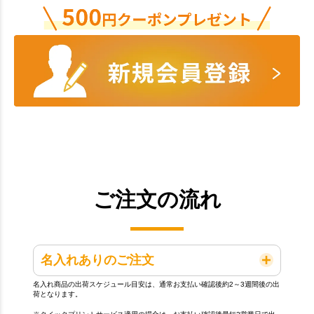
ご注文の流れ
名入れありのご注文
名入れ商品の出荷スケジュール目安は、通常お支払い確認後約2～3週間後の出
荷となります。