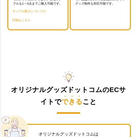
プルも1～3点までご購入可能です。
グッズ制作も対応可能です。
サンプル購入についての
詳細はこちら
お買い物を続ける
カートへ進む
オリジナルグッズドットコムのECサ
イトで
できる
こと
オリジナルグッズドットコムは