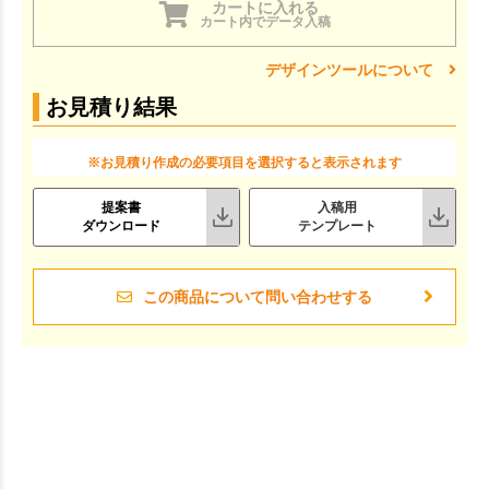
カートに入れる
カート内でデータ入稿
デザインツールについて
お見積り結果
※お見積り作成の必要項目を選択すると表示されます
提案書
入稿用
ダウンロード
テンプレート
この商品について問い合わせする