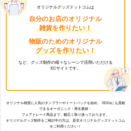
オリジナルグッズドットコムは
自分のお店のオリジナル
雑貨を作りたい！
物販のためのオリジナル
グッズを作りたい！
など、グッズ制作の様々なシーンで活用いただける
ECサイトです。
オリジナル雑貨に人気のタンブラーやトートバックを始め、 SDGsにも貢献
できるオーガニック・再生素材・
フェアトレード商品まで、幅広く取り扱っております。
オリジナルグッズ制作をご検討中の方は、是非オリジナルグッズドットコム
をご利用ください！