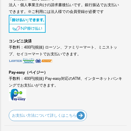
法人・個人事業主向けの請求書後払いです。銀行振込でお支払い
できます。※ご利用には法人様での会員登録が必要です
コンビニ決済
手数料：400円(税抜) ローソン、ファミリーマート、ミニストッ
プ、セイコーマートでお支払いできます。
Pay-easy（ペイジー）
手数料：400円(税抜) Pay-easy対応のATM、インターネットバンキ
ングでお支払いができます。
お支払い方法について詳しくはこちら