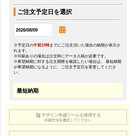
ご注文予定日を選択
※予定日の
午前10時
までにご注文頂いた場合の納期が表示さ
れます。
※印刷ありの場合は注文時にデータ入稿が必要です。
※希望納期に対する注文期限を確認したい場合は、 最短納期
が希望納期になるように、ご注文予定日を変更してくださ
い。
最短納期
デザイン作成ツールを使用する
印刷方法を選択してください