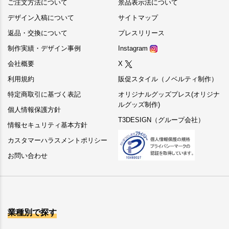
ご注文方法について
景品表示法について
デザイン入稿について
サイトマップ
返品・交換について
プレスリリース
制作実績・デザイン事例
Instagram
会社概要
X
利用規約
販促スタイル（ノベルティ制作）
特定商取引に基づく表記
オリジナルグッズプレス(オリジナ
ルグッズ制作)
個人情報保護方針
T3DESIGN（グループ会社）
情報セキュリティ基本方針
カスタマーハラスメントポリシー
お問い合わせ
業種別で探す