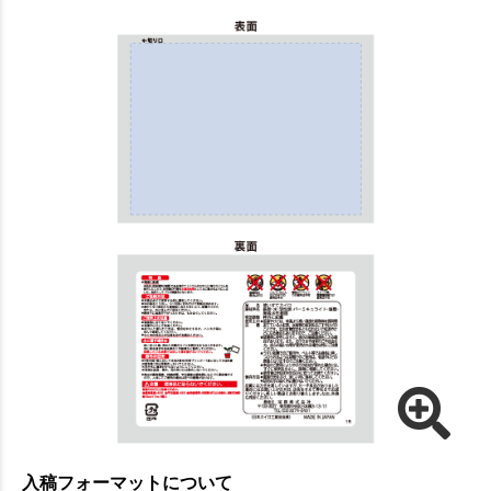
入稿フォーマットについて