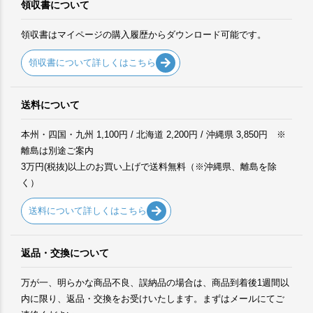
領収書について
領収書はマイページの購入履歴からダウンロード可能です。
領収書について詳しくはこちら
送料について
本州・四国・九州 1,100円 / 北海道 2,200円 / 沖縄県 3,850円 ※
離島は別途ご案内
3万円(税抜)以上のお買い上げで送料無料（※沖縄県、離島を除
く）
送料について詳しくはこちら
返品・交換について
万が一、明らかな商品不良、誤納品の場合は、商品到着後1週間以
内に限り、返品・交換をお受けいたします。まずはメールにてご