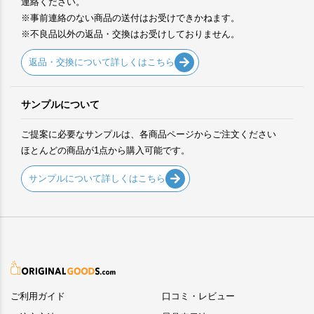
連絡ください。
※事前連絡のない商品の送付はお受けできかねます。
※不良品以外の返品・交換はお受けしておりません。
返品・交換について詳しくはこちら
サンプルについて
ご提案に必要なサンプルは、各商品ページからご注文ください
ほとんどの商品が1点から購入可能です。
サンプルについて詳しくはこちら
ご利用ガイド
口コミ・レビュー