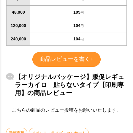
48,000
105
円
120,000
104
円
240,000
104
円
商品レビューを書く+
【オリジナルパッケージ】販促レギュ
ラーカイロ 貼らないタイプ【印刷専
用】の商品レビュー
こちらの商品のレビュー投稿をお願いいたします。