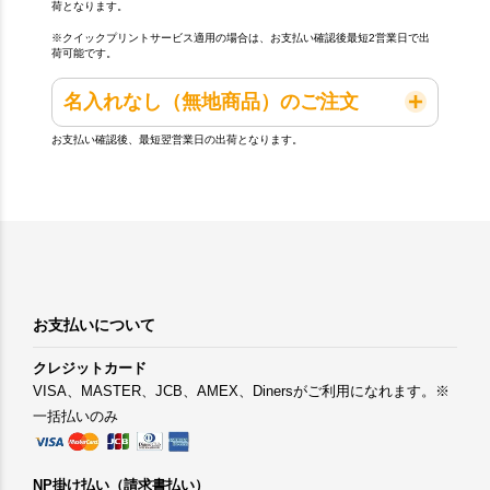
荷となります。
※クイックプリントサービス適用の場合は、お支払い確認後最短2営業日で出
荷可能です。
名入れなし（無地商品）のご注文
お支払い確認後、最短翌営業日の出荷となります。
お支払いについて
クレジットカード
VISA、MASTER、JCB、AMEX、Dinersがご利用になれます。※
一括払いのみ
NP掛け払い（請求書払い）