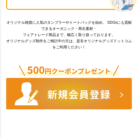
オリジナル雑貨に人気のタンブラーやトートバックを始め、 SDGsにも貢献
できるオーガニック・再生素材・
フェアトレード商品まで、幅広く取り扱っております。
オリジナルグッズ制作をご検討中の方は、是非オリジナルグッズドットコム
をご利用ください！