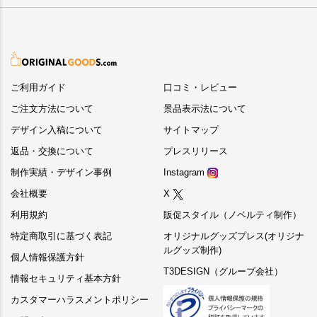
ご利用ガイド
口コミ・レビュー
ご注文方法について
景品表示法について
デザイン入稿について
サイトマップ
返品・交換について
プレスリリース
制作実績・デザイン事例
Instagram
会社概要
X
利用規約
販促スタイル（ノベルティ制作）
特定商取引に基づく表記
オリジナルグッズプレス(オリジナ
ルグッズ制作)
個人情報保護方針
T3DESIGN（グループ会社）
情報セキュリティ基本方針
カスタマーハラスメントポリシー