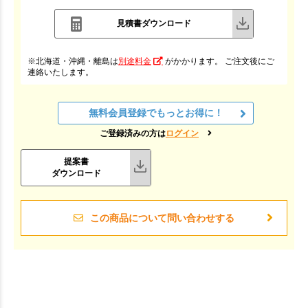
見積書ダウンロード
※北海道・沖縄・離島は
別途料金
がかかります。 ご注文後にご
連絡いたします。
無料会員登録でもっとお得に！
ご登録済みの方は
ログイン
提案書
ダウンロード
この商品について問い合わせする