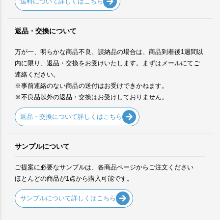
送料について詳しくはこちら
返品・交換について
万が一、明らかな商品不良、誤納品の場合は、商品到着後1週間以
内に限り、返品・交換をお受けいたします。まずはメールにてご
連絡ください。
※事前連絡のない商品の送付はお受けできかねます。
※不良品以外の返品・交換はお受けしておりません。
返品・交換について詳しくはこちら
サンプルについて
ご提案に必要なサンプルは、各商品ページからご注文ください
ほとんどの商品が1点から購入可能です。
サンプルについて詳しくはこちら