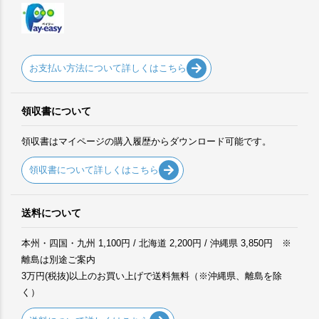
お支払い方法について詳しくはこちら
領収書について
領収書はマイページの購入履歴からダウンロード可能です。
領収書について詳しくはこちら
送料について
本州・四国・九州 1,100円 / 北海道 2,200円 / 沖縄県 3,850円 ※
離島は別途ご案内
3万円(税抜)以上のお買い上げで送料無料（※沖縄県、離島を除
く）