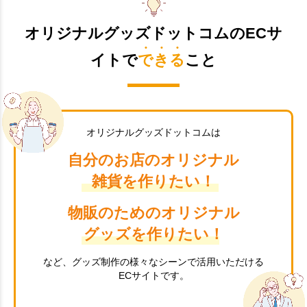
オリジナルグッズドットコムのECサ
イトで
できる
こと
オリジナルグッズドットコムは
自分のお店のオリジナル
雑貨を作りたい！
物販のためのオリジナル
グッズを作りたい！
など、グッズ制作の様々なシーンで活用いただける
ECサイトです。