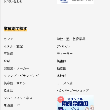
お問い合わせ
業種別で探す
カフェ
学校・塾・教育業界
ホテル・旅館
アパレル
不動産
ディーラー
金融
美術館
製造業・メーカー
動物園
キャンプ・グランピング
水族館
美容院・サロン
ラーメン店
飲食店
ハンバーガーショップ
ジム・フィットネス
居酒屋・バー