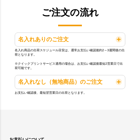
ご注文の流れ
名入れありのご注文
名入れ商品の出荷スケジュール目安は、通常お支払い確認後約2～3週間後の出
荷となります。
※クイックプリントサービス適用の場合は、お支払い確認後最短2営業日で出
荷可能です。
名入れなし（無地商品）のご注文
お支払い確認後、最短翌営業日の出荷となります。
お支払いについて