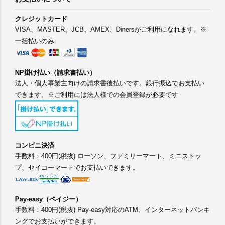
クレジットカード
VISA、MASTER、JCB、AMEX、Dinersがご利用になれます。※
一括払いのみ
NP掛け払い（請求書払い）
法人・個人事業主向けの請求書後払いです。銀行振込でお支払い
できます。※ご利用には法人様での会員登録が必要です
コンビニ決済
手数料：400円(税抜) ローソン、ファミリーマート、ミニストッ
プ、セイコーマートでお支払いできます。
Pay-easy（ペイジー）
手数料：400円(税抜) Pay-easy対応のATM、インターネットバンキ
ングでお支払いができます。