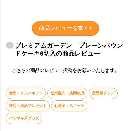
商品レビューを書く+
プレミアムガーデン プレーンパウン
ドケーキ6切入の商品レビュー
こちらの商品のレビュー投稿をお願いいたします。
食品・グルメギフト
営業配布・訪問粗品
景品用グッズ
来店・成約プレゼント
お菓子・スイーツ
バラマキ用グッズ