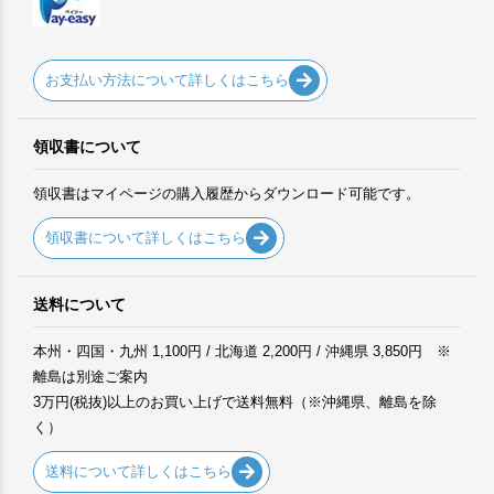
お支払い方法について詳しくはこちら
領収書について
領収書はマイページの購入履歴からダウンロード可能です。
領収書について詳しくはこちら
送料について
本州・四国・九州 1,100円 / 北海道 2,200円 / 沖縄県 3,850円 ※
離島は別途ご案内
3万円(税抜)以上のお買い上げで送料無料（※沖縄県、離島を除
く）
送料について詳しくはこちら