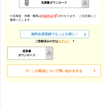
見積書ダウンロード
※北海道・沖縄・離島は
別途料金
がかかります。 ご注文後にご
連絡いたします。
無料会員登録でもっとお得に！
ご登録済みの方は
ログイン
提案書
ダウンロード
この商品について問い合わせする