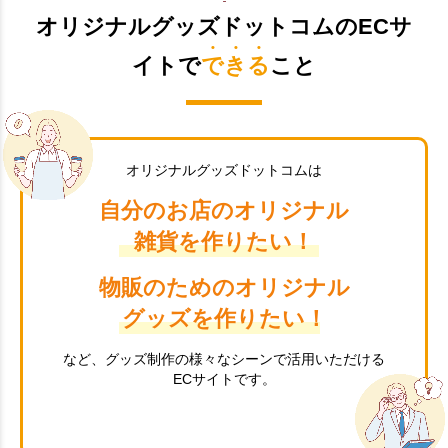
オリジナルグッズドットコムのECサ
イトで
できる
こと
オリジナルグッズドットコムは
自分のお店のオリジナル
雑貨を作りたい！
物販のためのオリジナル
グッズを作りたい！
など、グッズ制作の様々なシーンで活用いただける
ECサイトです。