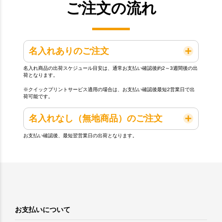
ご注文の流れ
名入れありのご注文
名入れ商品の出荷スケジュール目安は、通常お支払い確認後約2～3週間後の出
荷となります。
※クイックプリントサービス適用の場合は、お支払い確認後最短2営業日で出
荷可能です。
名入れなし（無地商品）のご注文
お支払い確認後、最短翌営業日の出荷となります。
お支払いについて