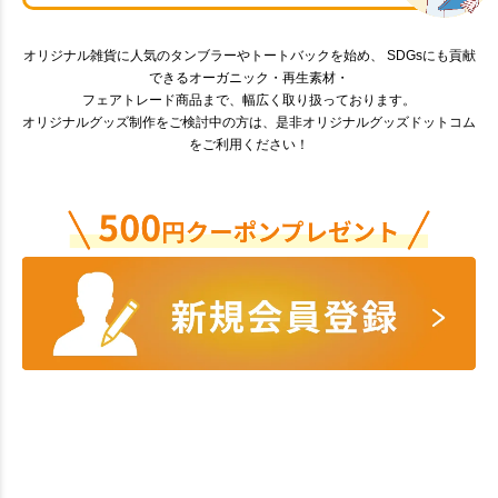
オリジナル雑貨に人気のタンブラーやトートバックを始め、 SDGsにも貢献
できるオーガニック・再生素材・
フェアトレード商品まで、幅広く取り扱っております。
オリジナルグッズ制作をご検討中の方は、是非オリジナルグッズドットコム
をご利用ください！