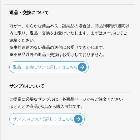
返品・交換について
万が一、明らかな商品不良、誤納品の場合は、商品到着後1週間以
内に限り、返品・交換をお受けいたします。まずはメールにてご
連絡ください。
※事前連絡のない商品の送付はお受けできかねます。
※不良品以外の返品・交換はお受けしておりません。
返品・交換について詳しくはこちら
サンプルについて
ご提案に必要なサンプルは、各商品ページからご注文ください
ほとんどの商品が1点から購入可能です。
サンプルについて詳しくはこちら