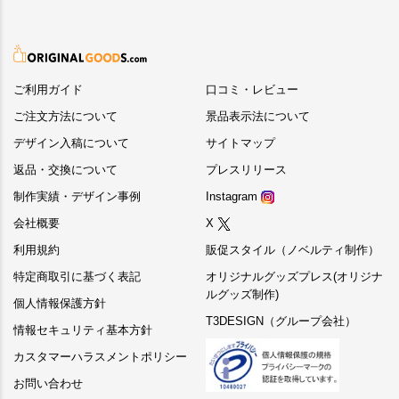
ご利用ガイド
口コミ・レビュー
ご注文方法について
景品表示法について
デザイン入稿について
サイトマップ
返品・交換について
プレスリリース
制作実績・デザイン事例
Instagram
会社概要
X
利用規約
販促スタイル（ノベルティ制作）
特定商取引に基づく表記
オリジナルグッズプレス(オリジナ
ルグッズ制作)
個人情報保護方針
T3DESIGN（グループ会社）
情報セキュリティ基本方針
カスタマーハラスメントポリシー
お問い合わせ