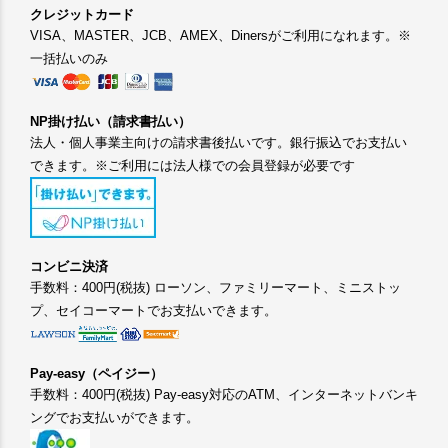
クレジットカード
VISA、MASTER、JCB、AMEX、Dinersがご利用になれます。※
一括払いのみ
NP掛け払い（請求書払い）
法人・個人事業主向けの請求書後払いです。銀行振込でお支払い
できます。※ご利用には法人様での会員登録が必要です
コンビニ決済
手数料：400円(税抜) ローソン、ファミリーマート、ミニストッ
プ、セイコーマートでお支払いできます。
Pay-easy（ペイジー）
手数料：400円(税抜) Pay-easy対応のATM、インターネットバンキ
ングでお支払いができます。