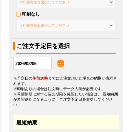
▼印刷方法を選択してください
印刷なし
▼印刷方法を選択してください
ご注文予定日を選択
※予定日の
午前10時
までにご注文頂いた場合の納期が表示さ
れます。
※印刷ありの場合は注文時にデータ入稿が必要です。
※希望納期に対する注文期限を確認したい場合は、 最短納期
が希望納期になるように、ご注文予定日を変更してくださ
い。
最短納期