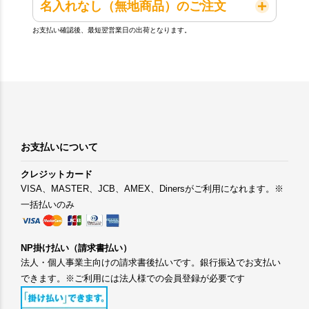
名入れなし（無地商品）のご注文
お支払い確認後、最短翌営業日の出荷となります。
お支払いについて
クレジットカード
VISA、MASTER、JCB、AMEX、Dinersがご利用になれます。※
一括払いのみ
NP掛け払い（請求書払い）
法人・個人事業主向けの請求書後払いです。銀行振込でお支払い
できます。※ご利用には法人様での会員登録が必要です