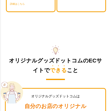
詳細はこちら
オリジナルグッズドットコムのECサ
イトで
できる
こと
オリジナルグッズドットコムは
自分のお店のオリジナル