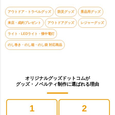
アウトドア・トラベルグッズ
防災グッズ
景品用グッズ
来店・成約プレゼント
アウトドアグッズ
レジャーグッズ
ライト・LEDライト・懐中電灯
のし巻き・のし箱・のし袋 対応商品
オリジナルグッズドットコムが
グッズ・ノベルティ制作に選ばれる理由
1
2