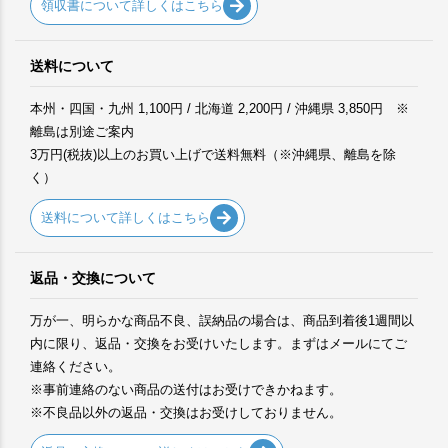
領収書について詳しくはこちら
送料について
本州・四国・九州 1,100円 / 北海道 2,200円 / 沖縄県 3,850円 ※
離島は別途ご案内
3万円(税抜)以上のお買い上げで送料無料（※沖縄県、離島を除
く）
送料について詳しくはこちら
返品・交換について
万が一、明らかな商品不良、誤納品の場合は、商品到着後1週間以
内に限り、返品・交換をお受けいたします。まずはメールにてご
連絡ください。
※事前連絡のない商品の送付はお受けできかねます。
※不良品以外の返品・交換はお受けしておりません。