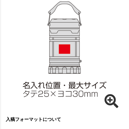
入稿フォーマットについて