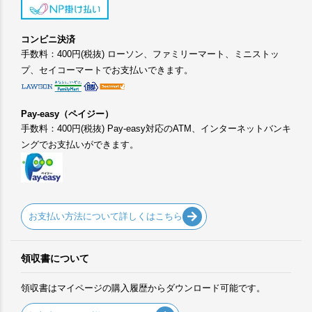
コンビニ決済
手数料：400円(税抜) ローソン、ファミリーマート、ミニストッ
プ、セイコーマートでお支払いできます。
Pay-easy（ペイジー）
手数料：400円(税抜) Pay-easy対応のATM、インターネットバンキ
ングでお支払いができます。
お支払い方法について詳しくはこちら
領収書について
領収書はマイページの購入履歴からダウンロード可能です。