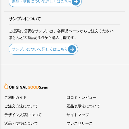
返品・交換について詳しくはこちら
サンプルについて
ご提案に必要なサンプルは、各商品ページからご注文ください
ほとんどの商品が1点から購入可能です。
サンプルについて詳しくはこちら
ご利用ガイド
口コミ・レビュー
ご注文方法について
景品表示法について
デザイン入稿について
サイトマップ
返品・交換について
プレスリリース