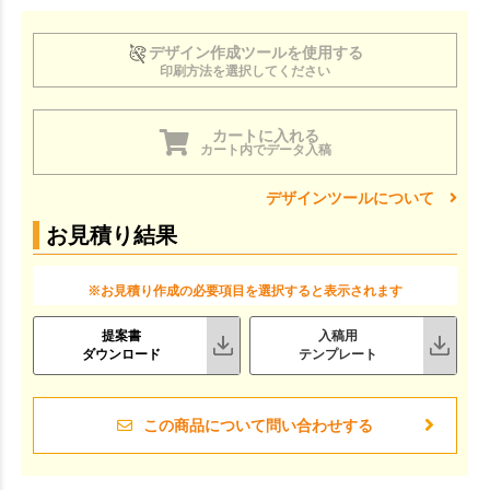
デザイン作成ツールを使用する
印刷方法を選択してください
カートに入れる
カート内でデータ入稿
デザインツールについて
お見積り結果
※お見積り作成の必要項目を選択すると表示されます
提案書
入稿用
ダウンロード
テンプレート
この商品について問い合わせする