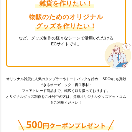
雑貨を作りたい！
物販のためのオリジナル
グッズを作りたい！
など、グッズ制作の様々なシーンで活用いただける
ECサイトです。
オリジナル雑貨に人気のタンブラーやトートバックを始め、 SDGsにも貢献
できるオーガニック・再生素材・
フェアトレード商品まで、幅広く取り扱っております。
オリジナルグッズ制作をご検討中の方は、是非オリジナルグッズドットコム
をご利用ください！