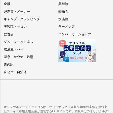
金融
美術館
製造業・メーカー
動物園
キャンプ・グランピング
水族館
美容院・サロン
ラーメン店
飲食店
ハンバーガーショップ
ジム・フィットネス
居酒屋・バー
温泉・サウナ・銭湯
道の駅
官公庁・自治体
オリジナルグッズドットコムは、オリジナルグッズ製作40年の実績を持つ東
証プライム市場上場企業が運営するECサイトです。物販向けのオリジナルグ