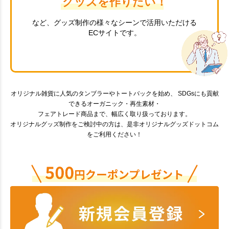
グッズを作りたい！
など、グッズ制作の様々なシーンで活用いただける
ECサイトです。
オリジナル雑貨に人気のタンブラーやトートバックを始め、 SDGsにも貢献
できるオーガニック・再生素材・
フェアトレード商品まで、幅広く取り扱っております。
オリジナルグッズ制作をご検討中の方は、是非オリジナルグッズドットコム
をご利用ください！