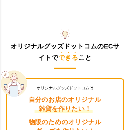
オリジナルグッズドットコムのECサ
イトで
できる
こと
オリジナルグッズドットコムは
自分のお店のオリジナル
雑貨を作りたい！
物販のためのオリジナル