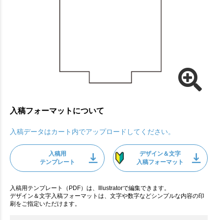
入稿フォーマットについて
入稿データはカート内でアップロードしてください。
入稿用
デザイン＆文字
テンプレート
入稿フォーマット
入稿用テンプレート（PDF）は、Illustratorで編集できます。
デザイン＆文字入稿フォーマットは、文字や数字などシンプルな内容の印
刷をご指定いただけます。