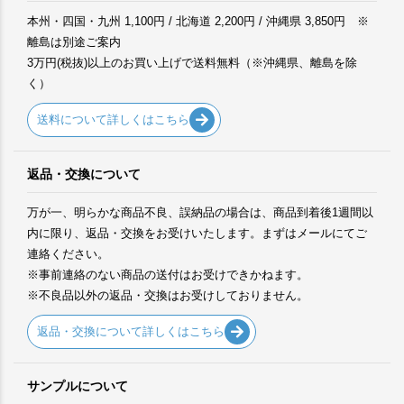
本州・四国・九州 1,100円 / 北海道 2,200円 / 沖縄県 3,850円 ※
離島は別途ご案内
3万円(税抜)以上のお買い上げで送料無料（※沖縄県、離島を除
く）
送料について詳しくはこちら
返品・交換について
万が一、明らかな商品不良、誤納品の場合は、商品到着後1週間以
内に限り、返品・交換をお受けいたします。まずはメールにてご
連絡ください。
※事前連絡のない商品の送付はお受けできかねます。
※不良品以外の返品・交換はお受けしておりません。
返品・交換について詳しくはこちら
サンプルについて