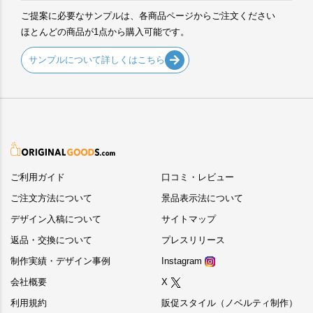
ご提案に必要なサンプルは、各商品ページからご注文ください
ほとんどの商品が1点から購入可能です。
サンプルについて詳しくはこちら
ご利用ガイド
口コミ・レビュー
ご注文方法について
景品表示法について
デザイン入稿について
サイトマップ
返品・交換について
プレスリリース
制作実績・デザイン事例
Instagram
会社概要
X
利用規約
販促スタイル（ノベルティ制作）