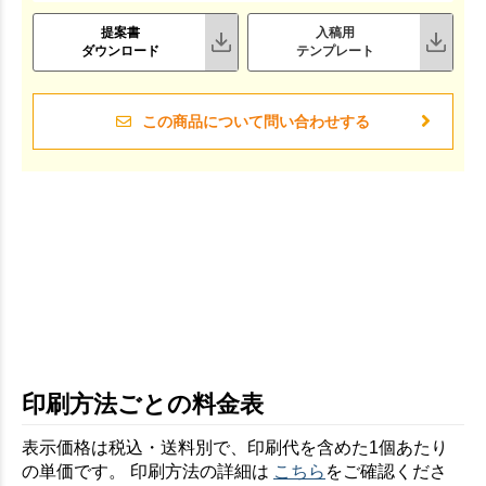
提案書
入稿用
ダウンロード
テンプレート
この商品について問い合わせする
印刷方法ごとの料金表
表示価格は税込・送料別で、印刷代を含めた1個あたり
の単価です。 印刷方法の詳細は
こちら
をご確認くださ