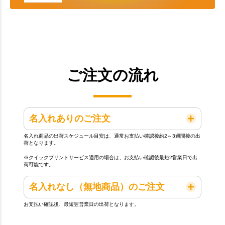
ご注文の流れ
名入れありのご注文
名入れ商品の出荷スケジュール目安は、通常お支払い確認後約2～3週間後の出
荷となります。
※クイックプリントサービス適用の場合は、お支払い確認後最短2営業日で出
荷可能です。
名入れなし（無地商品）のご注文
お支払い確認後、最短翌営業日の出荷となります。