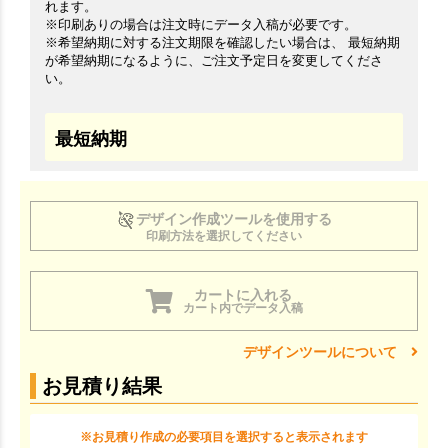
れます。
※印刷ありの場合は注文時にデータ入稿が必要です。
※希望納期に対する注文期限を確認したい場合は、 最短納期
が希望納期になるように、ご注文予定日を変更してくださ
い。
最短納期
デザイン作成ツールを使用する
印刷方法を選択してください
カートに入れる
カート内でデータ入稿
デザインツールについて
お見積り結果
※お見積り作成の必要項目を選択すると表示されます