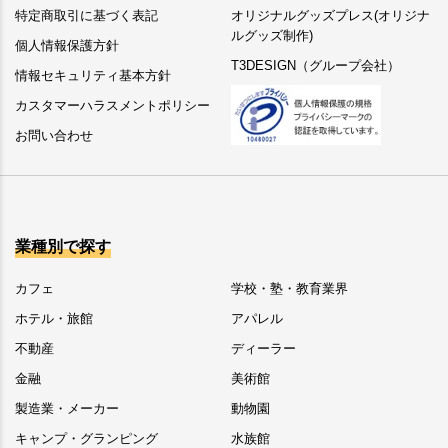
特定商取引に基づく表記
オリジナルグッズプレス(オリジナ
ルグッズ制作)
個人情報保護方針
T3DESIGN（グループ会社）
情報セキュリティ基本方針
カスタマーハラスメントポリシー
お問い合わせ
業種別で探す
カフェ
学校・塾・教育業界
ホテル・旅館
アパレル
不動産
ディーラー
金融
美術館
製造業・メーカー
動物園
キャンプ・グランピング
水族館