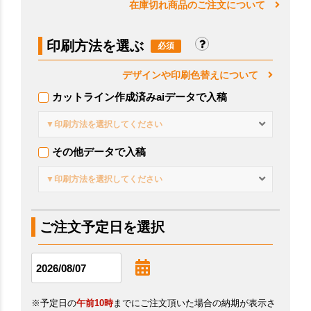
在庫切れ商品のご注文について
印刷方法を選ぶ
デザインや印刷色替えについて
カットライン作成済みaiデータで入稿
▼印刷方法を選択してください
その他データで入稿
▼印刷方法を選択してください
ご注文予定日を選択
※予定日の
午前10時
までにご注文頂いた場合の納期が表示さ