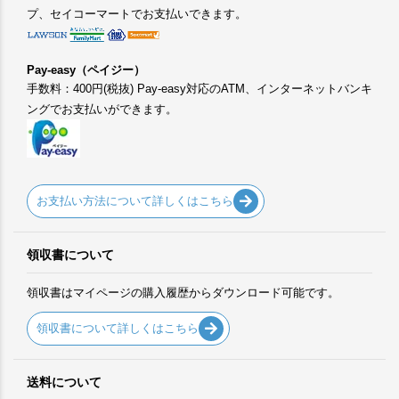
プ、セイコーマートでお支払いできます。
Pay-easy（ペイジー）
手数料：400円(税抜) Pay-easy対応のATM、インターネットバンキ
ングでお支払いができます。
お支払い方法について詳しくはこちら
領収書について
領収書はマイページの購入履歴からダウンロード可能です。
領収書について詳しくはこちら
送料について