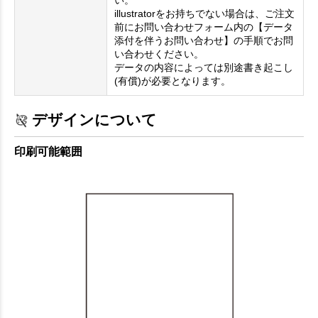
い。
illustratorをお持ちでない場合は、ご注文
前にお問い合わせフォーム内の【データ
添付を伴うお問い合わせ】の手順でお問
い合わせください。
データの内容によっては別途書き起こし
(有償)が必要となります。
デザインについて
印刷可能範囲