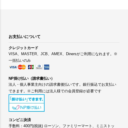
お支払いについて
クレジットカード
VISA、MASTER、JCB、AMEX、Dinersがご利用になれます。※
一括払いのみ
NP掛け払い（請求書払い）
法人・個人事業主向けの請求書後払いです。銀行振込でお支払い
できます。※ご利用には法人様での会員登録が必要です
コンビニ決済
手数料：400円(税抜) ローソン、ファミリーマート、ミニストッ