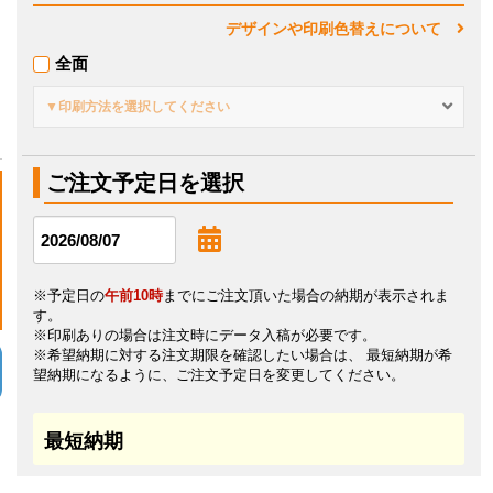
デザインや印刷色替えについて
全面
▼印刷方法を選択してください
ご注文予定日を選択
※予定日の
午前10時
までにご注文頂いた場合の納期が表示されま
す。
※印刷ありの場合は注文時にデータ入稿が必要です。
※希望納期に対する注文期限を確認したい場合は、 最短納期が希
望納期になるように、ご注文予定日を変更してください。
最短納期