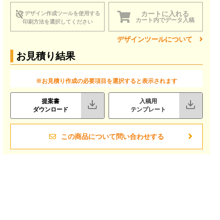
カートに入れる
デザイン作成ツールを使用する
カート内でデータ入稿
印刷方法を選択してください
デザインツールについて
お見積り結果
※お見積り作成の必要項目を選択すると表示されます
提案書
入稿用
ダウンロード
テンプレート
この商品について問い合わせする