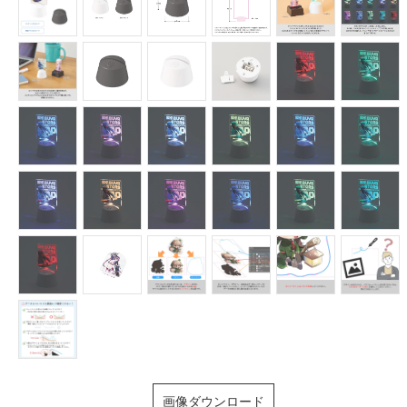
画像ダウンロード