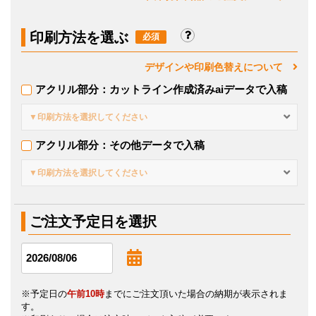
印刷方法を選ぶ
デザインや印刷色替えについて
アクリル部分：カットライン作成済みaiデータで入稿
▼印刷方法を選択してください
アクリル部分：その他データで入稿
▼印刷方法を選択してください
ご注文予定日を選択
※予定日の
午前10時
までにご注文頂いた場合の納期が表示されま
す。