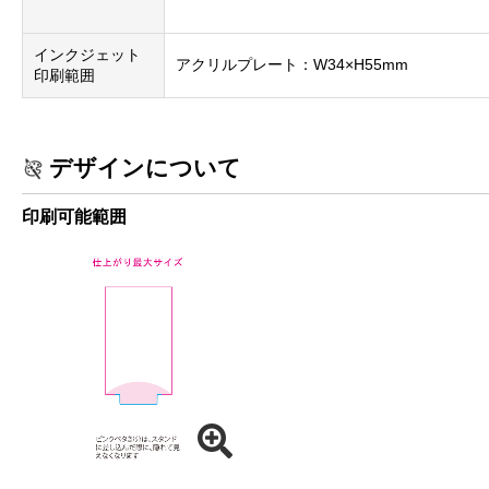
インクジェット
アクリルプレート：W34×H55mm
印刷範囲
デザインについて
印刷可能範囲