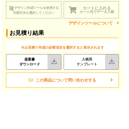
カートに入れる
デザイン作成ツールを使用する
カート内でデータ入稿
印刷方法を選択してください
デザインツールについて
お見積り結果
※お見積り作成の必要項目を選択すると表示されます
提案書
入稿用
ダウンロード
テンプレート
この商品について問い合わせする