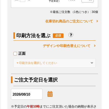
予定未定）
※最低ご注文数
（1色につき）
: 30個
在庫切れ商品のご注文について
印刷方法を選ぶ
デザインや印刷色替えについて
正面
▼印刷方法を選択してください
ご注文予定日を選択
※予定日の
午前10時
までにご注文頂いた場合の納期が表示さ