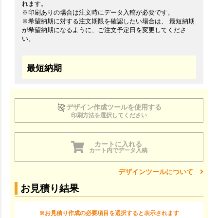
れます。
※印刷ありの場合は注文時にデータ入稿が必要です。
※希望納期に対する注文期限を確認したい場合は、 最短納期
が希望納期になるように、ご注文予定日を変更してくださ
い。
最短納期
デザイン作成ツールを使用する
印刷方法を選択してください
カートに入れる
カート内でデータ入稿
デザインツールについて
お見積り結果
※お見積り作成の必要項目を選択すると表示されます