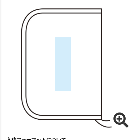
入稿フォーマットについて