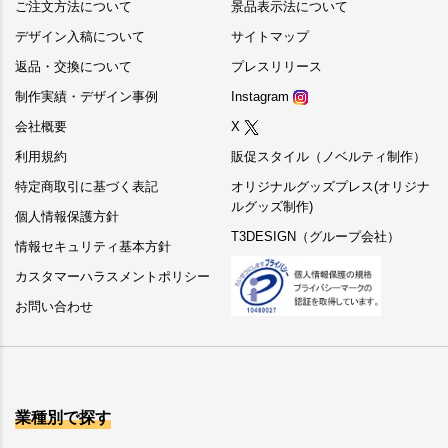
ご注文方法について
景品表示法について
デザイン入稿について
サイトマップ
返品・交換について
プレスリリース
制作実績・デザイン事例
Instagram
会社概要
X
利用規約
販促スタイル（ノベルティ制作）
特定商取引に基づく表記
オリジナルグッズプレス(オリジナ
ルグッズ制作)
個人情報保護方針
T3DESIGN（グループ会社）
情報セキュリティ基本方針
カスタマーハラスメントポリシー
お問い合わせ
業種別で探す