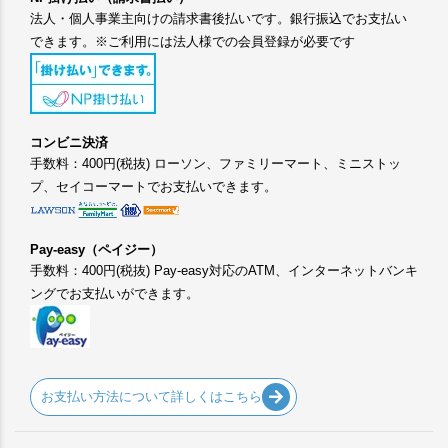
法人・個人事業主向けの請求書後払いです。銀行振込でお支払い
できます。※ご利用には法人様での会員登録が必要です
コンビニ決済
手数料：400円(税抜) ローソン、ファミリーマート、ミニストッ
プ、セイコーマートでお支払いできます。
Pay-easy（ペイジー）
手数料：400円(税抜) Pay-easy対応のATM、インターネットバンキ
ングでお支払いができます。
お支払い方法について詳しくはこちら