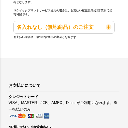
荷となります。
※クイックプリントサービス適用の場合は、お支払い確認後最短2営業日で出
荷可能です。
名入れなし（無地商品）のご注文
お支払い確認後、最短翌営業日の出荷となります。
お支払いについて
クレジットカード
VISA、MASTER、JCB、AMEX、Dinersがご利用になれます。※
一括払いのみ
NP掛け払い（請求書払い）