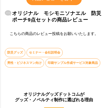
お買い物を続ける
カートへ進む
オリジナル モシモニソナエル 防災
ポーチ9点セットの商品レビュー
こちらの商品のレビュー投稿をお願いいたします。
防災グッズ
セミナー・会社説明会
男性・ビジネスマン向け
印刷サンプル作成サービス対象商品
オリジナルグッズドットコムが
グッズ・ノベルティ制作に選ばれる理由