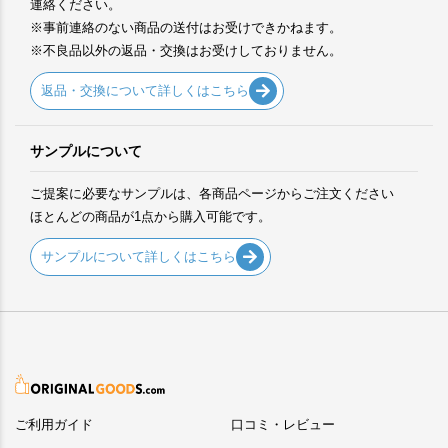
連絡ください。
※事前連絡のない商品の送付はお受けできかねます。
※不良品以外の返品・交換はお受けしておりません。
返品・交換について詳しくはこちら
サンプルについて
ご提案に必要なサンプルは、各商品ページからご注文ください
ほとんどの商品が1点から購入可能です。
サンプルについて詳しくはこちら
ご利用ガイド
口コミ・レビュー