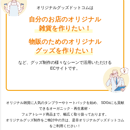
オリジナルグッズドットコムは
自分のお店のオリジナル
雑貨を作りたい！
物販のためのオリジナル
グッズを作りたい！
など、グッズ制作の様々なシーンで活用いただける
ECサイトです。
オリジナル雑貨に人気のタンブラーやトートバックを始め、 SDGsにも貢献
できるオーガニック・再生素材・
フェアトレード商品まで、幅広く取り扱っております。
オリジナルグッズ制作をご検討中の方は、是非オリジナルグッズドットコム
をご利用ください！