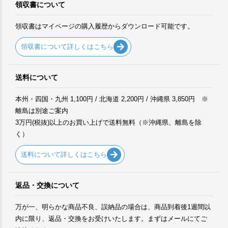
領収書について
領収書はマイページの購入履歴からダウンロード可能です。
領収書について詳しくはこちら
送料について
本州・四国・九州 1,100円 / 北海道 2,200円 / 沖縄県 3,850円 ※
離島は別途ご案内
3万円(税抜)以上のお買い上げで送料無料（※沖縄県、離島を除
く）
送料について詳しくはこちら
返品・交換について
万が一、明らかな商品不良、誤納品の場合は、商品到着後1週間以
内に限り、返品・交換をお受けいたします。まずはメールにてご