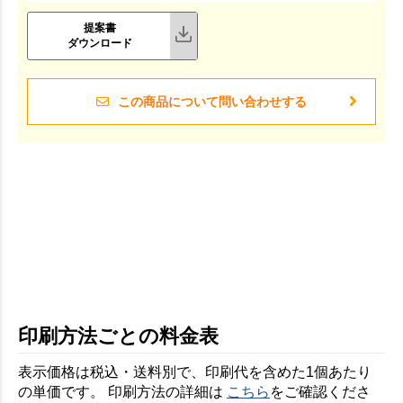
提案書
ダウンロード
この商品について問い合わせする
印刷方法ごとの料金表
表示価格は税込・送料別で、印刷代を含めた1個あたり
の単価です。 印刷方法の詳細は
こちら
をご確認くださ