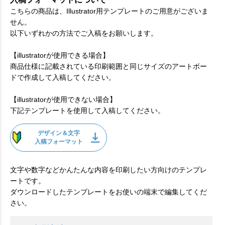
こちらの商品は、Illustrator用テンプレートのご用意がございま
せん。
以下いずれかの方法でご入稿をお願いします。
【illustratorが使用できる場合】
商品仕様に記載されている印刷範囲と同じサイズのアートボー
ドで作成して入稿してください。
【illustratorが使用できない場合】
下記テンプレートを使用して入稿してください。
デザイン＆文字
入稿フォーマット
文字や数字などかんたんな内容を印刷したい方向けのテンプレ
ートです。
ダウンロードしたテンプレートをお使いの端末で編集してくだ
さい。