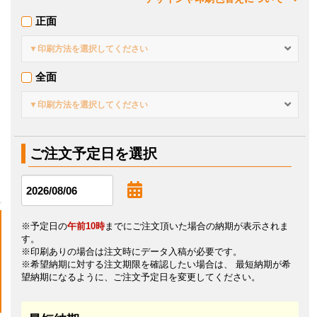
正面
▼印刷方法を選択してください
全面
▼印刷方法を選択してください
ご注文予定日を選択
※予定日の
午前10時
までにご注文頂いた場合の納期が表示されま
す。
※印刷ありの場合は注文時にデータ入稿が必要です。
※希望納期に対する注文期限を確認したい場合は、 最短納期が希
望納期になるように、ご注文予定日を変更してください。