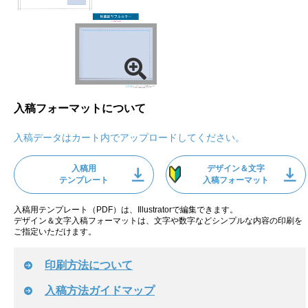
入稿フォーマットについて
入稿データはカート内でアップロードしてください。
入稿用
デザイン＆文字
テンプレート
入稿フォーマット
入稿用テンプレート（PDF）は、Illustratorで編集できます。
デザイン＆文字入稿フォーマットは、文字や数字などシンプルな内容の印刷を
ご指定いただけます。
印刷方法について
入稿方法ガイドマップ