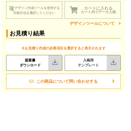
カートに入れる
デザイン作成ツールを使用する
カート内でデータ入稿
印刷方法を選択してください
デザインツールについて
お見積り結果
※お見積り作成の必要項目を選択すると表示されます
提案書
入稿用
ダウンロード
テンプレート
この商品について問い合わせする