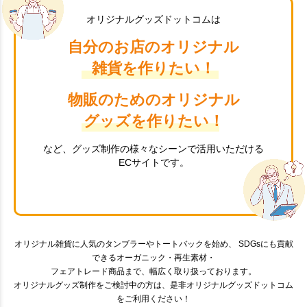
オリジナルグッズドットコムは
自分のお店のオリジナル
雑貨を作りたい！
物販のためのオリジナル
グッズを作りたい！
など、グッズ制作の様々なシーンで活用いただける
ECサイトです。
オリジナル雑貨に人気のタンブラーやトートバックを始め、 SDGsにも貢献
できるオーガニック・再生素材・
フェアトレード商品まで、幅広く取り扱っております。
オリジナルグッズ制作をご検討中の方は、是非オリジナルグッズドットコム
をご利用ください！