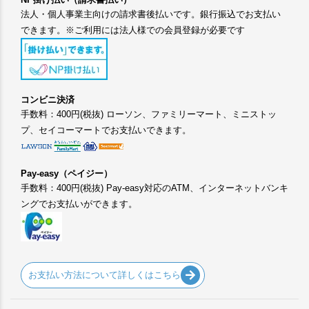
法人・個人事業主向けの請求書後払いです。銀行振込でお支払い
できます。※ご利用には法人様での会員登録が必要です
コンビニ決済
手数料：400円(税抜) ローソン、ファミリーマート、ミニストッ
プ、セイコーマートでお支払いできます。
Pay-easy（ペイジー）
手数料：400円(税抜) Pay-easy対応のATM、インターネットバンキ
ングでお支払いができます。
お支払い方法について詳しくはこちら