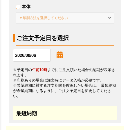
本体
▼印刷方法を選択してください
ご注文予定日を選択
※予定日の
午前10時
までにご注文頂いた場合の納期が表示さ
れます。
※印刷ありの場合は注文時にデータ入稿が必要です。
※希望納期に対する注文期限を確認したい場合は、 最短納期
が希望納期になるように、ご注文予定日を変更してくださ
い。
最短納期