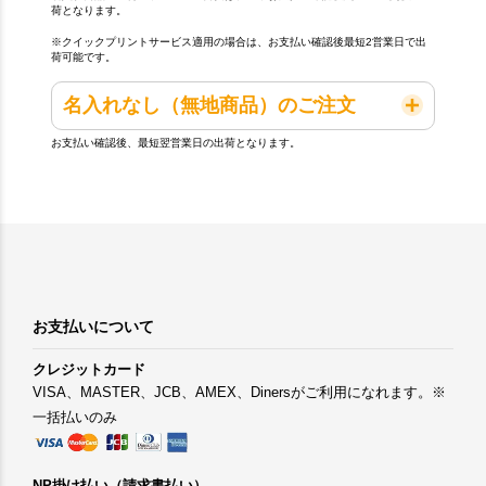
荷となります。
※クイックプリントサービス適用の場合は、お支払い確認後最短2営業日で出
荷可能です。
名入れなし（無地商品）のご注文
お支払い確認後、最短翌営業日の出荷となります。
お支払いについて
クレジットカード
VISA、MASTER、JCB、AMEX、Dinersがご利用になれます。※
一括払いのみ
NP掛け払い（請求書払い）