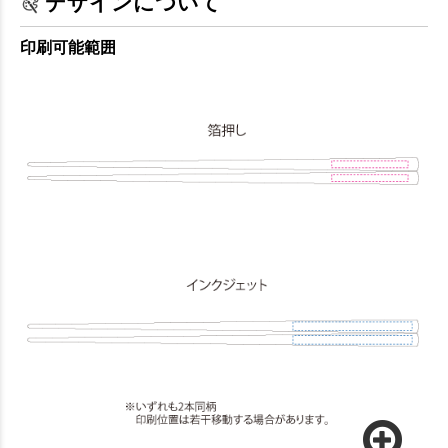
デザインについて
印刷可能範囲