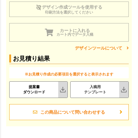
デザイン作成ツールを使用する
印刷方法を選択してください
カートに入れる
カート内でデータ入稿
デザインツールについて
お見積り結果
※お見積り作成の必要項目を選択すると表示されます
提案書
入稿用
ダウンロード
テンプレート
この商品について問い合わせする