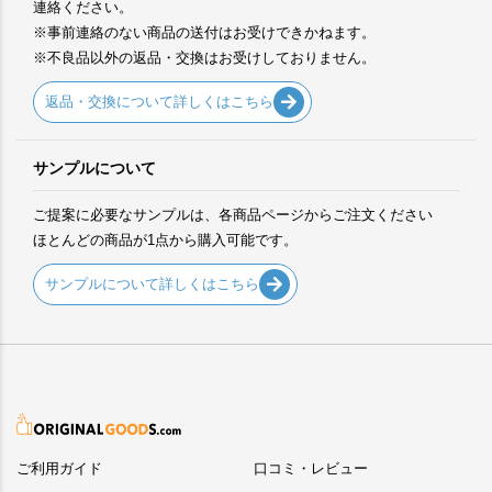
連絡ください。
※事前連絡のない商品の送付はお受けできかねます。
※不良品以外の返品・交換はお受けしておりません。
返品・交換について詳しくはこちら
サンプルについて
ご提案に必要なサンプルは、各商品ページからご注文ください
ほとんどの商品が1点から購入可能です。
サンプルについて詳しくはこちら
ご利用ガイド
口コミ・レビュー