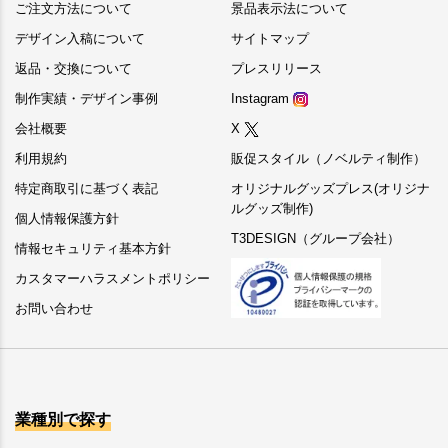
ご注文方法について
景品表示法について
デザイン入稿について
サイトマップ
返品・交換について
プレスリリース
制作実績・デザイン事例
Instagram
会社概要
X
利用規約
販促スタイル（ノベルティ制作）
特定商取引に基づく表記
オリジナルグッズプレス(オリジナ
ルグッズ制作)
個人情報保護方針
T3DESIGN（グループ会社）
情報セキュリティ基本方針
カスタマーハラスメントポリシー
お問い合わせ
業種別で探す