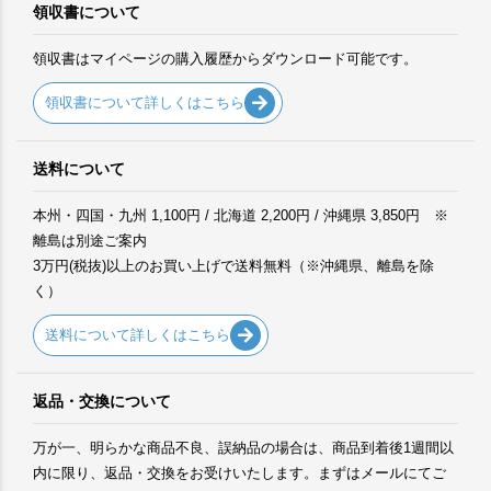
領収書について
領収書はマイページの購入履歴からダウンロード可能です。
領収書について詳しくはこちら
送料について
本州・四国・九州 1,100円 / 北海道 2,200円 / 沖縄県 3,850円 ※
離島は別途ご案内
3万円(税抜)以上のお買い上げで送料無料（※沖縄県、離島を除
く）
送料について詳しくはこちら
返品・交換について
万が一、明らかな商品不良、誤納品の場合は、商品到着後1週間以
内に限り、返品・交換をお受けいたします。まずはメールにてご