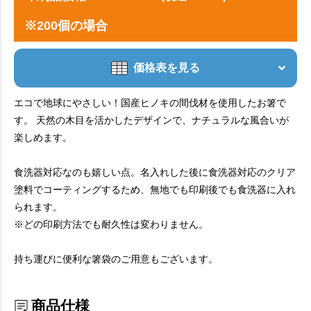
※200個の場合
価格表を見る
エコで地球にやさしい！国産ヒノキの間伐材を使用したお箸で
す。 天然の木目を活かしたデザインで、ナチュラルな風合いが
楽しめます。
食洗器対応なのも嬉しい点。名入れした後に食洗器対応のクリア
塗料でコーティングするため、無地でも印刷後でも食洗器に入れ
られます。
※どの印刷方法でも耐久性は変わりません。
持ち運びに便利な箸袋のご用意もございます。
商品仕様