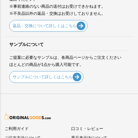
※事前連絡のない商品の送付はお受けできかねます。
※不良品以外の返品・交換はお受けしておりません。
返品・交換について詳しくはこちら
サンプルについて
ご提案に必要なサンプルは、各商品ページからご注文ください
ほとんどの商品が1点から購入可能です。
サンプルについて詳しくはこちら
ご利用ガイド
口コミ・レビュー
ご注文方法について
景品表示法について