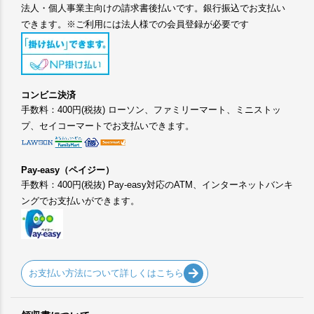
法人・個人事業主向けの請求書後払いです。銀行振込でお支払い
できます。※ご利用には法人様での会員登録が必要です
コンビニ決済
手数料：400円(税抜) ローソン、ファミリーマート、ミニストッ
プ、セイコーマートでお支払いできます。
Pay-easy（ペイジー）
手数料：400円(税抜) Pay-easy対応のATM、インターネットバンキ
ングでお支払いができます。
お支払い方法について詳しくはこちら