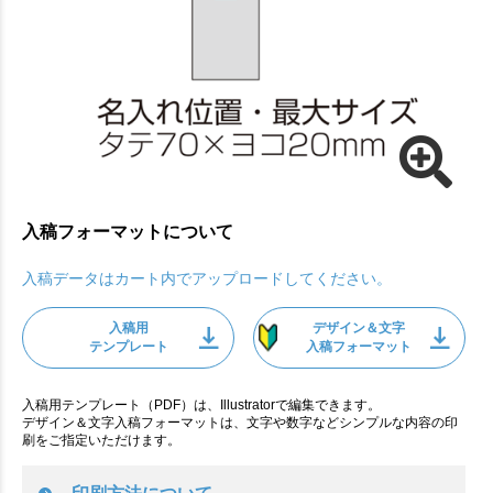
入稿フォーマットについて
入稿データはカート内でアップロードしてください。
入稿用
デザイン＆文字
テンプレート
入稿フォーマット
入稿用テンプレート（PDF）は、Illustratorで編集できます。
デザイン＆文字入稿フォーマットは、文字や数字などシンプルな内容の印
刷をご指定いただけます。