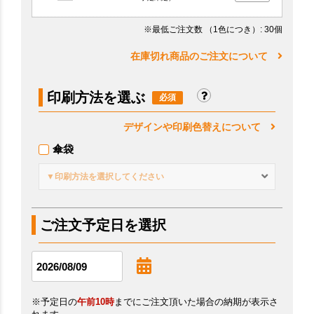
※最低ご注文数
（1色につき）
: 30個
在庫切れ商品のご注文について
印刷方法を選ぶ
デザインや印刷色替えについて
傘袋
▼印刷方法を選択してください
ご注文予定日を選択
※予定日の
午前10時
までにご注文頂いた場合の納期が表示さ