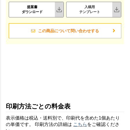
提案書
入稿用
ダウンロード
テンプレート
この商品について問い合わせする
印刷方法ごとの料金表
表示価格は税込・送料別で、印刷代を含めた1個あたり
の単価です。 印刷方法の詳細は
こちら
をご確認くださ