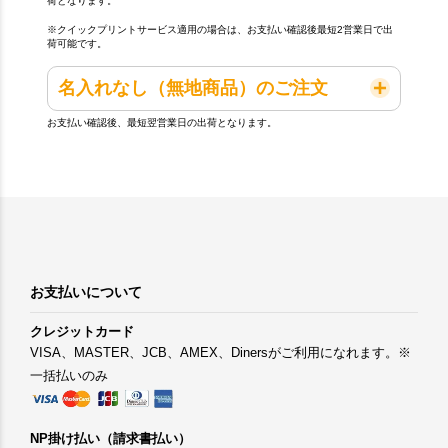
荷となります。
※クイックプリントサービス適用の場合は、お支払い確認後最短2営業日で出
荷可能です。
名入れなし（無地商品）のご注文
お支払い確認後、最短翌営業日の出荷となります。
お支払いについて
クレジットカード
VISA、MASTER、JCB、AMEX、Dinersがご利用になれます。※
一括払いのみ
NP掛け払い（請求書払い）