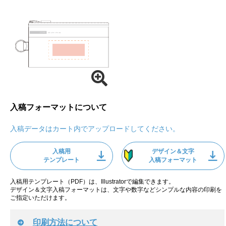
入稿フォーマットについて
入稿データはカート内でアップロードしてください。
入稿用
デザイン＆文字
テンプレート
入稿フォーマット
入稿用テンプレート（PDF）は、Illustratorで編集できます。
デザイン＆文字入稿フォーマットは、文字や数字などシンプルな内容の印刷を
ご指定いただけます。
印刷方法について