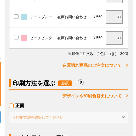
アイスブルー
在庫お問い合わせ
￥550
ピーチピンク
在庫お問い合わせ
￥550
※最低ご注文数
（1色につき）
: 30個
在庫切れ商品のご注文について
印刷方法を選ぶ
デザインや印刷色替えについて
正面
▼印刷方法を選択してください