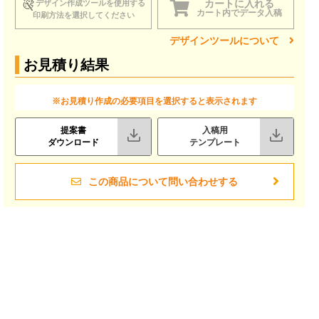
カートに入れる
デザイン作成ツールを使用する
カート内でデータ入稿
印刷方法を選択してください
デザインツールについて
お見積り結果
※お見積り作成の必要項目を選択すると表示されます
提案書
入稿用
ダウンロード
テンプレート
この商品について問い合わせする