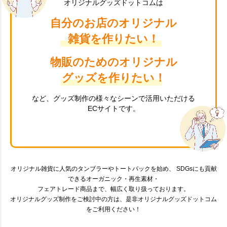
オリジナルグッズドットコムは
自分のお店のオリジナル
雑貨を作りたい！
物販のためのオリジナル
グッズを作りたい！
など、グッズ制作の様々なシーンで活用いただける
ECサイトです。
オリジナル雑貨に人気のタンブラーやトートバックを始め、 SDGsにも貢献
できるオーガニック・再生素材・
フェアトレード商品まで、幅広く取り扱っております。
オリジナルグッズ制作をご検討中の方は、是非オリジナルグッズドットコム
をご利用ください！