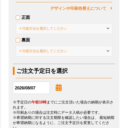
デザインや印刷色替えについて
正面
▼印刷方法を選択してください
裏面
▼印刷方法を選択してください
ご注文予定日を選択
※予定日の
午前10時
までにご注文頂いた場合の納期が表示さ
れます。
※印刷ありの場合は注文時にデータ入稿が必要です。
※希望納期に対する注文期限を確認したい場合は、 最短納期
が希望納期になるように、ご注文予定日を変更してくださ
い。