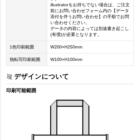
illustratorをお持ちでない場合は、ご注文
前にお問い合わせフォーム内の【データ
添付を伴うお問い合わせ】の手順でお問
い合わせください。
データの内容によっては別途書き起こし
(有償)が必要となります。
1色印刷範囲
W200×H250mm
熱転写印刷範囲
W100×H100mm
デザインについて
印刷可能範囲