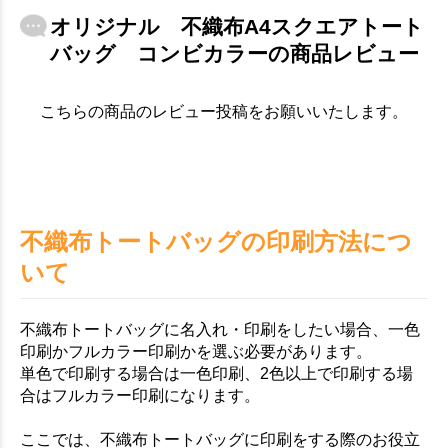
オリジナル 不織布A4スクエアトート
バッグ コンビカラーの商品レビュー
こちらの商品のレビュー投稿をお願いいたします。
不織布トートバッグの印刷方法につ
いて
不織布トートバッグに名入れ・印刷をしたい場合、一色
印刷かフルカラー印刷かを選ぶ必要があります。
単色で印刷する場合は一色印刷、2色以上で印刷する場
合はフルカラー印刷になります。
ここでは、不織布トートバッグに印刷をする際のお役立