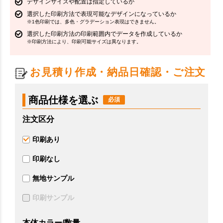
デザインサイズや配置は指定しているか
選択した印刷方法で表現可能なデザインになっているか
※1色印刷では、多色・グラデーション表現はできません。
選択した印刷方法の印刷範囲内でデータを作成しているか
※印刷方法により、印刷可能サイズは異なります。
お見積り作成・納品日確認・ご注文
商品仕様を選ぶ
注文区分
印刷あり
印刷なし
無地サンプル
印刷サンプル
本体カラー/数量