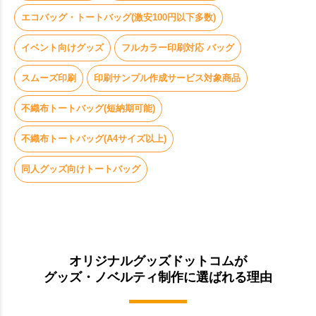
エコバッグ・トートバッグ(激安100円以下多数)
イベント向けグッズ
フルカラー印刷対応 バッグ
スムーズ印刷
印刷サンプル作成サービス対象商品
不織布トートバッグ(短納期可能)
不織布トートバッグ(A4サイズ以上)
同人グッズ向けトートバッグ
オリジナルグッズドットコムが
グッズ・ノベルティ制作に選ばれる理由