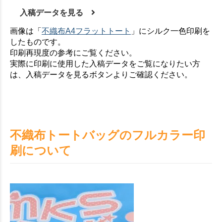
入稿データを見る
画像は「
不織布A4フラットトート
」にシルク一色印刷を
したものです。
印刷再現度の参考にご覧ください。
実際に印刷に使用した入稿データをご覧になりたい方
は、入稿データを見るボタンよりご確認ください。
不織布トートバッグのフルカラー印
刷について