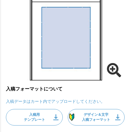
入稿フォーマットについて
入稿データはカート内でアップロードしてください。
入稿用
デザイン＆文字
テンプレート
入稿フォーマット