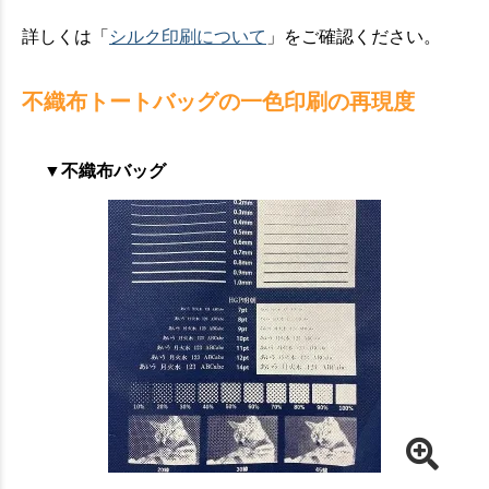
詳しくは「
シルク印刷について
」をご確認ください。
不織布トートバッグの一色印刷の再現度
▼不織布バッグ