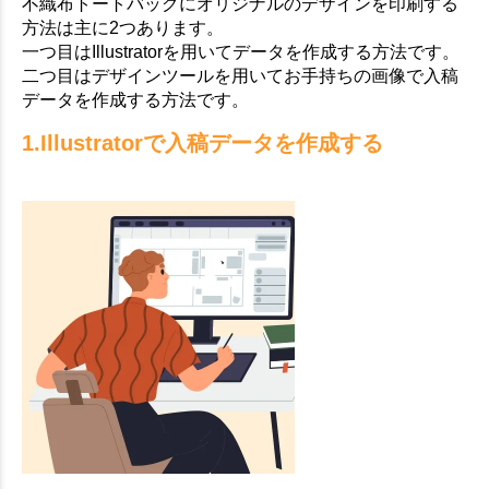
不織布トートバッグにオリジナルのデザインを印刷する
方法は主に2つあります。
一つ目はIllustratorを用いてデータを作成する方法です。
二つ目はデザインツールを用いてお手持ちの画像で入稿
データを作成する方法です。
1.Illustratorで入稿データを作成する