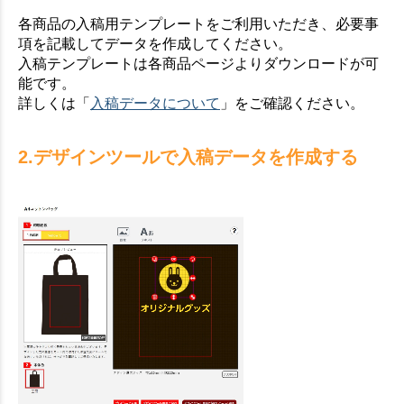
各商品の入稿用テンプレートをご利用いただき、必要事
項を記載してデータを作成してください。
入稿テンプレートは各商品ページよりダウンロードが可
能です。
詳しくは「
入稿データについて
」をご確認ください。
2.デザインツールで入稿データを作成する