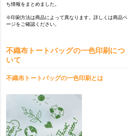
ち情報をまとめました。
※印刷方法は商品によって異なります。詳しくは商品ペ
ージをご確認ください。
不織布トートバッグの一色印刷につ
いて
不織布トートバッグの一色印刷とは