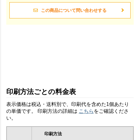
この商品について問い合わせする
印刷方法ごとの料金表
表示価格は税込・送料別で、印刷代を含めた1個あたり
の単価です。 印刷方法の詳細は
こちら
をご確認くださ
い。
印刷方法