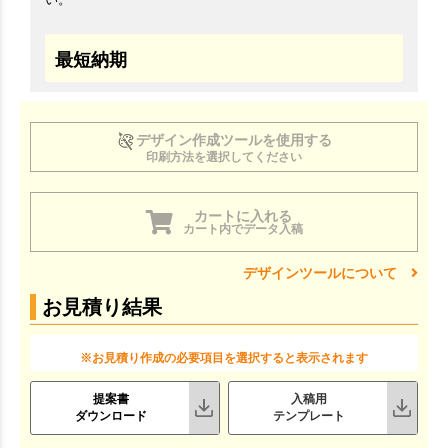
最短納期
デザイン作成ツールを使用する
印刷方法を選択してください
カートに入れる
カート内でデータ入稿
デザインツールについて
お見積り結果
※お見積り作成の必要項目を選択すると表示されます
提案書
入稿用
ダウンロード
テンプレート