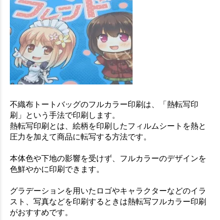
不織布トートバッグのフルカラー印刷は、「熱転写印
刷」という手法で印刷します。
熱転写印刷とは、絵柄を印刷したフィルムシートを熱と
圧力を加えて商品に転写する方法です。
本体色や下地の影響を受けず、フルカラーのデザインを
色鮮やかに印刷できます。
グラデーションを用いたロゴやキャラクターなどのイラ
スト、写真などを印刷するときは熱転写フルカラー印刷
がおすすめです。