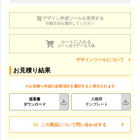
デザイン作成ツールを使用する
印刷方法を選択してください
カートに入れる
カート内でデータ入稿
デザインツールについて
お見積り結果
※お見積り作成の必要項目を選択すると表示されます
提案書
入稿用
ダウンロード
テンプレート
この商品について問い合わせする