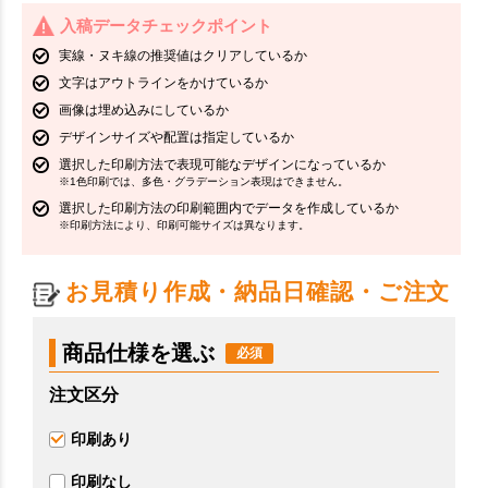
入稿データチェックポイント
実線・ヌキ線の推奨値はクリアしているか
文字はアウトラインをかけているか
画像は埋め込みにしているか
デザインサイズや配置は指定しているか
選択した印刷方法で表現可能なデザインになっているか
※1色印刷では、多色・グラデーション表現はできません。
選択した印刷方法の印刷範囲内でデータを作成しているか
※印刷方法により、印刷可能サイズは異なります。
お見積り作成・納品日確認・ご注文
商品仕様を選ぶ
注文区分
印刷あり
印刷なし