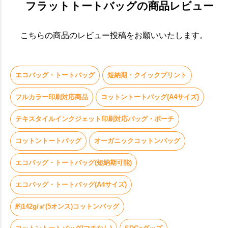
フラットトートバッグの商品レビュー
こちらの商品のレビュー投稿をお願いいたします。
エコバッグ・トートバッグ
短納期・クイックプリント
フルカラー印刷対応商品
コットントートバッグ(A4サイズ)
テキスタイルインクジェット印刷対応バッグ・ポーチ
コットントートバッグ
オーガニックコットンバッグ
エコバッグ・トートバッグ(短納期可能)
エコバッグ・トートバッグ(A4サイズ)
約142g/㎡(5オンス)コットンバッグ