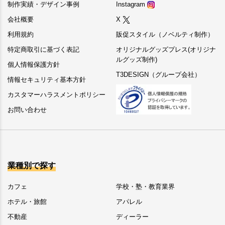
制作実績・デザイン事例
Instagram
会社概要
X
利用規約
販促スタイル（ノベルティ制作）
特定商取引に基づく表記
オリジナルグッズプレス(オリジナ
ルグッズ制作)
個人情報保護方針
T3DESIGN（グループ会社）
情報セキュリティ基本方針
カスタマーハラスメントポリシー
お問い合わせ
業種別で探す
カフェ
学校・塾・教育業界
ホテル・旅館
アパレル
不動産
ディーラー