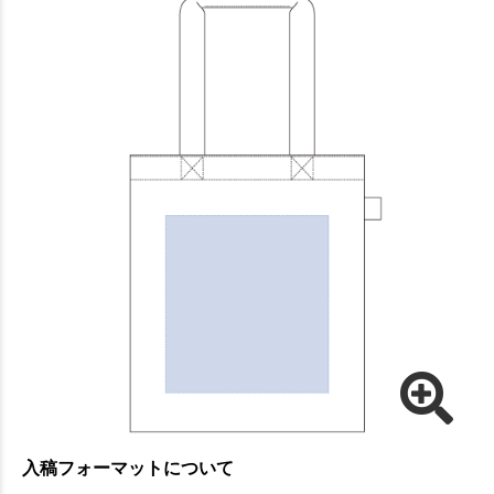
入稿フォーマットについて