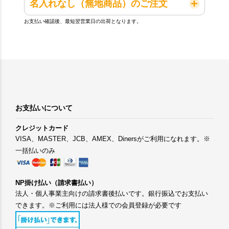
名入れなし（無地商品）のご注文
お支払い確認後、最短翌営業日の出荷となります。
お支払いについて
クレジットカード
VISA、MASTER、JCB、AMEX、Dinersがご利用になれます。※
一括払いのみ
NP掛け払い（請求書払い）
法人・個人事業主向けの請求書後払いです。銀行振込でお支払い
できます。※ご利用には法人様での会員登録が必要です