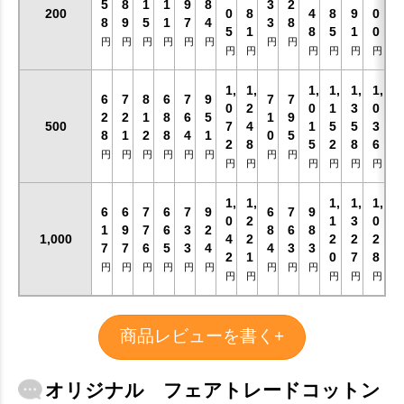
5
8
1
1
9
8
3
2
200
0
8
4
8
9
0
8
9
5
1
7
4
3
8
5
1
8
5
1
0
円
円
円
円
円
円
円
円
円
円
円
円
円
円
1,
1,
1,
1,
1,
1,
6
7
8
6
7
9
7
7
0
2
0
1
3
0
2
2
1
8
6
5
1
9
500
7
4
1
5
5
3
8
1
2
8
4
1
0
5
2
8
5
2
8
6
円
円
円
円
円
円
円
円
円
円
円
円
円
円
1,
1,
1,
1,
1,
6
6
7
6
7
9
6
7
9
0
2
1
3
0
1
9
7
6
3
2
8
6
8
1,000
4
2
2
2
2
7
7
6
5
3
4
4
3
3
2
1
0
7
8
円
円
円
円
円
円
円
円
円
円
円
円
円
円
商品レビューを書く+
オリジナル フェアトレードコットン