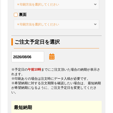
▼印刷方法を選択してください
裏面
▼印刷方法を選択してください
ご注文予定日を選択
※予定日の
午前10時
までにご注文頂いた場合の納期が表示さ
れます。
※印刷ありの場合は注文時にデータ入稿が必要です。
※希望納期に対する注文期限を確認したい場合は、 最短納期
が希望納期になるように、ご注文予定日を変更してくださ
い。
最短納期