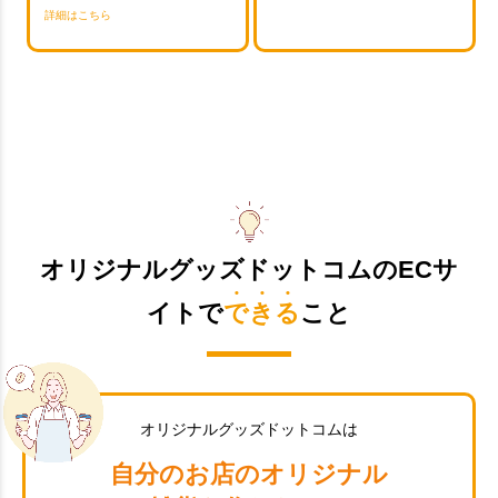
詳細はこちら
オリジナルグッズドットコムのECサ
イトで
できる
こと
オリジナルグッズドットコムは
自分のお店のオリジナル