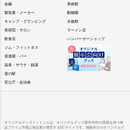
金融
美術館
製造業・メーカー
動物園
キャンプ・グランピング
水族館
美容院・サロン
ラーメン店
飲食店
ハンバーガーショップ
ジム・フィットネス
居酒屋・バー
温泉・サウナ・銭湯
道の駅
官公庁・自治体
オリジナルグッズドットコムは、オリジナルグッズ製作40年の実績を持つ東
証プライム市場上場企業が運営するECサイトです。物販向けのオリジナルグ