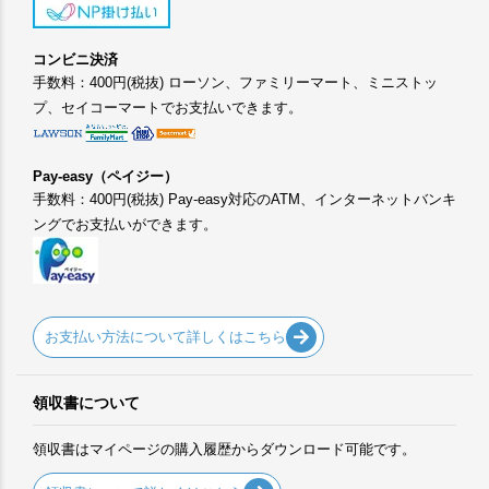
コンビニ決済
手数料：400円(税抜) ローソン、ファミリーマート、ミニストッ
プ、セイコーマートでお支払いできます。
Pay-easy（ペイジー）
手数料：400円(税抜) Pay-easy対応のATM、インターネットバンキ
ングでお支払いができます。
お支払い方法について詳しくはこちら
領収書について
領収書はマイページの購入履歴からダウンロード可能です。