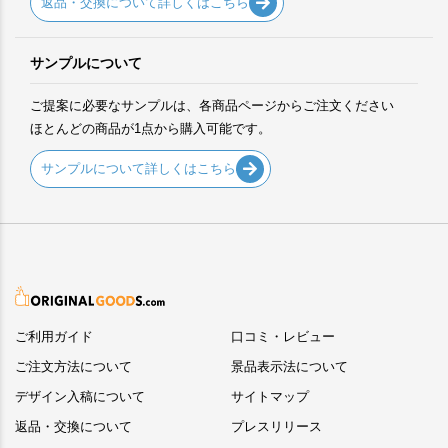
返品・交換について詳しくはこちら
サンプルについて
ご提案に必要なサンプルは、各商品ページからご注文ください
ほとんどの商品が1点から購入可能です。
サンプルについて詳しくはこちら
ご利用ガイド
口コミ・レビュー
ご注文方法について
景品表示法について
デザイン入稿について
サイトマップ
返品・交換について
プレスリリース