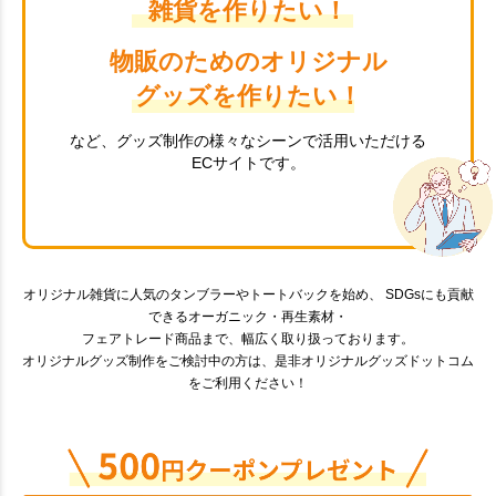
雑貨を作りたい！
物販のためのオリジナル
グッズを作りたい！
など、グッズ制作の様々なシーンで活用いただける
ECサイトです。
オリジナル雑貨に人気のタンブラーやトートバックを始め、 SDGsにも貢献
できるオーガニック・再生素材・
フェアトレード商品まで、幅広く取り扱っております。
オリジナルグッズ制作をご検討中の方は、是非オリジナルグッズドットコム
をご利用ください！