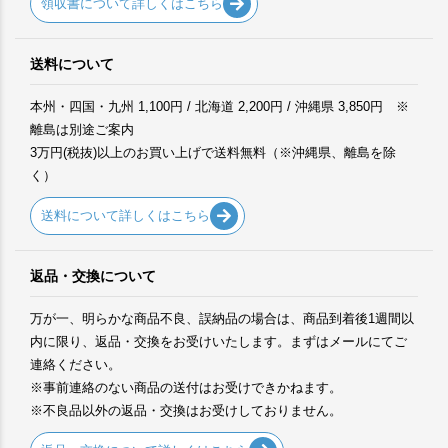
領収書について詳しくはこちら
送料について
本州・四国・九州 1,100円 / 北海道 2,200円 / 沖縄県 3,850円 ※
離島は別途ご案内
3万円(税抜)以上のお買い上げで送料無料（※沖縄県、離島を除
く）
送料について詳しくはこちら
返品・交換について
万が一、明らかな商品不良、誤納品の場合は、商品到着後1週間以
内に限り、返品・交換をお受けいたします。まずはメールにてご
連絡ください。
※事前連絡のない商品の送付はお受けできかねます。
※不良品以外の返品・交換はお受けしておりません。