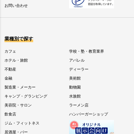
お問い合わせ
業種別で探す
カフェ
学校・塾・教育業界
ホテル・旅館
アパレル
不動産
ディーラー
金融
美術館
製造業・メーカー
動物園
キャンプ・グランピング
水族館
美容院・サロン
ラーメン店
飲食店
ハンバーガーショップ
ジム・フィットネス
居酒屋・バー