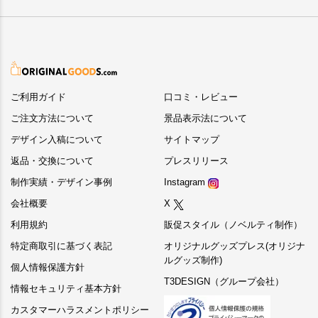
ご利用ガイド
口コミ・レビュー
ご注文方法について
景品表示法について
デザイン入稿について
サイトマップ
返品・交換について
プレスリリース
制作実績・デザイン事例
Instagram
会社概要
X
利用規約
販促スタイル（ノベルティ制作）
特定商取引に基づく表記
オリジナルグッズプレス(オリジナ
ルグッズ制作)
個人情報保護方針
T3DESIGN（グループ会社）
情報セキュリティ基本方針
カスタマーハラスメントポリシー