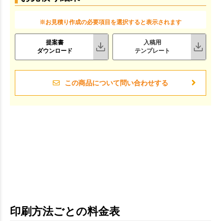
※お見積り作成の必要項目を選択すると表示されます
提案書
入稿用
ダウンロード
テンプレート
この商品について問い合わせする
印刷方法ごとの料金表