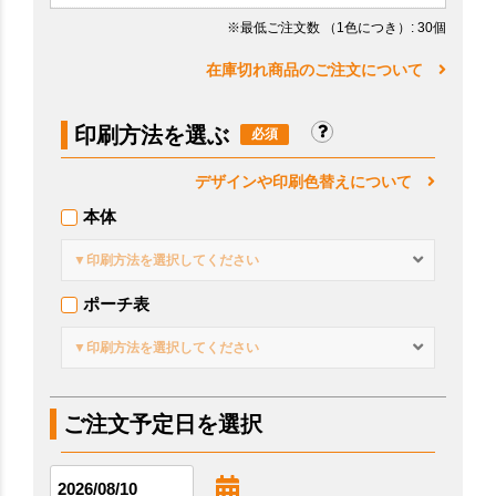
※最低ご注文数
（1色につき）
: 30個
在庫切れ商品のご注文について
印刷方法を選ぶ
デザインや印刷色替えについて
本体
▼印刷方法を選択してください
ポーチ表
▼印刷方法を選択してください
ご注文予定日を選択