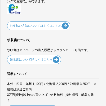
ングでお支払いができます。
お支払い方法について詳しくはこちら
領収書について
領収書はマイページの購入履歴からダウンロード可能です。
領収書について詳しくはこちら
送料について
本州・四国・九州 1,100円 / 北海道 2,200円 / 沖縄県 3,850円 ※
離島は別途ご案内
3万円(税抜)以上のお買い上げで送料無料（※沖縄県、離島を除
く）