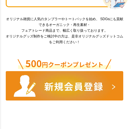
オリジナル雑貨に人気のタンブラーやトートバックを始め、 SDGsにも貢献
できるオーガニック・再生素材・
フェアトレード商品まで、幅広く取り扱っております。
オリジナルグッズ制作をご検討中の方は、是非オリジナルグッズドットコム
をご利用ください！