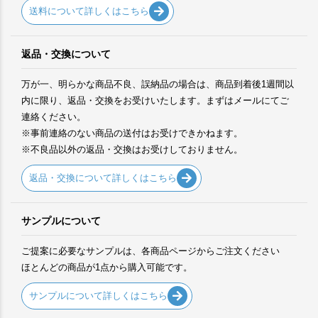
送料について詳しくはこちら
返品・交換について
万が一、明らかな商品不良、誤納品の場合は、商品到着後1週間以
内に限り、返品・交換をお受けいたします。まずはメールにてご
連絡ください。
※事前連絡のない商品の送付はお受けできかねます。
※不良品以外の返品・交換はお受けしておりません。
返品・交換について詳しくはこちら
サンプルについて
ご提案に必要なサンプルは、各商品ページからご注文ください
ほとんどの商品が1点から購入可能です。
サンプルについて詳しくはこちら