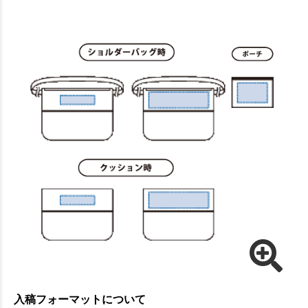
入稿フォーマットについて