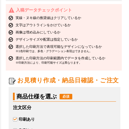
入稿データチェックポイント
実線・ヌキ線の推奨値はクリアしているか
文字はアウトラインをかけているか
画像は埋め込みにしているか
デザインサイズや配置は指定しているか
選択した印刷方法で表現可能なデザインになっているか
※1色印刷では、多色・グラデーション表現はできません。
選択した印刷方法の印刷範囲内でデータを作成しているか
※印刷方法により、印刷可能サイズは異なります。
お見積り作成・納品日確認・ご注文
商品仕様を選ぶ
注文区分
印刷あり