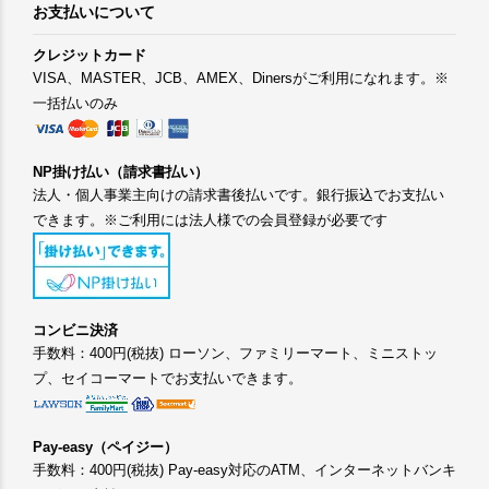
お支払いについて
クレジットカード
VISA、MASTER、JCB、AMEX、Dinersがご利用になれます。※
一括払いのみ
NP掛け払い（請求書払い）
法人・個人事業主向けの請求書後払いです。銀行振込でお支払い
できます。※ご利用には法人様での会員登録が必要です
コンビニ決済
手数料：400円(税抜) ローソン、ファミリーマート、ミニストッ
プ、セイコーマートでお支払いできます。
Pay-easy（ペイジー）
手数料：400円(税抜) Pay-easy対応のATM、インターネットバンキ