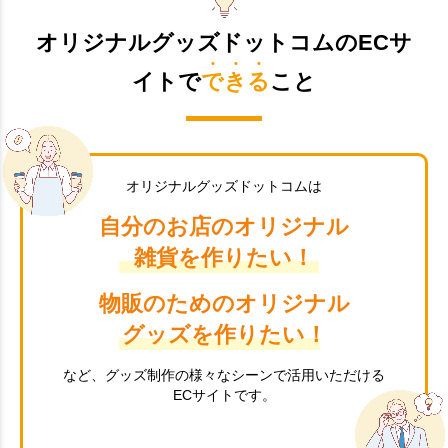
オリジナルグッズドットコムのECサ
イトで
できる
こと
オリジナルグッズドットコムは
自分のお店のオリジナル
雑貨を作りたい！
物販のためのオリジナル
グッズを作りたい！
など、グッズ制作の様々なシーンで活用いただける
ECサイトです。