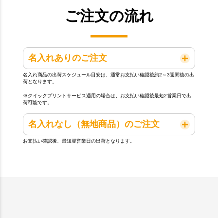
ご注文の流れ
名入れありのご注文
名入れ商品の出荷スケジュール目安は、通常お支払い確認後約2～3週間後の出
荷となります。
※クイックプリントサービス適用の場合は、お支払い確認後最短2営業日で出
荷可能です。
名入れなし（無地商品）のご注文
お支払い確認後、最短翌営業日の出荷となります。