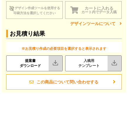
カートに入れる
デザイン作成ツールを使用する
カート内でデータ入稿
印刷方法を選択してください
デザインツールについて
お見積り結果
※お見積り作成の必要項目を選択すると表示されます
提案書
入稿用
ダウンロード
テンプレート
この商品について問い合わせする