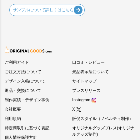
サンプルについて詳しくはこちら
ご利用ガイド
口コミ・レビュー
ご注文方法について
景品表示法について
デザイン入稿について
サイトマップ
返品・交換について
プレスリリース
制作実績・デザイン事例
Instagram
会社概要
X
利用規約
販促スタイル（ノベルティ制作）
特定商取引に基づく表記
オリジナルグッズプレス(オリジナ
ルグッズ制作)
個人情報保護方針