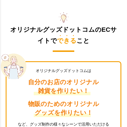
オリジナルグッズドットコムのECサ
イトで
できる
こと
オリジナルグッズドットコムは
自分のお店のオリジナル
雑貨を作りたい！
物販のためのオリジナル
グッズを作りたい！
など、グッズ制作の様々なシーンで活用いただける