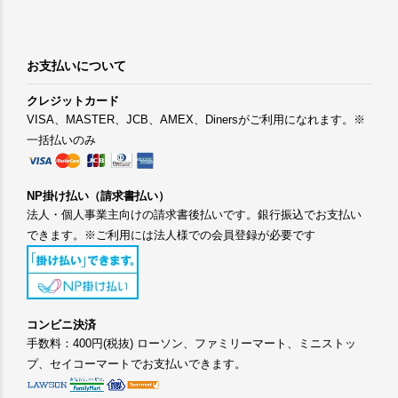
お支払いについて
クレジットカード
VISA、MASTER、JCB、AMEX、Dinersがご利用になれます。※
一括払いのみ
NP掛け払い（請求書払い）
法人・個人事業主向けの請求書後払いです。銀行振込でお支払い
できます。※ご利用には法人様での会員登録が必要です
コンビニ決済
手数料：400円(税抜) ローソン、ファミリーマート、ミニストッ
プ、セイコーマートでお支払いできます。