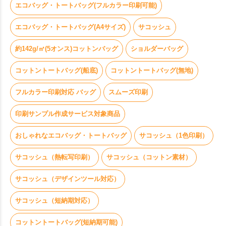
エコバッグ・トートバッグ(フルカラー印刷可能)
エコバッグ・トートバッグ(A4サイズ)
サコッシュ
約142g/㎡(5オンス)コットンバッグ
ショルダーバッグ
コットントートバッグ(船底)
コットントートバッグ(無地)
フルカラー印刷対応 バッグ
スムーズ印刷
印刷サンプル作成サービス対象商品
おしゃれなエコバッグ・トートバッグ
サコッシュ（1色印刷）
サコッシュ（熱転写印刷）
サコッシュ（コットン素材）
サコッシュ（デザインツール対応）
サコッシュ（短納期対応）
コットントートバッグ(短納期可能)