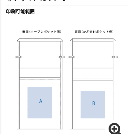
印刷可能範囲