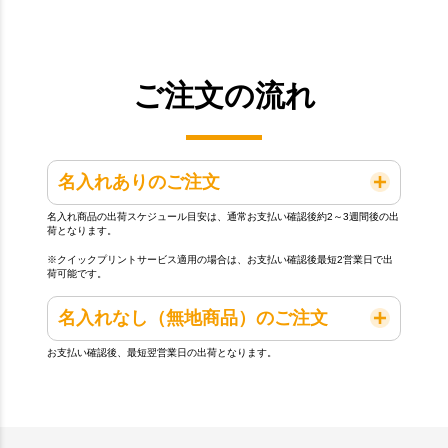
ご注文の流れ
名入れありのご注文
名入れ商品の出荷スケジュール目安は、通常お支払い確認後約2～3週間後の出
荷となります。
※クイックプリントサービス適用の場合は、お支払い確認後最短2営業日で出
荷可能です。
名入れなし（無地商品）のご注文
お支払い確認後、最短翌営業日の出荷となります。