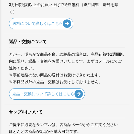
3万円(税抜)以上のお買い上げで送料無料（※沖縄県、離島を除
く）
送料について詳しくはこちら
返品・交換について
万が一、明らかな商品不良、誤納品の場合は、商品到着後1週間以
内に限り、返品・交換をお受けいたします。まずはメールにてご
連絡ください。
※事前連絡のない商品の送付はお受けできかねます。
※不良品以外の返品・交換はお受けしておりません。
返品・交換について詳しくはこちら
サンプルについて
ご提案に必要なサンプルは、各商品ページからご注文ください
ほとんどの商品が1点から購入可能です。