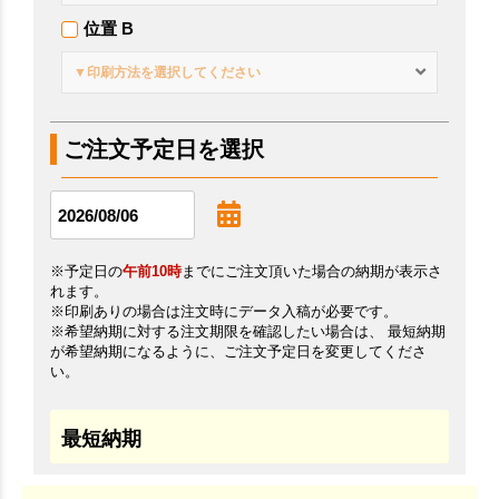
位置 B
▼印刷方法を選択してください
ご注文予定日を選択
※予定日の
午前10時
までにご注文頂いた場合の納期が表示さ
れます。
※印刷ありの場合は注文時にデータ入稿が必要です。
※希望納期に対する注文期限を確認したい場合は、 最短納期
が希望納期になるように、ご注文予定日を変更してくださ
い。
最短納期