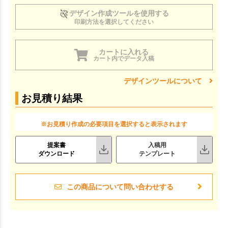
デザイン作成ツールを使用する
印刷方法を選択してください
カートに入れる
カート内でデータ入稿
デザインツールについて
お見積り結果
※お見積り作成の必要項目を選択すると表示されます
提案書
入稿用
ダウンロード
テンプレート
この商品について問い合わせする