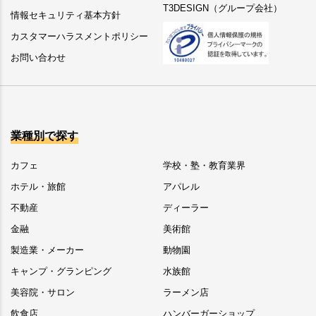
T3DESIGN（グループ会社）
情報セキュリティ基本方針
カスタマーハラスメントポリシー
お問い合わせ
業種別で探す
カフェ
学校・塾・教育業界
ホテル・旅館
アパレル
不動産
ディーラー
金融
美術館
製造業・メーカー
動物園
キャンプ・グランピング
水族館
美容院・サロン
ラーメン店
飲食店
ハンバーガーショップ