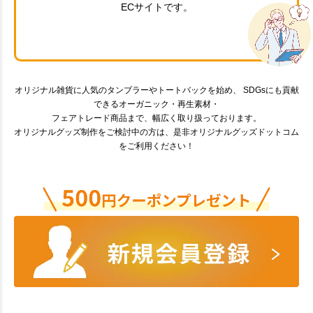
ECサイトです。
オリジナル雑貨に人気のタンブラーやトートバックを始め、 SDGsにも貢献
できるオーガニック・再生素材・
フェアトレード商品まで、幅広く取り扱っております。
オリジナルグッズ制作をご検討中の方は、是非オリジナルグッズドットコム
をご利用ください！