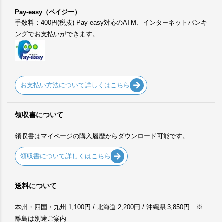
Pay-easy（ペイジー）
手数料：400円(税抜) Pay-easy対応のATM、インターネットバンキ
ングでお支払いができます。
お支払い方法について詳しくはこちら
領収書について
領収書はマイページの購入履歴からダウンロード可能です。
領収書について詳しくはこちら
送料について
本州・四国・九州 1,100円 / 北海道 2,200円 / 沖縄県 3,850円 ※
離島は別途ご案内