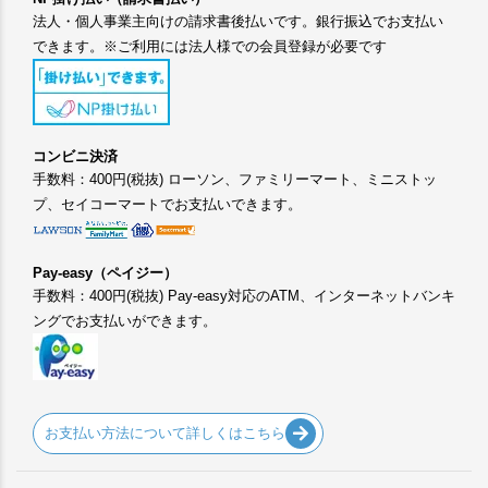
法人・個人事業主向けの請求書後払いです。銀行振込でお支払い
できます。※ご利用には法人様での会員登録が必要です
コンビニ決済
手数料：400円(税抜) ローソン、ファミリーマート、ミニストッ
プ、セイコーマートでお支払いできます。
Pay-easy（ペイジー）
手数料：400円(税抜) Pay-easy対応のATM、インターネットバンキ
ングでお支払いができます。
お支払い方法について詳しくはこちら