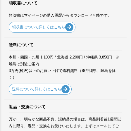
領収書について
領収書はマイページの購入履歴からダウンロード可能です。
領収書について詳しくはこちら
送料について
本州・四国・九州 1,100円 / 北海道 2,200円 / 沖縄県 3,850円 ※
離島は別途ご案内
3万円(税抜)以上のお買い上げで送料無料（※沖縄県、離島を除
く）
送料について詳しくはこちら
返品・交換について
万が一、明らかな商品不良、誤納品の場合は、商品到着後1週間以
内に限り、返品・交換をお受けいたします。まずはメールにてご