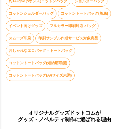
約142g/㎡(5オンス)コットンバッグ
ショルダーバッグ
コットンショルダーバッグ
コットントートバッグ(角底)
イベント向けグッズ
フルカラー印刷対応 バッグ
スムーズ印刷
印刷サンプル作成サービス対象商品
おしゃれなエコバッグ・トートバッグ
コットントートバッグ(短納期可能)
コットントートバッグ(A4サイズ未満)
オリジナルグッズドットコムが
グッズ・ノベルティ制作に選ばれる理由