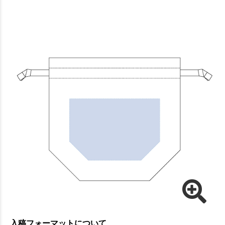
入稿フォーマットについて