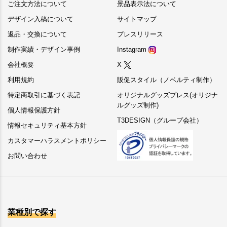
ご注文方法について
景品表示法について
デザイン入稿について
サイトマップ
返品・交換について
プレスリリース
制作実績・デザイン事例
Instagram
会社概要
X
利用規約
販促スタイル（ノベルティ制作）
特定商取引に基づく表記
オリジナルグッズプレス(オリジナ
ルグッズ制作)
個人情報保護方針
T3DESIGN（グループ会社）
情報セキュリティ基本方針
カスタマーハラスメントポリシー
お問い合わせ
業種別で探す