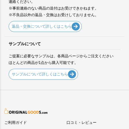
連絡ください。
※事前連絡のない商品の送付はお受けできかねます。
※不良品以外の返品・交換はお受けしておりません。
返品・交換について詳しくはこちら
サンプルについて
ご提案に必要なサンプルは、各商品ページからご注文ください
ほとんどの商品が1点から購入可能です。
サンプルについて詳しくはこちら
ご利用ガイド
口コミ・レビュー