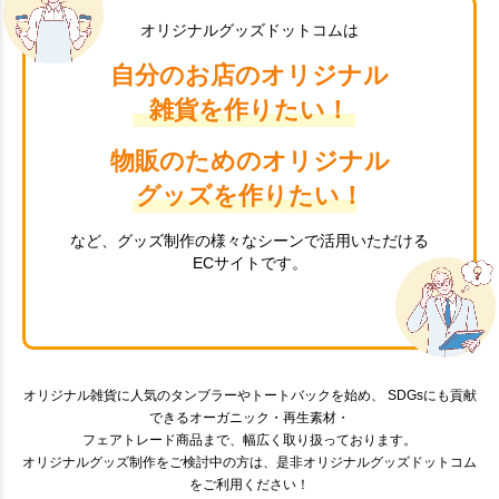
オリジナルグッズドットコムは
自分のお店のオリジナル
雑貨を作りたい！
物販のためのオリジナル
グッズを作りたい！
など、グッズ制作の様々なシーンで活用いただける
ECサイトです。
オリジナル雑貨に人気のタンブラーやトートバックを始め、 SDGsにも貢献
できるオーガニック・再生素材・
フェアトレード商品まで、幅広く取り扱っております。
オリジナルグッズ制作をご検討中の方は、是非オリジナルグッズドットコム
をご利用ください！