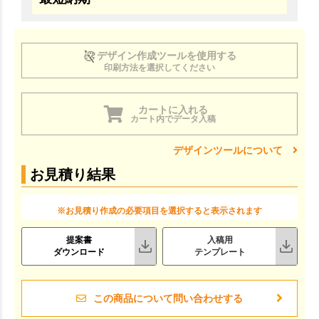
デザイン作成ツールを使用する
印刷方法を選択してください
カートに入れる
カート内でデータ入稿
デザインツールについて
お見積り結果
※お見積り作成の必要項目を選択すると表示されます
提案書
入稿用
ダウンロード
テンプレート
この商品について問い合わせする