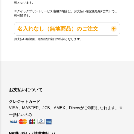
荷となります。
※クイックプリントサービス適用の場合は、お支払い確認後最短2営業日で出
荷可能です。
名入れなし（無地商品）のご注文
お支払い確認後、最短翌営業日の出荷となります。
お支払いについて
クレジットカード
VISA、MASTER、JCB、AMEX、Dinersがご利用になれます。※
一括払いのみ
NP掛け払い（請求書払い）