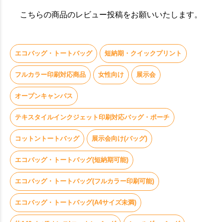
こちらの商品のレビュー投稿をお願いいたします。
エコバッグ・トートバッグ
短納期・クイックプリント
フルカラー印刷対応商品
女性向け
展示会
オープンキャンパス
テキスタイルインクジェット印刷対応バッグ・ポーチ
コットントートバッグ
展示会向け(バッグ)
エコバッグ・トートバッグ(短納期可能)
エコバッグ・トートバッグ(フルカラー印刷可能)
エコバッグ・トートバッグ(A4サイズ未満)