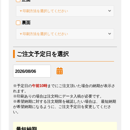
▼印刷方法を選択してください
裏面
▼印刷方法を選択してください
ご注文予定日を選択
※予定日の
午前10時
までにご注文頂いた場合の納期が表示さ
れます。
※印刷ありの場合は注文時にデータ入稿が必要です。
※希望納期に対する注文期限を確認したい場合は、 最短納期
が希望納期になるように、ご注文予定日を変更してくださ
い。
最短納期