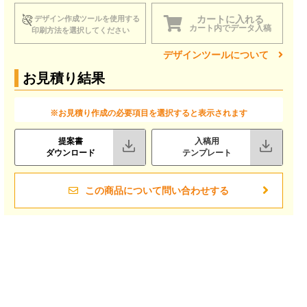
カートに入れる
デザイン作成ツールを使用する
カート内でデータ入稿
印刷方法を選択してください
デザインツールについて
お見積り結果
※お見積り作成の必要項目を選択すると表示されます
提案書
入稿用
ダウンロード
テンプレート
この商品について問い合わせする