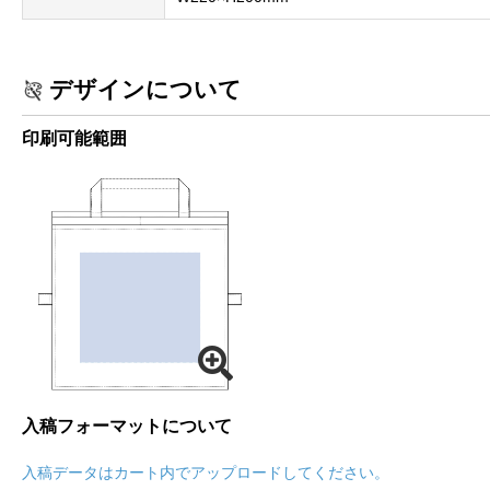
デザインについて
印刷可能範囲
入稿フォーマットについて
入稿データはカート内でアップロードしてください。