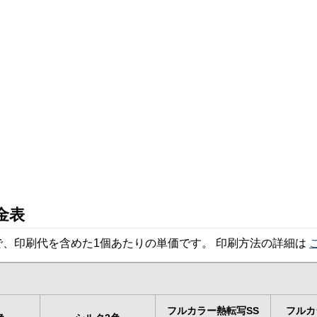
金表
、印刷代を含めた1個あたりの単価です。 印刷方法の詳細は
フルカラー熱転写SS
フルカ