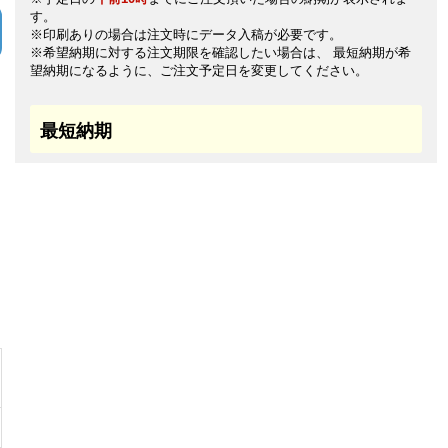
す。
※印刷ありの場合は注文時にデータ入稿が必要です。
※希望納期に対する注文期限を確認したい場合は、 最短納期が希
望納期になるように、ご注文予定日を変更してください。
最短納期