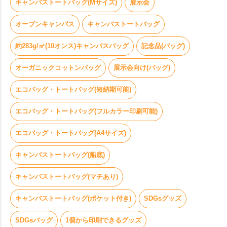
キャンバストートバッグ(Mサイズ)
展示会
オープンキャンパス
キャンバストートバッグ
約283g/㎡(10オンス)キャンバスバッグ
記念品(バッグ)
オーガニックコットンバッグ
展示会向け(バッグ)
エコバッグ・トートバッグ(短納期可能)
エコバッグ・トートバッグ(フルカラー印刷可能)
エコバッグ・トートバッグ(A4サイズ)
キャンバストートバッグ(船底)
キャンバストートバッグ(マチあり)
キャンバストートバッグ(ポケット付き)
SDGsグッズ
SDGsバッグ
1個から印刷できるグッズ