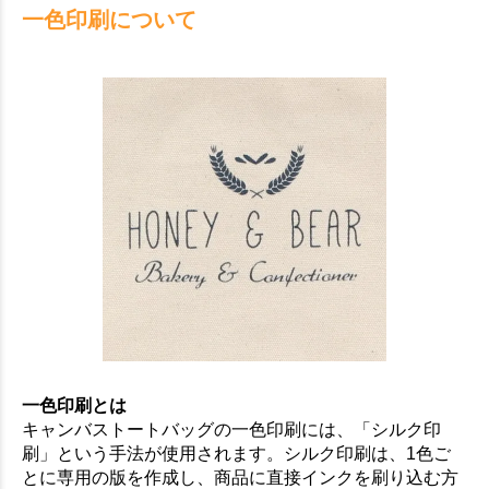
一色印刷について
一色印刷とは
キャンバストートバッグの一色印刷には、「シルク印
刷」という手法が使用されます。シルク印刷は、1色ご
とに専用の版を作成し、商品に直接インクを刷り込む方