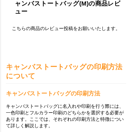
ャンバストートバッグ(M)の商品レビ
ュー
こちらの商品のレビュー投稿をお願いいたします。
キャンバストートバッグの印刷方法
について
キャンバストートバッグの印刷方法
キャンバストートバッグに名入れや印刷を行う際には、
一色印刷とフルカラー印刷のどちらかを選択する必要が
あります。ここでは、それぞれの印刷方法と特徴につい
て詳しく解説します。