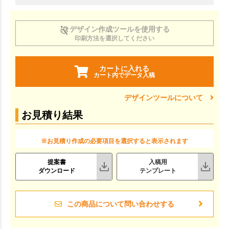
デザイン作成ツールを使用する
印刷方法を選択してください
カートに入れる
カート内でデータ入稿
デザインツールについて
お見積り結果
※お見積り作成の必要項目を選択すると表示されます
提案書
入稿用
ダウンロード
テンプレート
この商品について問い合わせする