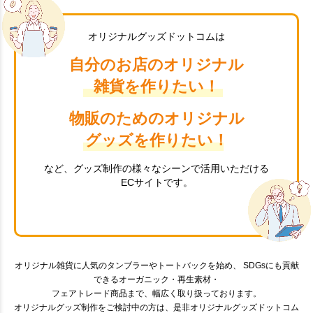
オリジナルグッズドットコムは
自分のお店のオリジナル
雑貨を作りたい！
物販のためのオリジナル
グッズを作りたい！
など、グッズ制作の様々なシーンで活用いただける
ECサイトです。
オリジナル雑貨に人気のタンブラーやトートバックを始め、 SDGsにも貢献
できるオーガニック・再生素材・
フェアトレード商品まで、幅広く取り扱っております。
オリジナルグッズ制作をご検討中の方は、是非オリジナルグッズドットコム