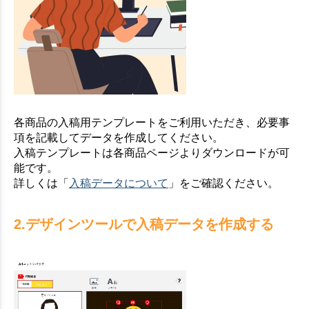
各商品の入稿用テンプレートをご利用いただき、必要事
項を記載してデータを作成してください。
入稿テンプレートは各商品ページよりダウンロードが可
能です。
詳しくは「
入稿データについて
」をご確認ください。
2.デザインツールで入稿データを作成する