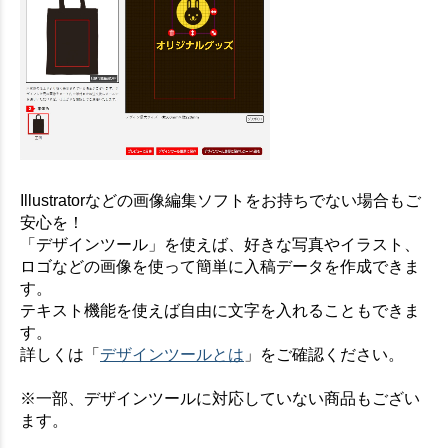
Illustratorなどの画像編集ソフトをお持ちでない場合もご
安心を！
「デザインツール」を使えば、好きな写真やイラスト、
ロゴなどの画像を使って簡単に入稿データを作成できま
す。
テキスト機能を使えば自由に文字を入れることもできま
す。
詳しくは「
デザインツールとは
」をご確認ください。
※一部、デザインツールに対応していない商品もござい
ます。