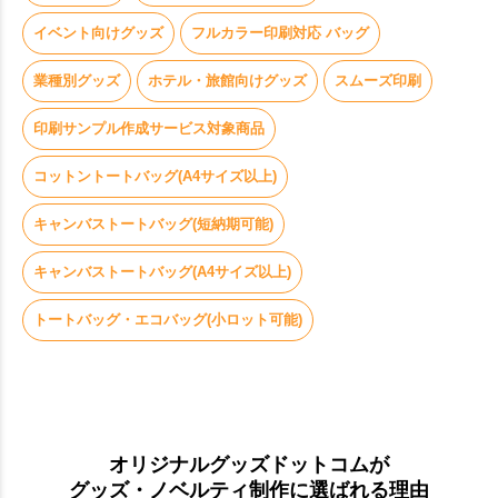
イベント向けグッズ
フルカラー印刷対応 バッグ
業種別グッズ
ホテル・旅館向けグッズ
スムーズ印刷
印刷サンプル作成サービス対象商品
コットントートバッグ(A4サイズ以上)
キャンバストートバッグ(短納期可能)
キャンバストートバッグ(A4サイズ以上)
トートバッグ・エコバッグ(小ロット可能)
オリジナルグッズドットコムが
グッズ・ノベルティ制作に選ばれる理由