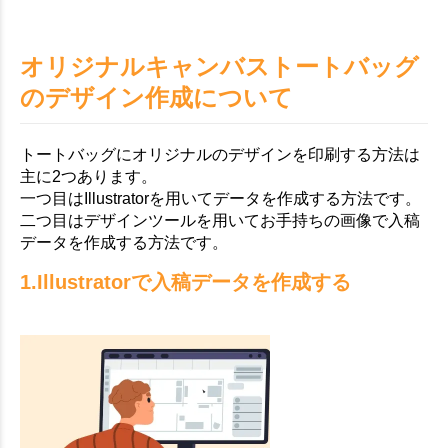
オリジナルキャンバストートバッグ
のデザイン作成について
トートバッグにオリジナルのデザインを印刷する方法は
主に2つあります。
一つ目はIllustratorを用いてデータを作成する方法です。
二つ目はデザインツールを用いてお手持ちの画像で入稿
データを作成する方法です。
1.Illustratorで入稿データを作成する