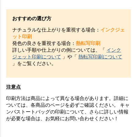
おすすめの選び方
ナチュラルな仕上がりを重視する場合：
インクジェ
ット印刷
発色の良さを重視する場合：
熱転写印刷
詳しい手順や仕上がりの例については、「
インク
ジェット印刷について
」や「
熱転写印刷について
」をご覧ください。
注意点
印刷方法は商品によって異なる場合があります。詳細に
ついては、各商品のページを必ずご確認ください。 キャ
ンバストートバッグの印刷について、さらに詳しい情報
が必要な場合は、お気軽にお問い合わせください！