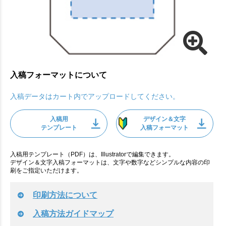
入稿フォーマットについて
入稿データはカート内でアップロードしてください。
入稿用
デザイン＆文字
テンプレート
入稿フォーマット
入稿用テンプレート（PDF）は、Illustratorで編集できます。
デザイン＆文字入稿フォーマットは、文字や数字などシンプルな内容の印
刷をご指定いただけます。
印刷方法について
入稿方法ガイドマップ