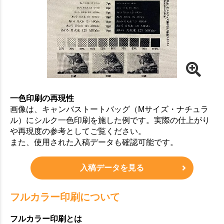
一色印刷の再現性
画像は、キャンバストートバッグ（Mサイズ・ナチュラ
ル）にシルク一色印刷を施した例です。実際の仕上がり
や再現度の参考としてご覧ください。
また、使用された入稿データも確認可能です。
入稿データを見る
フルカラー印刷について
フルカラー印刷とは