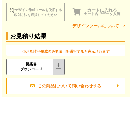
カートに入れる
デザイン作成ツールを使用する
カート内でデータ入稿
印刷方法を選択してください
デザインツールについて
お見積り結果
※お見積り作成の必要項目を選択すると表示されます
提案書
ダウンロード
この商品について問い合わせする