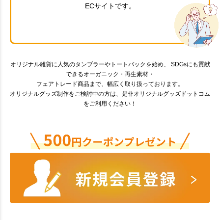
ECサイトです。
オリジナル雑貨に人気のタンブラーやトートバックを始め、 SDGsにも貢献
できるオーガニック・再生素材・
フェアトレード商品まで、幅広く取り扱っております。
オリジナルグッズ制作をご検討中の方は、是非オリジナルグッズドットコム
をご利用ください！