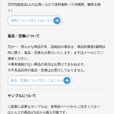
3万円(税抜)以上のお買い上げで送料無料（※沖縄県、離島を除
く）
送料について詳しくはこちら
返品・交換について
万が一、明らかな商品不良、誤納品の場合は、商品到着後1週間以
内に限り、返品・交換をお受けいたします。まずはメールにてご
連絡ください。
※事前連絡のない商品の送付はお受けできかねます。
※不良品以外の返品・交換はお受けしておりません。
返品・交換について詳しくはこちら
サンプルについて
ご提案に必要なサンプルは、各商品ページからご注文ください
ほとんどの商品が1点から購入可能です。