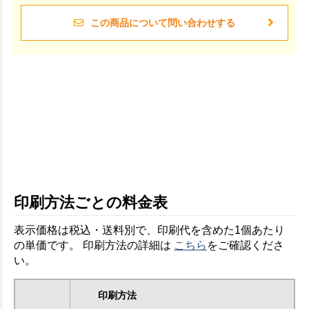
この商品について問い合わせする
印刷方法ごとの料金表
表示価格は税込・送料別で、印刷代を含めた1個あたり
お買い物を続ける
カートへ進む
の単価です。 印刷方法の詳細は
こちら
をご確認くださ
い。
印刷方法