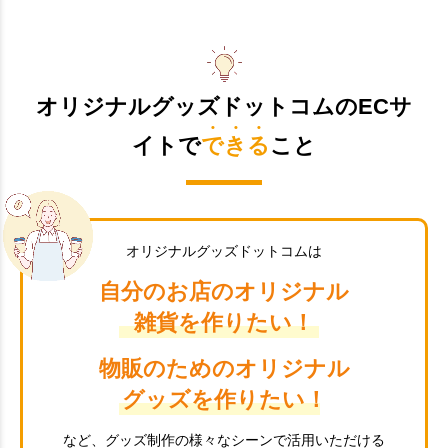
オリジナルグッズドットコムのECサ
イトで
できる
こと
オリジナルグッズドットコムは
自分のお店のオリジナル
雑貨を作りたい！
物販のためのオリジナル
グッズを作りたい！
など、グッズ制作の様々なシーンで活用いただける