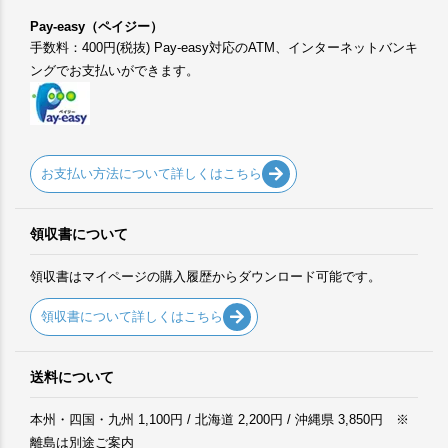
Pay-easy（ペイジー）
手数料：400円(税抜) Pay-easy対応のATM、インターネットバンキ
ングでお支払いができます。
お支払い方法について詳しくはこちら
領収書について
領収書はマイページの購入履歴からダウンロード可能です。
領収書について詳しくはこちら
送料について
本州・四国・九州 1,100円 / 北海道 2,200円 / 沖縄県 3,850円 ※
離島は別途ご案内