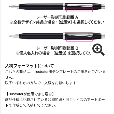
入稿フォーマットについて
こちらの商品は、Illustrator用テンプレートのご用意がございま
せん。
以下いずれかの方法でご入稿をお願いします。
【illustratorが使用できる場合】
商品仕様に記載されている印刷範囲と同じサイズのアートボー
ドで作成して入稿してください。