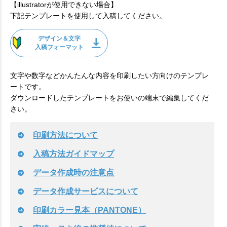
【illustratorが使用できない場合】
下記テンプレートを使用して入稿してください。
デザイン＆文字
入稿フォーマット
文字や数字などかんたんな内容を印刷したい方向けのテンプレ
ートです。
ダウンロードしたテンプレートをお使いの端末で編集してくだ
さい。
印刷方法について
入稿方法ガイドマップ
データ作成時の注意点
データ作成サービスについて
印刷カラー見本（PANTONE）