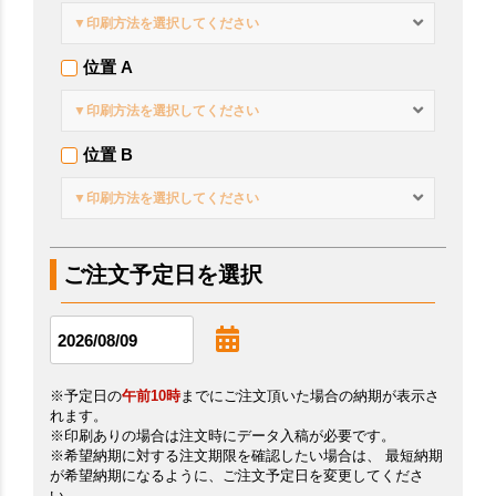
▼印刷方法を選択してください
位置 A
▼印刷方法を選択してください
位置 B
▼印刷方法を選択してください
ご注文予定日を選択
※予定日の
午前10時
までにご注文頂いた場合の納期が表示さ
れます。
※印刷ありの場合は注文時にデータ入稿が必要です。
※希望納期に対する注文期限を確認したい場合は、 最短納期
が希望納期になるように、ご注文予定日を変更してくださ
い。