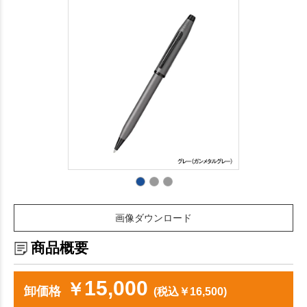
画像ダウンロード
商品概要
15,000
￥
卸価格
(税込￥16,500)