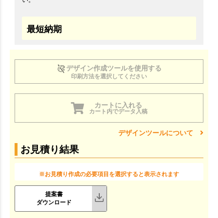
最短納期
デザイン作成ツールを使用する
印刷方法を選択してください
カートに入れる
カート内でデータ入稿
デザインツールについて
お見積り結果
※お見積り作成の必要項目を選択すると表示されます
提案書
ダウンロード