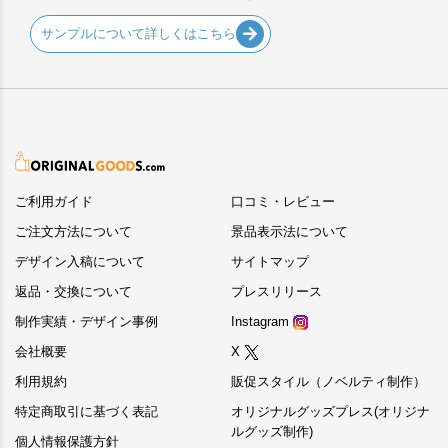
サンプルについて詳しくはこちら
ご利用ガイド
口コミ・レビュー
ご注文方法について
景品表示法について
デザイン入稿について
サイトマップ
返品・交換について
プレスリリース
制作実績・デザイン事例
Instagram
会社概要
X
利用規約
販促スタイル（ノベルティ制作）
特定商取引に基づく表記
オリジナルグッズプレス(オリジナ
ルグッズ制作)
個人情報保護方針