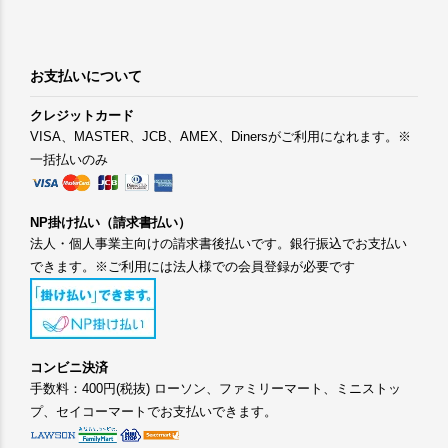
お支払いについて
クレジットカード
VISA、MASTER、JCB、AMEX、Dinersがご利用になれます。※
一括払いのみ
NP掛け払い（請求書払い）
法人・個人事業主向けの請求書後払いです。銀行振込でお支払い
できます。※ご利用には法人様での会員登録が必要です
コンビニ決済
手数料：400円(税抜) ローソン、ファミリーマート、ミニストッ
プ、セイコーマートでお支払いできます。