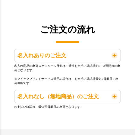
ご注文の流れ
名入れありのご注文
名入れ商品の出荷スケジュール目安は、通常お支払い確認後約2～3週間後の出
荷となります。
※クイックプリントサービス適用の場合は、お支払い確認後最短2営業日で出
荷可能です。
名入れなし（無地商品）のご注文
お支払い確認後、最短翌営業日の出荷となります。