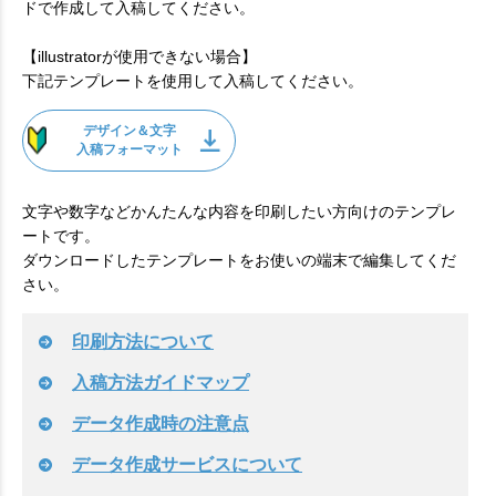
ドで作成して入稿してください。
【illustratorが使用できない場合】
下記テンプレートを使用して入稿してください。
デザイン＆文字
入稿フォーマット
文字や数字などかんたんな内容を印刷したい方向けのテンプレ
ートです。
ダウンロードしたテンプレートをお使いの端末で編集してくだ
さい。
印刷方法について
入稿方法ガイドマップ
データ作成時の注意点
データ作成サービスについて