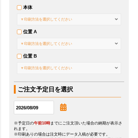
本体
▼印刷方法を選択してください
位置 A
▼印刷方法を選択してください
位置 B
▼印刷方法を選択してください
ご注文予定日を選択
※予定日の
午前10時
までにご注文頂いた場合の納期が表示さ
れます。
※印刷ありの場合は注文時にデータ入稿が必要です。