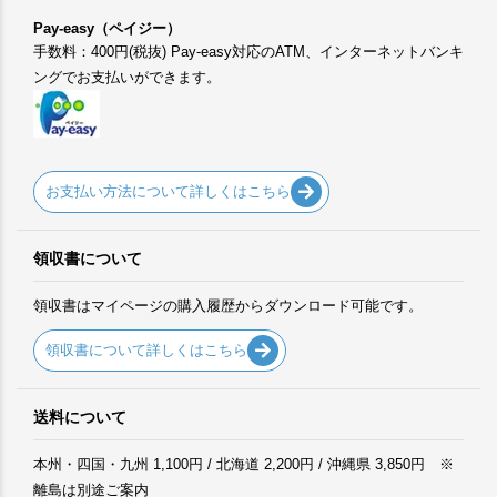
Pay-easy（ペイジー）
手数料：400円(税抜) Pay-easy対応のATM、インターネットバンキ
ングでお支払いができます。
お支払い方法について詳しくはこちら
領収書について
領収書はマイページの購入履歴からダウンロード可能です。
領収書について詳しくはこちら
送料について
本州・四国・九州 1,100円 / 北海道 2,200円 / 沖縄県 3,850円 ※
離島は別途ご案内