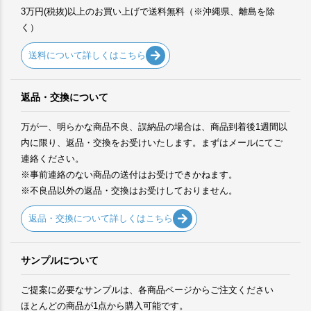
3万円(税抜)以上のお買い上げで送料無料（※沖縄県、離島を除
く）
送料について詳しくはこちら
返品・交換について
万が一、明らかな商品不良、誤納品の場合は、商品到着後1週間以
内に限り、返品・交換をお受けいたします。まずはメールにてご
連絡ください。
※事前連絡のない商品の送付はお受けできかねます。
※不良品以外の返品・交換はお受けしておりません。
返品・交換について詳しくはこちら
サンプルについて
ご提案に必要なサンプルは、各商品ページからご注文ください
ほとんどの商品が1点から購入可能です。