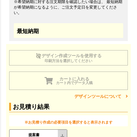
※希望納期に対する注文期限を確認したい場合は、 最短納期
が希望納期になるように、ご注文予定日を変更してくださ
い。
最短納期
デザイン作成ツールを使用する
印刷方法を選択してください
カートに入れる
カート内でデータ入稿
デザインツールについて
お見積り結果
※お見積り作成の必要項目を選択すると表示されます
提案書