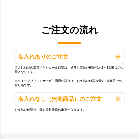
ご注文の流れ
名入れありのご注文
名入れ商品の出荷スケジュール目安は、通常お支払い確認後約2～3週間後の出
荷となります。
※クイックプリントサービス適用の場合は、お支払い確認後最短2営業日で出
荷可能です。
名入れなし（無地商品）のご注文
お支払い確認後、最短翌営業日の出荷となります。