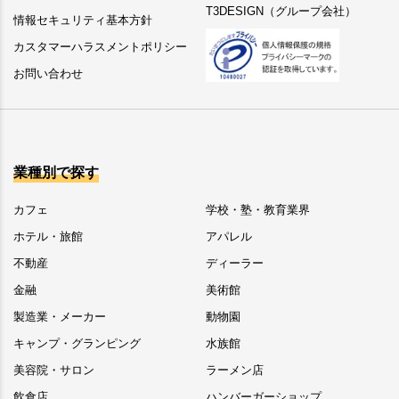
T3DESIGN（グループ会社）
情報セキュリティ基本方針
カスタマーハラスメントポリシー
お問い合わせ
業種別で探す
カフェ
学校・塾・教育業界
ホテル・旅館
アパレル
不動産
ディーラー
金融
美術館
製造業・メーカー
動物園
キャンプ・グランピング
水族館
美容院・サロン
ラーメン店
飲食店
ハンバーガーショップ