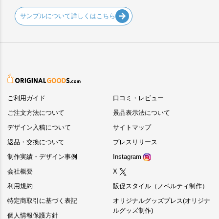
サンプルについて詳しくはこちら
ご利用ガイド
口コミ・レビュー
ご注文方法について
景品表示法について
デザイン入稿について
サイトマップ
返品・交換について
プレスリリース
制作実績・デザイン事例
Instagram
会社概要
X
利用規約
販促スタイル（ノベルティ制作）
特定商取引に基づく表記
オリジナルグッズプレス(オリジナ
ルグッズ制作)
個人情報保護方針