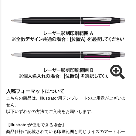
入稿フォーマットについて
こちらの商品は、Illustrator用テンプレートのご用意がございま
せん。
以下いずれかの方法でご入稿をお願いします。
【illustratorが使用できる場合】
商品仕様に記載されている印刷範囲と同じサイズのアートボー