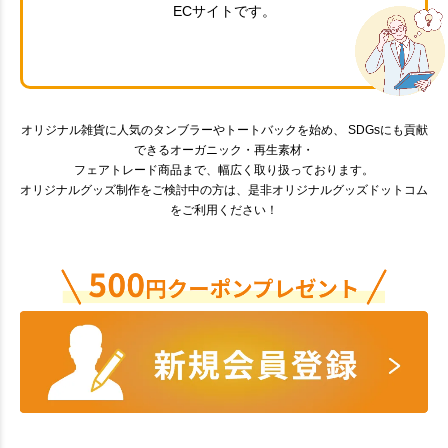
ECサイトです。
オリジナル雑貨に人気のタンブラーやトートバックを始め、 SDGsにも貢献
できるオーガニック・再生素材・
フェアトレード商品まで、幅広く取り扱っております。
オリジナルグッズ制作をご検討中の方は、是非オリジナルグッズドットコム
をご利用ください！