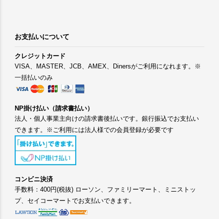
お支払いについて
クレジットカード
VISA、MASTER、JCB、AMEX、Dinersがご利用になれます。※
一括払いのみ
NP掛け払い（請求書払い）
法人・個人事業主向けの請求書後払いです。銀行振込でお支払い
できます。※ご利用には法人様での会員登録が必要です
コンビニ決済
手数料：400円(税抜) ローソン、ファミリーマート、ミニストッ
プ、セイコーマートでお支払いできます。