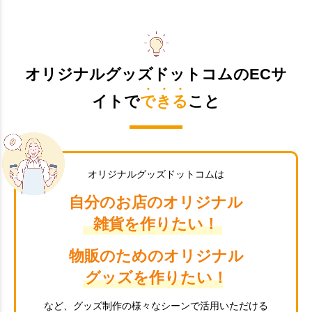
オリジナルグッズドットコムのECサ
イトで
できる
こと
オリジナルグッズドットコムは
自分のお店のオリジナル
雑貨を作りたい！
物販のためのオリジナル
グッズを作りたい！
など、グッズ制作の様々なシーンで活用いただける