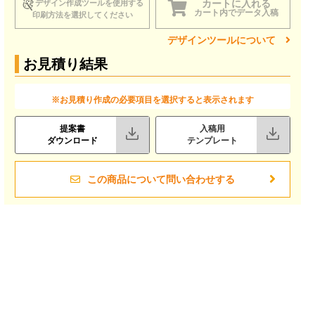
カートに入れる
デザイン作成ツールを使用する
カート内でデータ入稿
印刷方法を選択してください
デザインツールについて
お見積り結果
※お見積り作成の必要項目を選択すると表示されます
提案書
入稿用
ダウンロード
テンプレート
この商品について問い合わせする