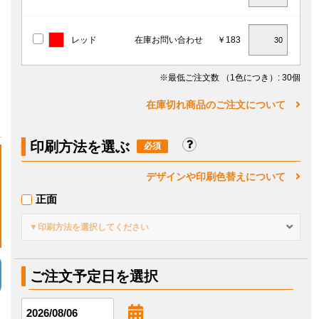
レッド
在庫お問い合わせ
￥183
※最低ご注文数
（1色につき）
: 30個
在庫切れ商品のご注文について
印刷方法を選ぶ
デザインや印刷色替えについて
正面
▼印刷方法を選択してください
ご注文予定日を選択