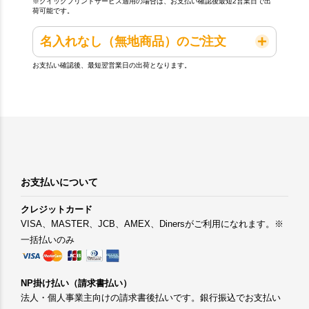
※クイックプリントサービス適用の場合は、お支払い確認後最短2営業日で出
荷可能です。
名入れなし（無地商品）のご注文
お支払い確認後、最短翌営業日の出荷となります。
お支払いについて
クレジットカード
VISA、MASTER、JCB、AMEX、Dinersがご利用になれます。※
一括払いのみ
NP掛け払い（請求書払い）
法人・個人事業主向けの請求書後払いです。銀行振込でお支払い