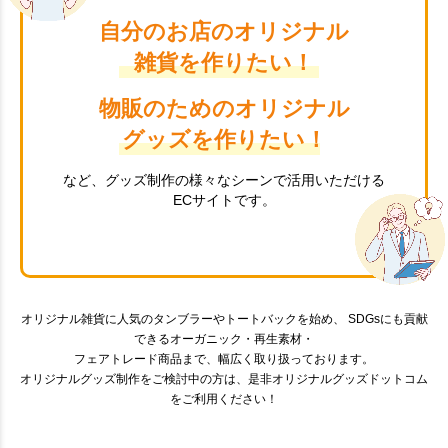
自分のお店のオリジナル
雑貨を作りたい！
物販のためのオリジナル
グッズを作りたい！
など、グッズ制作の様々なシーンで活用いただける
ECサイトです。
オリジナル雑貨に人気のタンブラーやトートバックを始め、 SDGsにも貢献
できるオーガニック・再生素材・
フェアトレード商品まで、幅広く取り扱っております。
オリジナルグッズ制作をご検討中の方は、是非オリジナルグッズドットコム
をご利用ください！