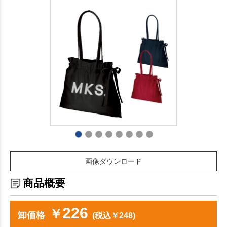
画像ダウンロード
商品概要
226
￥
卸価格
(税込￥248)