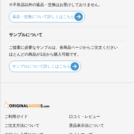
※不良品以外の返品・交換はお受けしておりません。
返品・交換について詳しくはこちら
サンプルについて
ご提案に必要なサンプルは、各商品ページからご注文ください
ほとんどの商品が1点から購入可能です。
サンプルについて詳しくはこちら
ご利用ガイド
口コミ・レビュー
ご注文方法について
景品表示法について