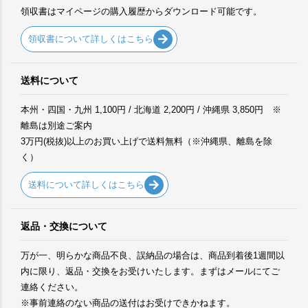
領収書はマイページの購入履歴からダウンロード可能です。
領収書について詳しくはこちら
送料について
本州・四国・九州 1,100円 / 北海道 2,200円 / 沖縄県 3,850円 ※
離島は別途ご案内
3万円(税抜)以上のお買い上げで送料無料（※沖縄県、離島を除
く）
送料について詳しくはこちら
返品・交換について
万が一、明らかな商品不良、誤納品の場合は、商品到着後1週間以
内に限り、返品・交換をお受けいたします。まずはメールにてご
連絡ください。
※事前連絡のない商品の送付はお受けできかねます。