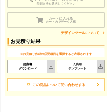
印刷方法を選択してください
カートに入れる
カート内でデータ入稿
デザインツールについて
お見積り結果
※お見積り作成の必要項目を選択すると表示されます
提案書
入稿用
ダウンロード
テンプレート
この商品について問い合わせする