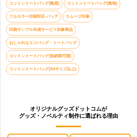
コットントートバッグ(船底)
コットントートバッグ(無地)
フルカラー印刷対応 バッグ
スムーズ印刷
印刷サンプル作成サービス対象商品
おしゃれなエコバッグ・トートバッグ
コットントートバッグ(短納期可能)
コットントートバッグ(A4サイズ以上)
オリジナルグッズドットコムが
グッズ・ノベルティ制作に選ばれる理由