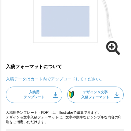
入稿フォーマットについて
入稿データはカート内でアップロードしてください。
入稿用
デザイン＆文字
テンプレート
入稿フォーマット
入稿用テンプレート（PDF）は、Illustratorで編集できます。
デザイン＆文字入稿フォーマットは、文字や数字などシンプルな内容の印
刷をご指定いただけます。