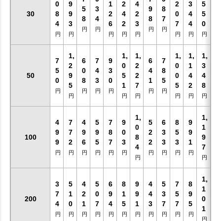
0
9
1
2
4
2
3
5
5
3
9
8
30
8
9
2
4
2
0
4
5
8
4
8
7
4
3
6
2
3
7
4
0
円
円
円
円
円
円
円
円
円
円
円
円
1,
1,
1,
1,
1,
1,
7
6
7
9
6
7
2
0
2
0
1
3
5
0
4
3
4
8
50
9
5
2
0
4
4
0
8
3
0
1
5
5
1
7
5
2
8
円
円
円
円
円
円
円
円
円
円
円
円
1,
1,
4
7
4
5
7
9
5
6
8
9
0
1
9
7
9
9
8
0
2
3
5
9
100
8
9
9
2
6
5
7
3
2
3
3
1
4
7
円
円
円
円
円
円
円
円
円
円
円
円
1,
3
5
4
5
6
8
9
4
5
7
8
1
7
1
2
0
9
1
9
4
3
5
9
200
0
4
0
1
7
4
5
1
3
7
7
5
1
円
円
円
円
円
円
円
円
円
円
円
円