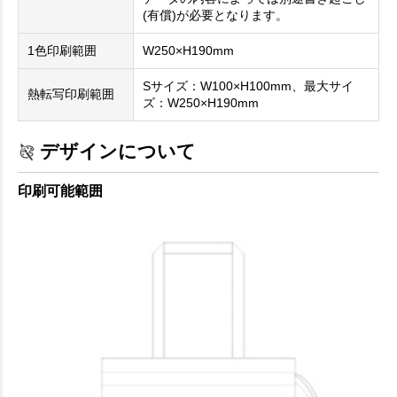
(有償)が必要となります。
1色印刷範囲
W250×H190mm
Sサイズ：W100×H100mm、最大サイ
熱転写印刷範囲
ズ：W250×H190mm
デザインについて
印刷可能範囲