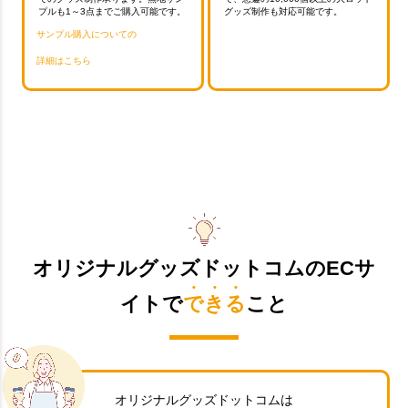
プルも1～3点までご購入可能です。
グッズ制作も対応可能です。
サンプル購入についての
詳細はこちら
オリジナルグッズドットコムのECサ
イトで
できる
こと
オリジナルグッズドットコムは