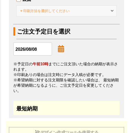
▼印刷方法を選択してください
ご注文予定日を選択
※予定日の
午前10時
までにご注文頂いた場合の納期が表示さ
れます。
※印刷ありの場合は注文時にデータ入稿が必要です。
※希望納期に対する注文期限を確認したい場合は、 最短納期
が希望納期になるように、ご注文予定日を変更してくださ
い。
最短納期
デザイン作成ツールを使用する