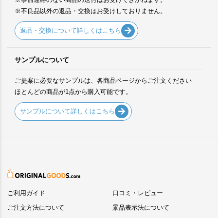
※不良品以外の返品・交換はお受けしておりません。
返品・交換について詳しくはこちら
サンプルについて
ご提案に必要なサンプルは、各商品ページからご注文ください
ほとんどの商品が1点から購入可能です。
サンプルについて詳しくはこちら
ご利用ガイド
口コミ・レビュー
ご注文方法について
景品表示法について