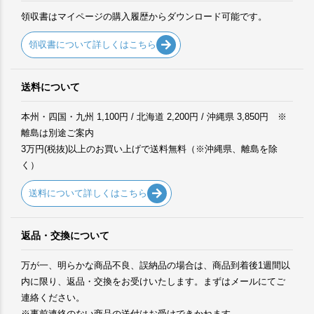
領収書はマイページの購入履歴からダウンロード可能です。
領収書について詳しくはこちら
送料について
本州・四国・九州 1,100円 / 北海道 2,200円 / 沖縄県 3,850円 ※
離島は別途ご案内
3万円(税抜)以上のお買い上げで送料無料（※沖縄県、離島を除
く）
送料について詳しくはこちら
返品・交換について
万が一、明らかな商品不良、誤納品の場合は、商品到着後1週間以
内に限り、返品・交換をお受けいたします。まずはメールにてご
連絡ください。
※事前連絡のない商品の送付はお受けできかねます。