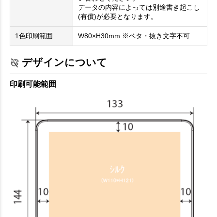
データの内容によっては別途書き起こし
(有償)が必要となります。
1色印刷範囲
W80×H30mm ※ベタ・抜き文字不可
デザインについて
印刷可能範囲