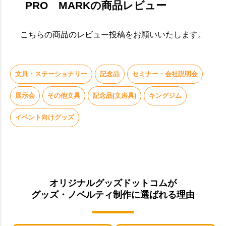
PRO MARKの商品レビュー
こちらの商品のレビュー投稿をお願いいたします。
文具・ステーショナリー
記念品
セミナー・会社説明会
展示会
その他文具
記念品(文房具)
キングジム
イベント向けグッズ
オリジナルグッズドットコムが
グッズ・ノベルティ制作に選ばれる理由