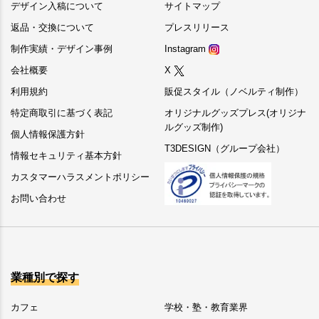
デザイン入稿について
サイトマップ
返品・交換について
プレスリリース
制作実績・デザイン事例
Instagram
会社概要
X
利用規約
販促スタイル（ノベルティ制作）
特定商取引に基づく表記
オリジナルグッズプレス(オリジナ
ルグッズ制作)
個人情報保護方針
T3DESIGN（グループ会社）
情報セキュリティ基本方針
カスタマーハラスメントポリシー
お問い合わせ
業種別で探す
カフェ
学校・塾・教育業界