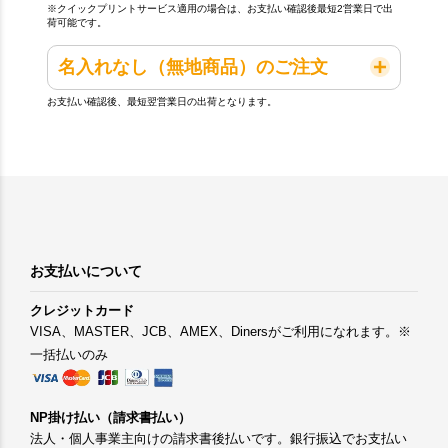
※クイックプリントサービス適用の場合は、お支払い確認後最短2営業日で出
荷可能です。
名入れなし（無地商品）のご注文
お支払い確認後、最短翌営業日の出荷となります。
お支払いについて
クレジットカード
VISA、MASTER、JCB、AMEX、Dinersがご利用になれます。※
一括払いのみ
NP掛け払い（請求書払い）
法人・個人事業主向けの請求書後払いです。銀行振込でお支払い