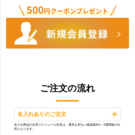
ご注文の流れ
名入れありのご注文
名入れ商品の出荷スケジュール目安は、通常お支払い確認後約2～3週間後の出
荷となります。