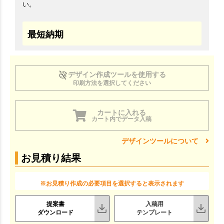
い。
最短納期
デザイン作成ツールを使用する
印刷方法を選択してください
カートに入れる
カート内でデータ入稿
デザインツールについて
お見積り結果
※お見積り作成の必要項目を選択すると表示されます
提案書
入稿用
ダウンロード
テンプレート