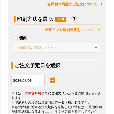
在庫切れ商品のご注文について
印刷方法を選ぶ
デザインや印刷色替えについて
側面
▼印刷方法を選択してください
ご注文予定日を選択
※予定日の
午前10時
までにご注文頂いた場合の納期が表示さ
れます。
※印刷ありの場合は注文時にデータ入稿が必要です。
※希望納期に対する注文期限を確認したい場合は、 最短納期
が希望納期になるように、ご注文予定日を変更してくださ