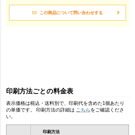
この商品について問い合わせする
印刷方法ごとの料金表
表示価格は税込・送料別で、印刷代を含めた1個あたり
の単価です。 印刷方法の詳細は
こちら
をご確認くださ
い。
印刷方法