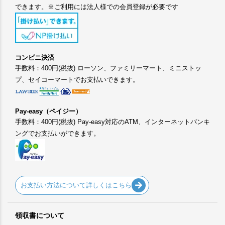
できます。※ご利用には法人様での会員登録が必要です
コンビニ決済
手数料：400円(税抜) ローソン、ファミリーマート、ミニストッ
プ、セイコーマートでお支払いできます。
Pay-easy（ペイジー）
手数料：400円(税抜) Pay-easy対応のATM、インターネットバンキ
ングでお支払いができます。
お支払い方法について詳しくはこちら
領収書について