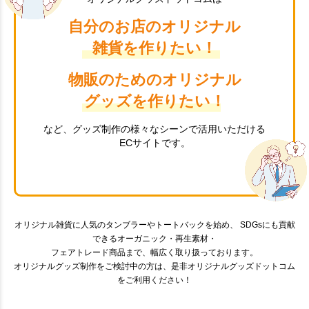
自分のお店のオリジナル
雑貨を作りたい！
物販のためのオリジナル
グッズを作りたい！
など、グッズ制作の様々なシーンで活用いただける
ECサイトです。
オリジナル雑貨に人気のタンブラーやトートバックを始め、 SDGsにも貢献
できるオーガニック・再生素材・
フェアトレード商品まで、幅広く取り扱っております。
オリジナルグッズ制作をご検討中の方は、是非オリジナルグッズドットコム
をご利用ください！