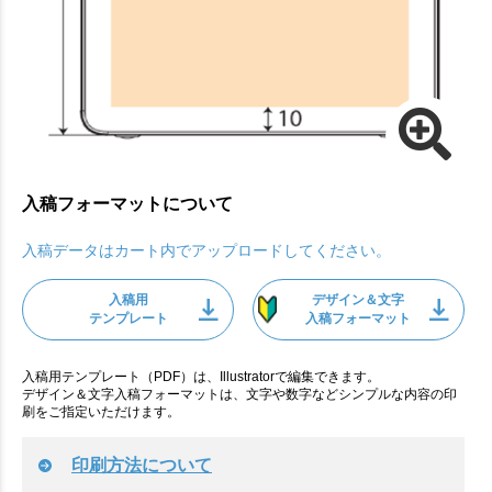
入稿フォーマットについて
入稿データはカート内でアップロードしてください。
入稿用
デザイン＆文字
テンプレート
入稿フォーマット
入稿用テンプレート（PDF）は、Illustratorで編集できます。
デザイン＆文字入稿フォーマットは、文字や数字などシンプルな内容の印
刷をご指定いただけます。
印刷方法について