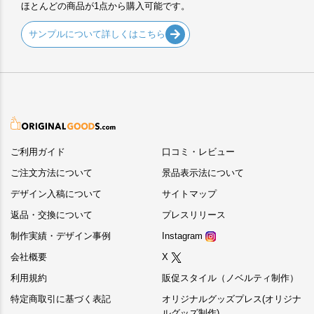
ほとんどの商品が1点から購入可能です。
サンプルについて詳しくはこちら
ご利用ガイド
口コミ・レビュー
ご注文方法について
景品表示法について
デザイン入稿について
サイトマップ
返品・交換について
プレスリリース
制作実績・デザイン事例
Instagram
会社概要
X
利用規約
販促スタイル（ノベルティ制作）
特定商取引に基づく表記
オリジナルグッズプレス(オリジナ
ルグッズ制作)