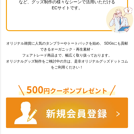
など、グッズ制作の様々なシーンで活用いただける
ECサイトです。
オリジナル雑貨に人気のタンブラーやトートバックを始め、 SDGsにも貢献
できるオーガニック・再生素材・
フェアトレード商品まで、幅広く取り扱っております。
オリジナルグッズ制作をご検討中の方は、是非オリジナルグッズドットコム
をご利用ください！