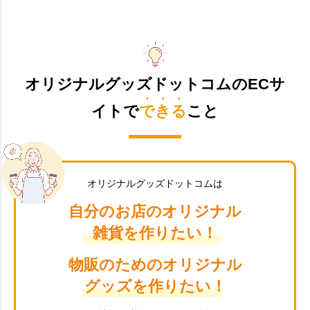
オリジナルグッズドットコムのECサ
イトで
できる
こと
オリジナルグッズドットコムは
自分のお店のオリジナル
雑貨を作りたい！
物販のためのオリジナル
グッズを作りたい！