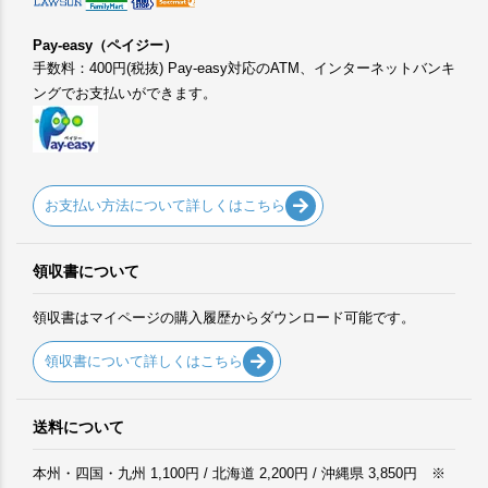
Pay-easy（ペイジー）
手数料：400円(税抜) Pay-easy対応のATM、インターネットバンキ
ングでお支払いができます。
お支払い方法について詳しくはこちら
領収書について
領収書はマイページの購入履歴からダウンロード可能です。
領収書について詳しくはこちら
送料について
本州・四国・九州 1,100円 / 北海道 2,200円 / 沖縄県 3,850円 ※