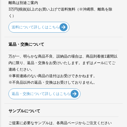
離島は別途ご案内
3万円(税抜)以上のお買い上げで送料無料（※沖縄県、離島を除
く）
送料について詳しくはこちら
返品・交換について
万が一、明らかな商品不良、誤納品の場合は、商品到着後1週間以
内に限り、返品・交換をお受けいたします。まずはメールにてご
連絡ください。
※事前連絡のない商品の送付はお受けできかねます。
※不良品以外の返品・交換はお受けしておりません。
返品・交換について詳しくはこちら
サンプルについて
ご提案に必要なサンプルは、各商品ページからご注文ください