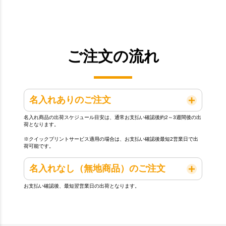
ご注文の流れ
名入れありのご注文
名入れ商品の出荷スケジュール目安は、通常お支払い確認後約2～3週間後の出
荷となります。
※クイックプリントサービス適用の場合は、お支払い確認後最短2営業日で出
荷可能です。
名入れなし（無地商品）のご注文
お支払い確認後、最短翌営業日の出荷となります。