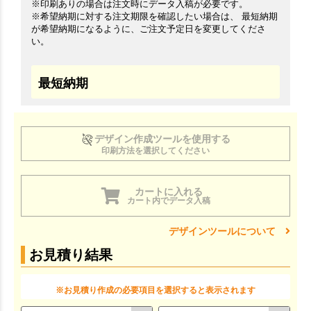
※印刷ありの場合は注文時にデータ入稿が必要です。
※希望納期に対する注文期限を確認したい場合は、 最短納期
が希望納期になるように、ご注文予定日を変更してくださ
い。
最短納期
デザイン作成ツールを使用する
印刷方法を選択してください
カートに入れる
カート内でデータ入稿
デザインツールについて
お見積り結果
※お見積り作成の必要項目を選択すると表示されます