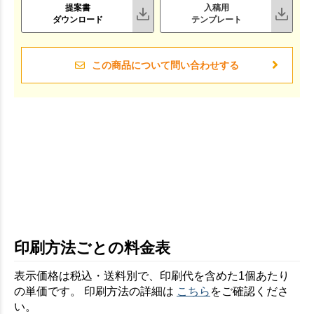
提案書
入稿用
ダウンロード
テンプレート
この商品について問い合わせする
印刷方法ごとの料金表
表示価格は税込・送料別で、印刷代を含めた1個あたり
の単価です。 印刷方法の詳細は
こちら
をご確認くださ
い。