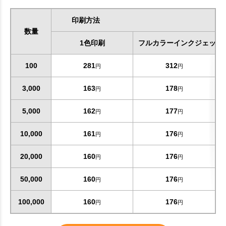
印刷方法
数量
1色印刷
フルカラーインクジェット
100
281
312
円
円
3,000
163
178
円
円
5,000
162
177
円
円
10,000
161
176
円
円
20,000
160
176
円
円
50,000
160
176
円
円
100,000
160
176
円
円