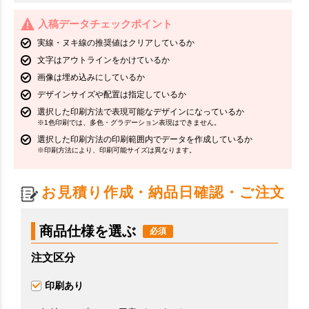
入稿データチェックポイント
実線・ヌキ線の推奨値はクリアしているか
文字はアウトラインをかけているか
画像は埋め込みにしているか
デザインサイズや配置は指定しているか
選択した印刷方法で表現可能なデザインになっているか
※1色印刷では、多色・グラデーション表現はできません。
選択した印刷方法の印刷範囲内でデータを作成しているか
※印刷方法により、印刷可能サイズは異なります。
お見積り作成・納品日確認・ご注文
商品仕様を選ぶ
注文区分
印刷あり