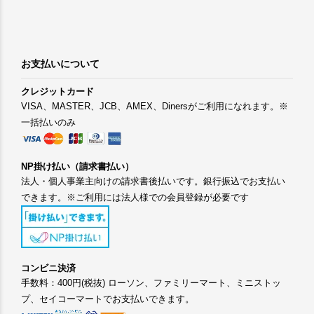
お支払いについて
クレジットカード
VISA、MASTER、JCB、AMEX、Dinersがご利用になれます。※
一括払いのみ
NP掛け払い（請求書払い）
法人・個人事業主向けの請求書後払いです。銀行振込でお支払い
できます。※ご利用には法人様での会員登録が必要です
コンビニ決済
手数料：400円(税抜) ローソン、ファミリーマート、ミニストッ
プ、セイコーマートでお支払いできます。