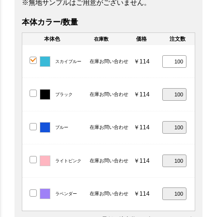
※無地サンプルはご用意がございません。
本体カラー/数量
本体色
価格
注文数
在庫数
￥114
在庫お問い合わせ
スカイブルー
￥114
在庫お問い合わせ
ブラック
￥114
在庫お問い合わせ
ブルー
￥114
在庫お問い合わせ
ライトピンク
￥114
在庫お問い合わせ
ラベンダー