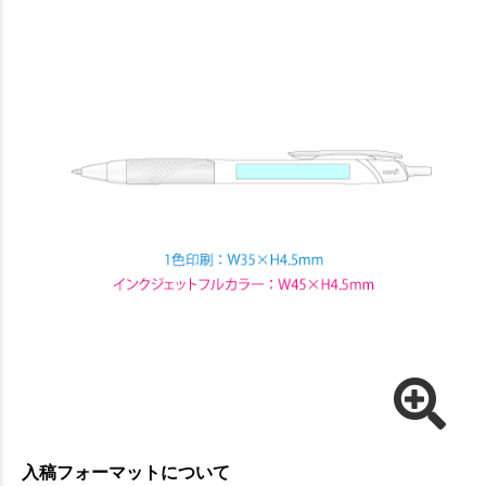
入稿フォーマットについて