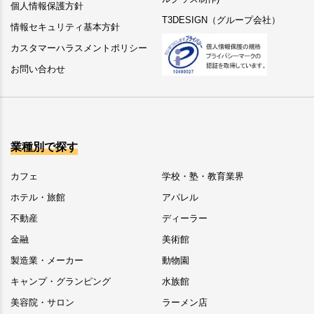
個人情報保護方針
T3DESIGN（グループ会社）
情報セキュリティ基本方針
カスタマーハラスメントポリシー
お問い合わせ
業種別で探す
カフェ
学校・塾・教育業界
ホテル・旅館
アパレル
不動産
ディーラー
金融
美術館
製造業・メーカー
動物園
キャンプ・グランピング
水族館
美容院・サロン
ラーメン店