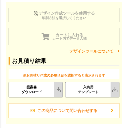
デザイン作成ツールを使用する
印刷方法を選択してください
カートに入れる
カート内でデータ入稿
デザインツールについて
お見積り結果
※お見積り作成の必要項目を選択すると表示されます
提案書
入稿用
ダウンロード
テンプレート
この商品について問い合わせする