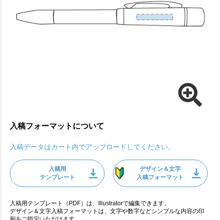
入稿フォーマットについて
入稿データはカート内でアップロードしてください。
入稿用
デザイン＆文字
テンプレート
入稿フォーマット
入稿用テンプレート（PDF）は、Illustratorで編集できます。
デザイン＆文字入稿フォーマットは、文字や数字などシンプルな内容の印
刷をご指定いただけます。