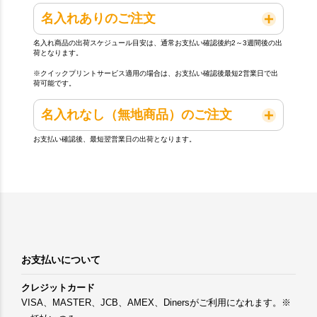
名入れありのご注文
名入れ商品の出荷スケジュール目安は、通常お支払い確認後約2～3週間後の出
荷となります。
※クイックプリントサービス適用の場合は、お支払い確認後最短2営業日で出
荷可能です。
名入れなし（無地商品）のご注文
お支払い確認後、最短翌営業日の出荷となります。
お支払いについて
クレジットカード
VISA、MASTER、JCB、AMEX、Dinersがご利用になれます。※