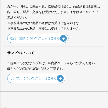
万が一、明らかな商品不良、誤納品の場合は、商品到着後1週間以
内に限り、返品・交換をお受けいたします。まずはメールにてご
連絡ください。
※事前連絡のない商品の送付はお受けできかねます。
※不良品以外の返品・交換はお受けしておりません。
返品・交換について詳しくはこちら
サンプルについて
ご提案に必要なサンプルは、各商品ページからご注文ください
ほとんどの商品が1点から購入可能です。
サンプルについて詳しくはこちら