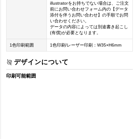
illustratorをお持ちでない場合は、ご注文
前にお問い合わせフォーム内の【データ
添付を伴うお問い合わせ】の手順でお問
い合わせください。
データの内容によっては別途書き起こし
(有償)が必要となります。
1色印刷範囲
1色印刷/レーザー印刷：W35×H6mm
デザインについて
印刷可能範囲