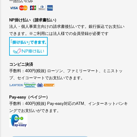
一括払いのみ
NP掛け払い（請求書払い）
法人・個人事業主向けの請求書後払いです。銀行振込でお支払い
できます。※ご利用には法人様での会員登録が必要です
コンビニ決済
手数料：400円(税抜) ローソン、ファミリーマート、ミニストッ
プ、セイコーマートでお支払いできます。
Pay-easy（ペイジー）
手数料：400円(税抜) Pay-easy対応のATM、インターネットバンキ
ングでお支払いができます。