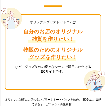
オリジナルグッズドットコムは
自分のお店のオリジナル
雑貨を作りたい！
物販のためのオリジナル
グッズを作りたい！
など、グッズ制作の様々なシーンで活用いただける
ECサイトです。
オリジナル雑貨に人気のタンブラーやトートバックを始め、 SDGsにも貢献
できるオーガニック・再生素材・