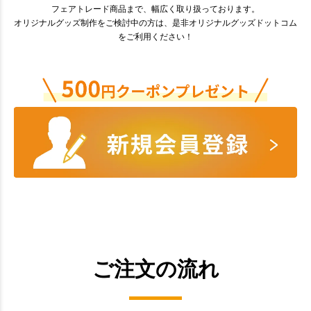
フェアトレード商品まで、幅広く取り扱っております。
オリジナルグッズ制作をご検討中の方は、是非オリジナルグッズドットコム
をご利用ください！
ご注文の流れ