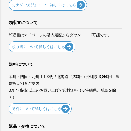
お支払い方法について詳しくはこちら
領収書について
領収書はマイページの購入履歴からダウンロード可能です。
領収書について詳しくはこちら
送料について
本州・四国・九州 1,100円 / 北海道 2,200円 / 沖縄県 3,850円 ※
離島は別途ご案内
3万円(税抜)以上のお買い上げで送料無料（※沖縄県、離島を除
く）
送料について詳しくはこちら
返品・交換について