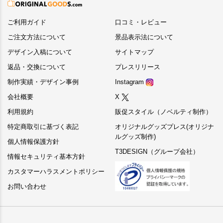
ご利用ガイド
口コミ・レビュー
ご注文方法について
景品表示法について
デザイン入稿について
サイトマップ
返品・交換について
プレスリリース
制作実績・デザイン事例
Instagram
会社概要
X
利用規約
販促スタイル（ノベルティ制作）
特定商取引に基づく表記
オリジナルグッズプレス(オリジナ
ルグッズ制作)
個人情報保護方針
T3DESIGN（グループ会社）
情報セキュリティ基本方針
カスタマーハラスメントポリシー
お問い合わせ