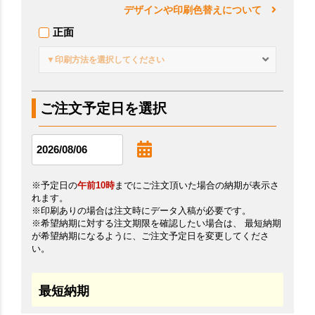
デザインや印刷色替えについて
正面
▼印刷方法を選択してください
ご注文予定日を選択
※予定日の
午前10時
までにご注文頂いた場合の納期が表示さ
れます。
※印刷ありの場合は注文時にデータ入稿が必要です。
※希望納期に対する注文期限を確認したい場合は、 最短納期
が希望納期になるように、ご注文予定日を変更してくださ
い。
最短納期