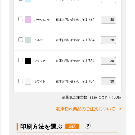
￥1,784
在庫お問い合わせ
パールピンク
￥1,784
在庫お問い合わせ
シルバー
￥1,784
在庫お問い合わせ
ブラック
￥1,784
在庫お問い合わせ
ホワイト
※最低ご注文数
（1色につき）
: 30個
在庫切れ商品のご注文について
印刷方法を選ぶ