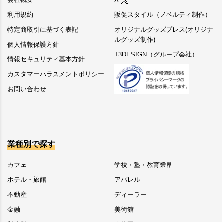
利用規約
販促スタイル（ノベルティ制作）
特定商取引に基づく表記
オリジナルグッズプレス(オリジナ
ルグッズ制作)
個人情報保護方針
T3DESIGN（グループ会社）
情報セキュリティ基本方針
カスタマーハラスメントポリシー
お問い合わせ
業種別で探す
カフェ
学校・塾・教育業界
ホテル・旅館
アパレル
不動産
ディーラー
金融
美術館