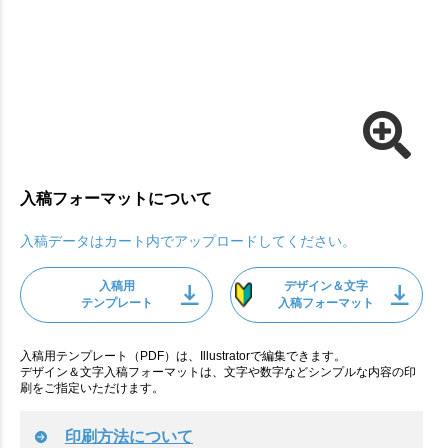
入稿フォーマットについて
入稿データはカート内でアップロードしてください。
入稿用
デザイン＆文字
テンプレート
入稿フォーマット
入稿用テンプレート（PDF）は、Illustratorで編集できます。
デザイン＆文字入稿フォーマットは、文字や数字などシンプルな内容の印
刷をご指定いただけます。
印刷方法について