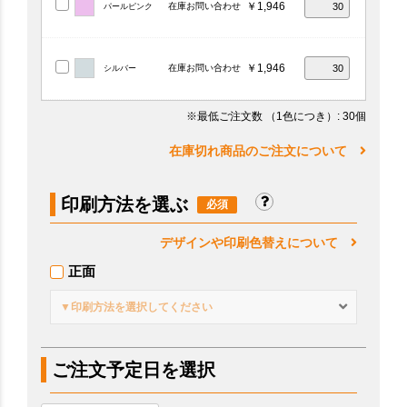
￥1,946
在庫お問い合わせ
パールピンク
￥1,946
在庫お問い合わせ
シルバー
※最低ご注文数
（1色につき）
: 30個
在庫切れ商品のご注文について
印刷方法を選ぶ
デザインや印刷色替えについて
正面
▼印刷方法を選択してください
ご注文予定日を選択