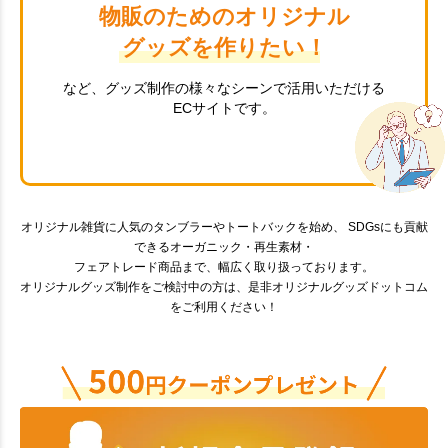
物販のためのオリジナル
グッズを作りたい！
など、グッズ制作の様々なシーンで活用いただける
ECサイトです。
オリジナル雑貨に人気のタンブラーやトートバックを始め、 SDGsにも貢献
できるオーガニック・再生素材・
フェアトレード商品まで、幅広く取り扱っております。
オリジナルグッズ制作をご検討中の方は、是非オリジナルグッズドットコム
をご利用ください！