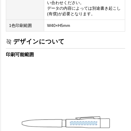
い合わせください。
データの内容によっては別途書き起こし
(有償)が必要となります。
1色印刷範囲
W40×H5mm
デザインについて
印刷可能範囲