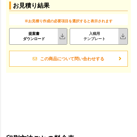
お見積り結果
※お見積り作成の必要項目を選択すると表示されます
提案書
入稿用
ダウンロード
テンプレート
この商品について問い合わせする