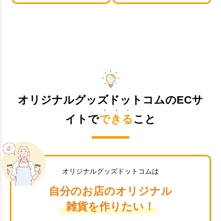
オリジナルグッズドットコムのECサ
イトで
できる
こと
オリジナルグッズドットコムは
自分のお店のオリジナル
雑貨を作りたい！