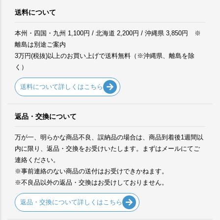
送料について
本州・四国・九州 1,100円 / 北海道 2,200円 / 沖縄県 3,850円 ※
離島は別途ご案内
3万円(税抜)以上のお買い上げで送料無料（※沖縄県、離島を除
く）
送料について詳しくはこちら
返品・交換について
万が一、明らかな商品不良、誤納品の場合は、商品到着後1週間以
内に限り、返品・交換をお受けいたします。まずはメールにてご
連絡ください。
※事前連絡のない商品の送付はお受けできかねます。
※不良品以外の返品・交換はお受けしておりません。
返品・交換について詳しくはこちら