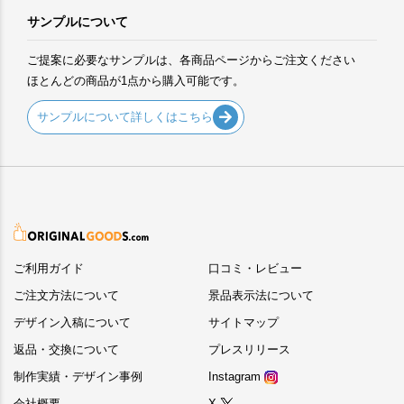
サンプルについて
ご提案に必要なサンプルは、各商品ページからご注文ください
ほとんどの商品が1点から購入可能です。
サンプルについて詳しくはこちら
ご利用ガイド
口コミ・レビュー
ご注文方法について
景品表示法について
デザイン入稿について
サイトマップ
返品・交換について
プレスリリース
制作実績・デザイン事例
Instagram
会社概要
X