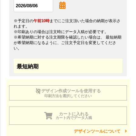
※予定日の
午前10時
までにご注文頂いた場合の納期が表示さ
れます。
※印刷ありの場合は注文時にデータ入稿が必要です。
※希望納期に対する注文期限を確認したい場合は、 最短納期
が希望納期になるように、ご注文予定日を変更してくださ
い。
最短納期
デザイン作成ツールを使用する
印刷方法を選択してください
カートに入れる
カート内でデータ入稿
デザインツールについて