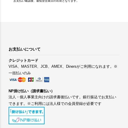
お支払い確認後、最短翌営業日の出荷となります。
お支払いについて
クレジットカード
VISA、MASTER、JCB、AMEX、Dinersがご利用になれます。※
一括払いのみ
NP掛け払い（請求書払い）
法人・個人事業主向けの請求書後払いです。銀行振込でお支払い
できます。※ご利用には法人様での会員登録が必要です