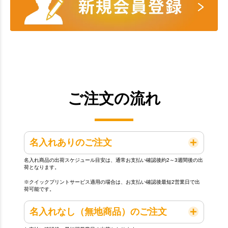
ご注文の流れ
名入れありのご注文
名入れ商品の出荷スケジュール目安は、通常お支払い確認後約2～3週間後の出
荷となります。
※クイックプリントサービス適用の場合は、お支払い確認後最短2営業日で出
荷可能です。
名入れなし（無地商品）のご注文