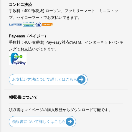
コンビニ決済
手数料：400円(税抜) ローソン、ファミリーマート、ミニストッ
プ、セイコーマートでお支払いできます。
Pay-easy（ペイジー）
手数料：400円(税抜) Pay-easy対応のATM、インターネットバンキ
ングでお支払いができます。
お支払い方法について詳しくはこちら
領収書について
領収書はマイページの購入履歴からダウンロード可能です。
領収書について詳しくはこちら