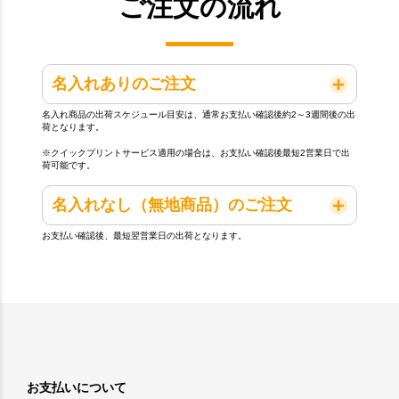
ご注文の流れ
名入れありのご注文
名入れ商品の出荷スケジュール目安は、通常お支払い確認後約2～3週間後の出
荷となります。
※クイックプリントサービス適用の場合は、お支払い確認後最短2営業日で出
荷可能です。
名入れなし（無地商品）のご注文
お支払い確認後、最短翌営業日の出荷となります。
お支払いについて