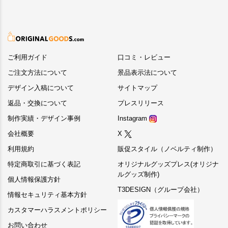
ご利用ガイド
口コミ・レビュー
ご注文方法について
景品表示法について
デザイン入稿について
サイトマップ
返品・交換について
プレスリリース
制作実績・デザイン事例
Instagram
会社概要
X
利用規約
販促スタイル（ノベルティ制作）
特定商取引に基づく表記
オリジナルグッズプレス(オリジナ
ルグッズ制作)
個人情報保護方針
T3DESIGN（グループ会社）
情報セキュリティ基本方針
カスタマーハラスメントポリシー
お問い合わせ