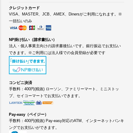
クレジットカード
VISA、MASTER、JCB、AMEX、Dinersがご利用になれます。※
一括払いのみ
NP掛け払い（請求書払い）
法人・個人事業主向けの請求書後払いです。銀行振込でお支払い
できます。※ご利用には法人様での会員登録が必要です
コンビニ決済
手数料：400円(税抜) ローソン、ファミリーマート、ミニストッ
プ、セイコーマートでお支払いできます。
Pay-easy（ペイジー）
手数料：400円(税抜) Pay-easy対応のATM、インターネットバンキ
ングでお支払いができます。