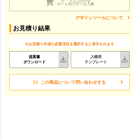
カート内でデータ入稿
デザインツールについて
お見積り結果
※お見積り作成の必要項目を選択すると表示されます
提案書
入稿用
ダウンロード
テンプレート
この商品について問い合わせする