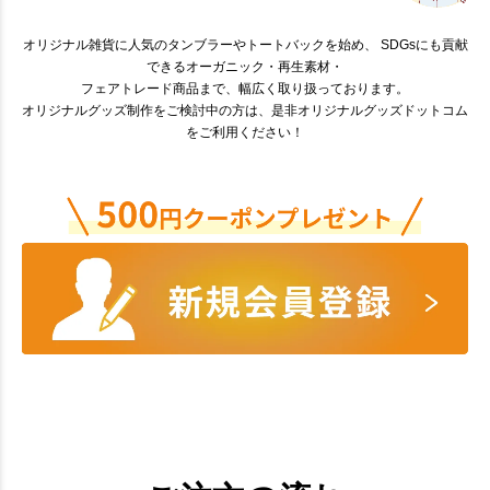
オリジナル雑貨に人気のタンブラーやトートバックを始め、 SDGsにも貢献
できるオーガニック・再生素材・
フェアトレード商品まで、幅広く取り扱っております。
オリジナルグッズ制作をご検討中の方は、是非オリジナルグッズドットコム
をご利用ください！