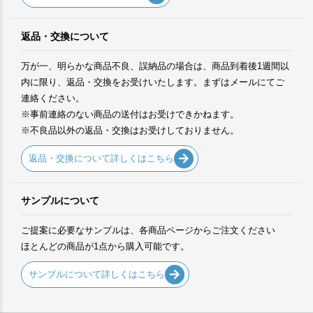
返品・交換について
万が一、明らかな商品不良、誤納品の場合は、商品到着後1週間以
内に限り、返品・交換をお受けいたします。まずはメールにてご
連絡ください。
※事前連絡のない商品の送付はお受けできかねます。
※不良品以外の返品・交換はお受けしておりません。
返品・交換について詳しくはこちら
サンプルについて
ご提案に必要なサンプルは、各商品ページからご注文ください
ほとんどの商品が1点から購入可能です。
サンプルについて詳しくはこちら