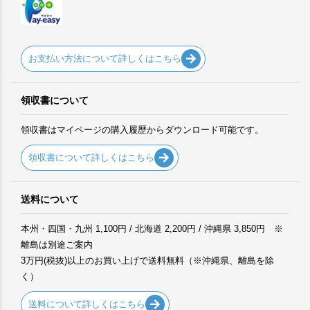
お支払い方法について詳しくはこちら
領収書について
領収書はマイページの購入履歴からダウンロード可能です。
領収書について詳しくはこちら
送料について
本州・四国・九州 1,100円 / 北海道 2,200円 / 沖縄県 3,850円 ※
離島は別途ご案内
3万円(税抜)以上のお買い上げで送料無料（※沖縄県、離島を除
く）
送料について詳しくはこちら