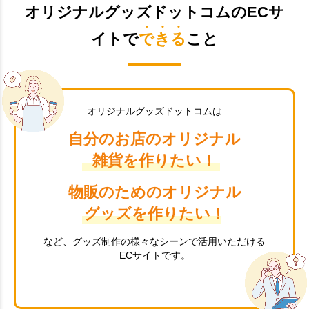
オリジナルグッズドットコムのECサ
イトで
できる
こと
オリジナルグッズドットコムは
自分のお店のオリジナル
雑貨を作りたい！
物販のためのオリジナル
グッズを作りたい！
など、グッズ制作の様々なシーンで活用いただける
ECサイトです。