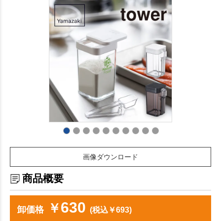
画像ダウンロード
商品概要
630
￥
卸価格
(税込￥693)