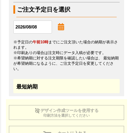
ご注文予定日を選択
※予定日の
午前10時
までにご注文頂いた場合の納期が表示さ
れます。
※印刷ありの場合は注文時にデータ入稿が必要です。
※希望納期に対する注文期限を確認したい場合は、 最短納期
が希望納期になるように、ご注文予定日を変更してくださ
い。
最短納期
デザイン作成ツールを使用する
印刷方法を選択してください
カートに入れる