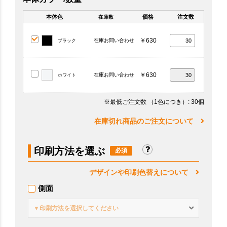
本体色
価格
注文数
在庫数
￥630
在庫お問い合わせ
ブラック
￥630
在庫お問い合わせ
ホワイト
※最低ご注文数
（1色につき）
: 30個
在庫切れ商品のご注文について
印刷方法を選ぶ
デザインや印刷色替えについて
側面
▼印刷方法を選択してください