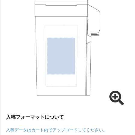
入稿フォーマットについて
入稿データはカート内でアップロードしてください。